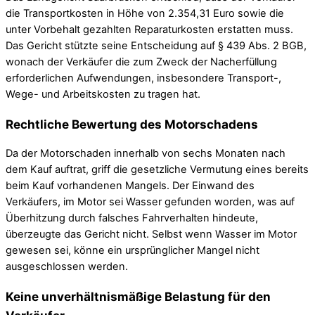
die Transportkosten in Höhe von 2.354,31 Euro sowie die
unter Vorbehalt gezahlten Reparaturkosten erstatten muss.
Das Gericht stützte seine Entscheidung auf § 439 Abs. 2 BGB,
wonach der Verkäufer die zum Zweck der Nacherfüllung
erforderlichen Aufwendungen, insbesondere Transport-,
Wege- und Arbeitskosten zu tragen hat.
Rechtliche Bewertung des Motorschadens
Da der Motorschaden innerhalb von sechs Monaten nach
dem Kauf auftrat, griff die gesetzliche Vermutung eines bereits
beim Kauf vorhandenen Mangels. Der Einwand des
Verkäufers, im Motor sei Wasser gefunden worden, was auf
Überhitzung durch falsches Fahrverhalten hindeute,
überzeugte das Gericht nicht. Selbst wenn Wasser im Motor
gewesen sei, könne ein ursprünglicher Mangel nicht
ausgeschlossen werden.
Keine unverhältnismäßige Belastung für den