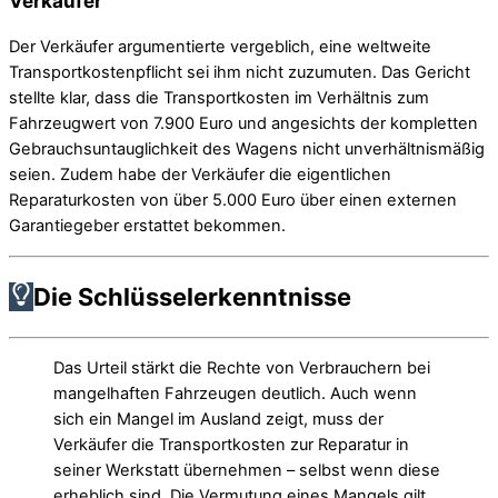
Verkäufer
Der Verkäufer argumentierte vergeblich, eine weltweite
Transportkostenpflicht sei ihm nicht zuzumuten. Das Gericht
stellte klar, dass die Transportkosten im Verhältnis zum
Fahrzeugwert von 7.900 Euro und angesichts der kompletten
Gebrauchsuntauglichkeit des Wagens nicht unverhältnismäßig
seien. Zudem habe der Verkäufer die eigentlichen
Reparaturkosten von über 5.000 Euro über einen externen
Garantiegeber erstattet bekommen.
Die Schlüsselerkenntnisse
Das Urteil stärkt die Rechte von Verbrauchern bei
mangelhaften Fahrzeugen deutlich. Auch wenn
sich ein Mangel im Ausland zeigt, muss der
Verkäufer die Transportkosten zur Reparatur in
seiner Werkstatt übernehmen – selbst wenn diese
erheblich sind. Die Vermutung eines Mangels gilt