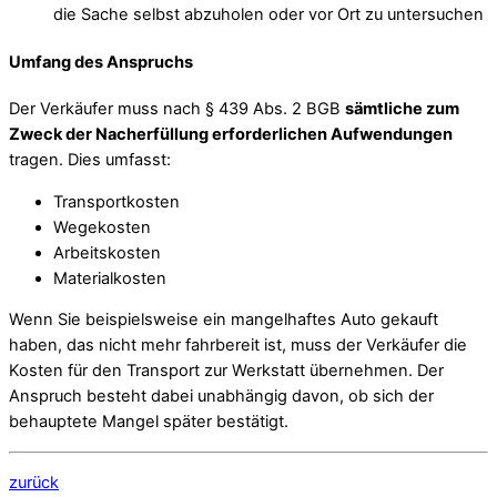
die Sache selbst abzuholen oder vor Ort zu untersuchen
Umfang des Anspruchs
Der Verkäufer muss nach § 439 Abs. 2 BGB
sämtliche zum
Zweck der Nacherfüllung erforderlichen Aufwendungen
tragen. Dies umfasst:
Transportkosten
Wegekosten
Arbeitskosten
Materialkosten
Wenn Sie beispielsweise ein mangelhaftes Auto gekauft
haben, das nicht mehr fahrbereit ist, muss der Verkäufer die
Kosten für den Transport zur Werkstatt übernehmen. Der
Anspruch besteht dabei unabhängig davon, ob sich der
behauptete Mangel später bestätigt.
zurück