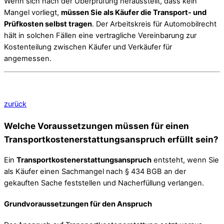
Wenn sich nach der Überprüfung herausstellt, dass kein
Mangel vorliegt,
müssen Sie als Käufer die Transport- und
Prüfkosten selbst tragen
. Der Arbeitskreis für Automobilrecht
hält in solchen Fällen eine vertragliche Vereinbarung zur
Kostenteilung zwischen Käufer und Verkäufer für
angemessen.
zurück
Welche Voraussetzungen müssen für einen
Transportkostenerstattungsanspruch erfüllt sein?
Ein
Transportkostenerstattungsanspruch
entsteht, wenn Sie
als Käufer einen Sachmangel nach § 434 BGB an der
gekauften Sache feststellen und Nacherfüllung verlangen.
Grundvoraussetzungen für den Anspruch