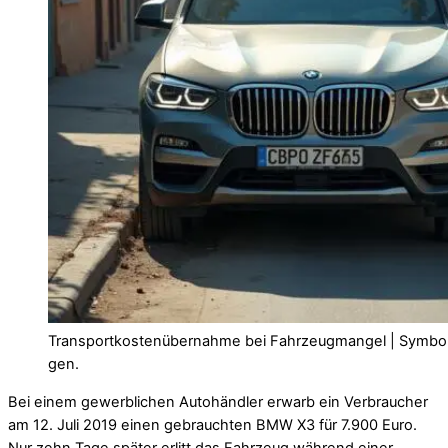
Transportkostenübernahme bei Fahrzeugmangel | Symbolf
gen.
Bei einem gewerblichen Autohändler erwarb ein Verbraucher
am 12. Juli 2019 einen gebrauchten BMW X3 für 7.900 Euro.
Nur zehn Tage später erlitt das Fahrzeug während einer