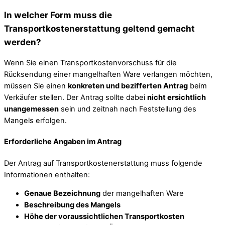
In welcher Form muss die
Transportkostenerstattung geltend gemacht
werden?
Wenn Sie einen Transportkostenvorschuss für die
Rücksendung einer mangelhaften Ware verlangen möchten,
müssen Sie einen
konkreten und bezifferten Antrag
beim
Verkäufer stellen. Der Antrag sollte dabei
nicht ersichtlich
unangemessen
sein und zeitnah nach Feststellung des
Mangels erfolgen.
Erforderliche Angaben im Antrag
Der Antrag auf Transportkostenerstattung muss folgende
Informationen enthalten:
Genaue Bezeichnung
der mangelhaften Ware
Beschreibung des Mangels
Höhe der voraussichtlichen Transportkosten