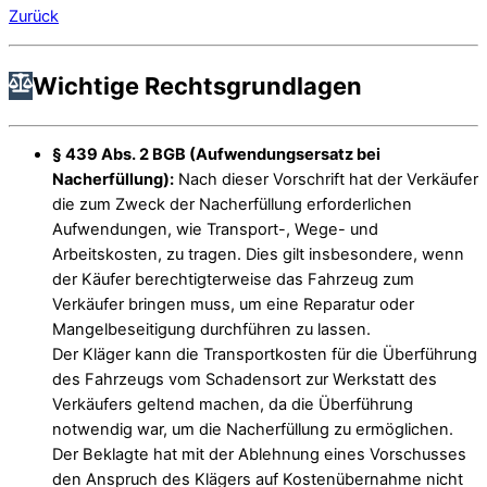
Zurück
Wichtige Rechtsgrundlagen
§ 439 Abs. 2 BGB (Aufwendungsersatz bei
Nacherfüllung):
Nach dieser Vorschrift hat der Verkäufer
die zum Zweck der Nacherfüllung erforderlichen
Aufwendungen, wie Transport-, Wege- und
Arbeitskosten, zu tragen. Dies gilt insbesondere, wenn
der Käufer berechtigterweise das Fahrzeug zum
Verkäufer bringen muss, um eine Reparatur oder
Mangelbeseitigung durchführen zu lassen.
Der Kläger kann die Transportkosten für die Überführung
des Fahrzeugs vom Schadensort zur Werkstatt des
Verkäufers geltend machen, da die Überführung
notwendig war, um die Nacherfüllung zu ermöglichen.
Der Beklagte hat mit der Ablehnung eines Vorschusses
den Anspruch des Klägers auf Kostenübernahme nicht