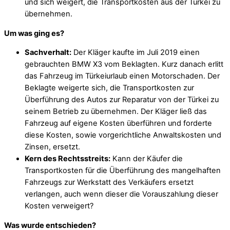
und sich weigert, die Transportkosten aus der Türkei zu
übernehmen.
Um was ging es?
Sachverhalt:
Der Kläger kaufte im Juli 2019 einen
gebrauchten BMW X3 vom Beklagten. Kurz danach erlitt
das Fahrzeug im Türkeiurlaub einen Motorschaden. Der
Beklagte weigerte sich, die Transportkosten zur
Überführung des Autos zur Reparatur von der Türkei zu
seinem Betrieb zu übernehmen. Der Kläger ließ das
Fahrzeug auf eigene Kosten überführen und forderte
diese Kosten, sowie vorgerichtliche Anwaltskosten und
Zinsen, ersetzt.
Kern des Rechtsstreits:
Kann der Käufer die
Transportkosten für die Überführung des mangelhaften
Fahrzeugs zur Werkstatt des Verkäufers ersetzt
verlangen, auch wenn dieser die Vorauszahlung dieser
Kosten verweigert?
Was wurde entschieden?