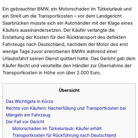
Ein gebrauchter BMW, ein Motorschaden im Türkeiurlaub und
ein Streit um die Transportkosten – vor dem Landgericht
Saarbrücken musste sich ein Autohändler mit der Klage eines
Käufers auseinandersetzen. Der Käufer verlangte die
Erstattung der Kosten für den Rücktransport des defekten
Fahrzeugs nach Deutschland, nachdem der Motor des erst
wenige Tage zuvor erworbenen BMWs während einer
Urlaubsfahrt seinen Dienst quittiert hatte. Das Gericht gab dem
Käufer Recht und verurteilte den Händler zur Übernahme der
Transportkosten in Höhe von über 2.000 Euro.
Übersicht
Das Wichtigste in Kürze
Rechte von Käufern: Nacherfüllung und Transportkosten bei
Mängeln am Fahrzeug
Der Fall vor Gericht
Motorschaden im Türkeiurlaub: Käufer erhält
Transportkosten für Rückführung nach Deutschland