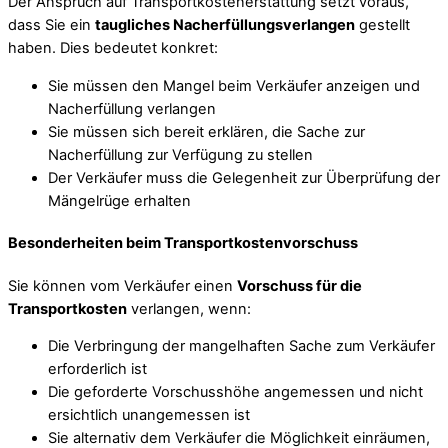
Der Anspruch auf Transportkostenerstattung setzt voraus,
dass Sie ein
taugliches Nacherfüllungsverlangen
gestellt
haben. Dies bedeutet konkret:
Sie müssen den Mangel beim Verkäufer anzeigen und
Nacherfüllung verlangen
Sie müssen sich bereit erklären, die Sache zur
Nacherfüllung zur Verfügung zu stellen
Der Verkäufer muss die Gelegenheit zur Überprüfung der
Mängelrüge erhalten
Besonderheiten beim Transportkostenvorschuss
Sie können vom Verkäufer einen
Vorschuss für die
Transportkosten
verlangen, wenn:
Die Verbringung der mangelhaften Sache zum Verkäufer
erforderlich ist
Die geforderte Vorschusshöhe angemessen und nicht
ersichtlich unangemessen ist
Sie alternativ dem Verkäufer die Möglichkeit einräumen,