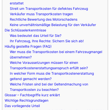
erstattet
Streit um Transportkosten für defektes Fahrzeug
Verkäufer muss Transportkosten tragen
Rechtliche Bewertung des Motorschadens
Keine unverhältnismäßige Belastung für den Verkäufer
Die Schlüsselerkenntnisse
Was bedeutet das Urteil für Sie?
Ihr Fahrzeug, Ihre Rechte: Sichern Sie sich ab!
Häufig gestellte Fragen (FAQ)
Wer muss die Transportkosten bei einem Fahrzeugmangel
übernehmen?
Welche Voraussetzungen müssen für einen
Transportkostenerstattungsanspruch erfüllt sein?
In welcher Form muss die Transportkostenerstattung
geltend gemacht werden?
Welche Fristen sind bei der Geltendmachung von
Transportkosten zu beachten?
Glossar – Fachbegriffe kurz erklärt
Wichtige Rechtsgrundlagen
Das vorliegende Urteil