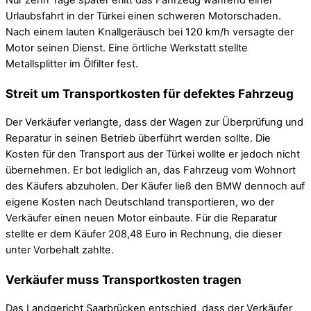
Urlaubsfahrt in der Türkei einen schweren Motorschaden.
Nach einem lauten Knallgeräusch bei 120 km/h versagte der
Motor seinen Dienst. Eine örtliche Werkstatt stellte
Metallsplitter im Ölfilter fest.
Streit um Transportkosten für defektes Fahrzeug
Der Verkäufer verlangte, dass der Wagen zur Überprüfung und
Reparatur in seinen Betrieb überführt werden sollte. Die
Kosten für den Transport aus der Türkei wollte er jedoch nicht
übernehmen. Er bot lediglich an, das Fahrzeug vom Wohnort
des Käufers abzuholen. Der Käufer ließ den BMW dennoch auf
eigene Kosten nach Deutschland transportieren, wo der
Verkäufer einen neuen Motor einbaute. Für die Reparatur
stellte er dem Käufer 208,48 Euro in Rechnung, die dieser
unter Vorbehalt zahlte.
Verkäufer muss Transportkosten tragen
Das Landgericht Saarbrücken entschied, dass der Verkäufer