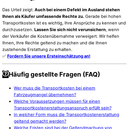
Das Urteil zeigt:
Auch bei einem Defekt im Ausland stehen
Ihnen als Käufer umfassende Rechte zu.
Gerade bei hohen
Transportkosten ist es wichtig, Ihre Ansprüche zu kennen und
durchzusetzen.
Lassen Sie sich nicht verunsichern
, wenn
der Verkäufer die Kostenübernahme verweigert. Wir helfen
Ihnen, Ihre Rechte geltend zu machen und die Ihnen
zustehende Erstattung zu erhalten.
✅
Fordern Sie unsere Ersteinschätzung an!
Häufig gestellte Fragen (FAQ)
Wer muss die Transportkosten bei einem
Fahrzeugmangel übernehmen?
Welche Voraussetzungen müssen für einen
Transportkostenerstattungsanspruch erfüllt sein?
In welcher Form muss die Transportkostenerstattung
geltend gemacht werden?
Welche Fristen sind bei der Geltendmachung von