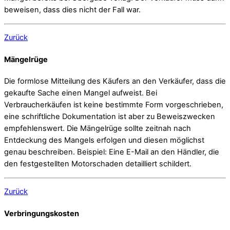
beweisen, dass dies nicht der Fall war.
Zurück
Mängelrüge
Die formlose Mitteilung des Käufers an den Verkäufer, dass die
gekaufte Sache einen Mangel aufweist. Bei
Verbraucherkäufen ist keine bestimmte Form vorgeschrieben,
eine schriftliche Dokumentation ist aber zu Beweiszwecken
empfehlenswert. Die Mängelrüge sollte zeitnah nach
Entdeckung des Mangels erfolgen und diesen möglichst
genau beschreiben. Beispiel: Eine E-Mail an den Händler, die
den festgestellten Motorschaden detailliert schildert.
Zurück
Verbringungskosten