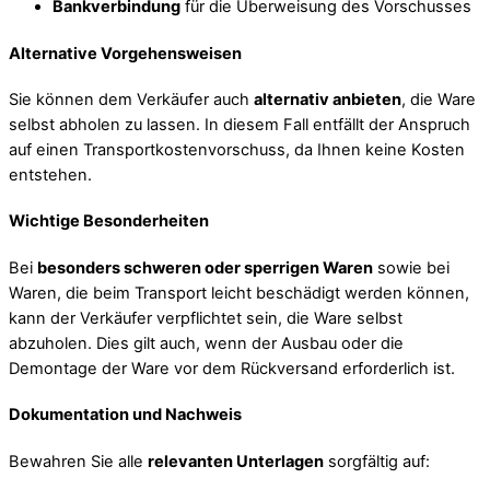
Bankverbindung
für die Überweisung des Vorschusses
Alternative Vorgehensweisen
Sie können dem Verkäufer auch
alternativ anbieten
, die Ware
selbst abholen zu lassen. In diesem Fall entfällt der Anspruch
auf einen Transportkostenvorschuss, da Ihnen keine Kosten
entstehen.
Wichtige Besonderheiten
Bei
besonders schweren oder sperrigen Waren
sowie bei
Waren, die beim Transport leicht beschädigt werden können,
kann der Verkäufer verpflichtet sein, die Ware selbst
abzuholen. Dies gilt auch, wenn der Ausbau oder die
Demontage der Ware vor dem Rückversand erforderlich ist.
Dokumentation und Nachweis
Bewahren Sie alle
relevanten Unterlagen
sorgfältig auf: