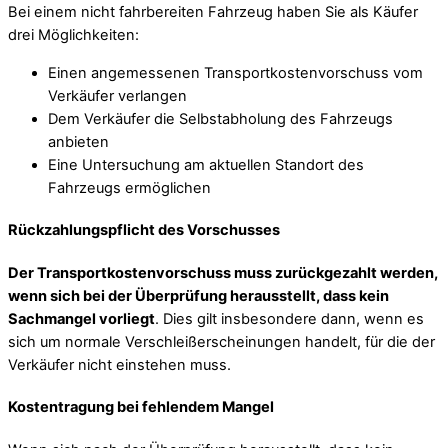
Bei einem nicht fahrbereiten Fahrzeug haben Sie als Käufer
drei Möglichkeiten:
Einen angemessenen Transportkostenvorschuss vom
Verkäufer verlangen
Dem Verkäufer die Selbstabholung des Fahrzeugs
anbieten
Eine Untersuchung am aktuellen Standort des
Fahrzeugs ermöglichen
Rückzahlungspflicht des Vorschusses
Der Transportkostenvorschuss muss zurückgezahlt werden,
wenn sich bei der Überprüfung herausstellt, dass kein
Sachmangel vorliegt
. Dies gilt insbesondere dann, wenn es
sich um normale Verschleißerscheinungen handelt, für die der
Verkäufer nicht einstehen muss.
Kostentragung bei fehlendem Mangel