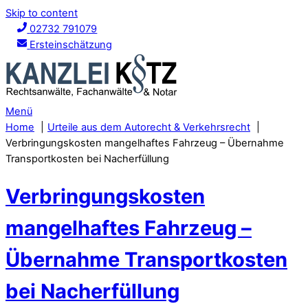
Skip to content
02732 791079
Ersteinschätzung
Menü
Home
Urteile aus dem Autorecht & Verkehrsrecht
Verbringungskosten mangelhaftes Fahrzeug – Übernahme
Transportkosten bei Nacherfüllung
Verbringungskosten
mangelhaftes Fahrzeug –
Übernahme Transportkosten
bei Nacherfüllung