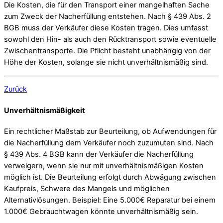
Die Kosten, die für den Transport einer mangelhaften Sache
zum Zweck der Nacherfüllung entstehen. Nach § 439 Abs. 2
BGB muss der Verkäufer diese Kosten tragen. Dies umfasst
sowohl den Hin- als auch den Rücktransport sowie eventuelle
Zwischentransporte. Die Pflicht besteht unabhängig von der
Höhe der Kosten, solange sie nicht unverhältnismäßig sind.
Zurück
Unverhältnismäßigkeit
Ein rechtlicher Maßstab zur Beurteilung, ob Aufwendungen für
die Nacherfüllung dem Verkäufer noch zuzumuten sind. Nach
§ 439 Abs. 4 BGB kann der Verkäufer die Nacherfüllung
verweigern, wenn sie nur mit unverhältnismäßigen Kosten
möglich ist. Die Beurteilung erfolgt durch Abwägung zwischen
Kaufpreis, Schwere des Mangels und möglichen
Alternativlösungen. Beispiel: Eine 5.000€ Reparatur bei einem
1.000€ Gebrauchtwagen könnte unverhältnismäßig sein.