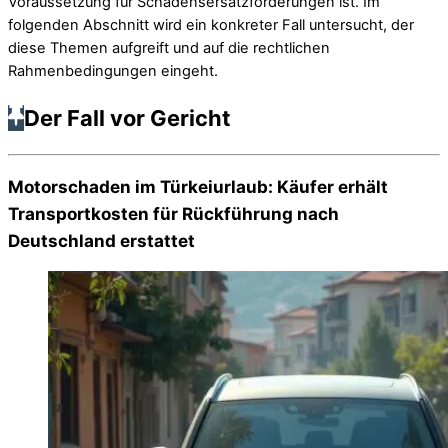
Voraussetzung für Schadensersatzforderungen ist. Im
folgenden Abschnitt wird ein konkreter Fall untersucht, der
diese Themen aufgreift und auf die rechtlichen
Rahmenbedingungen eingeht.
Der Fall vor Gericht
Motorschaden im Türkeiurlaub: Käufer erhält
Transportkosten für Rückführung nach
Deutschland erstattet