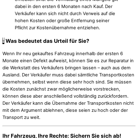
dabei in den ersten 6 Monaten nach Kauf. Der
Verkäufer kann sich nicht durch Verweis auf die
hohen Kosten oder große Entfernung seiner
Pflicht zur Kostenübernahme entziehen.
Was bedeutet das Urteil für Sie?
Wenn Ihr neu gekauftes Fahrzeug innerhalb der ersten 6
Monate einen Defekt aufweist, können Sie es zur Reparatur in
die Werkstatt des Verkäufers bringen lassen – auch aus dem
Ausland. Der Verkäufer muss dabei sämtliche Transportkosten
übernehmen, selbst wenn diese sehr hoch sind. Sie müssen
die Kosten zunächst zwar möglicherweise vorstrecken,
können diese aber anschließend vollständig zurückfordern.
Der Verkäufer kann die Übernahme der Transportkosten nicht
mit dem Argument ablehnen, diese seien zu hoch oder der
Transport zu weit.
Ihr Fahrzeug, Ihre Rechte: Sichern Sie sich ab!