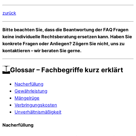
zurück
Bitte beachten Sie, dass die Beantwortung der FAQ Fragen
keine individuelle Rechtsberatung ersetzen kann. Haben Sie
konkrete Fragen oder Anliegen? Zögern Sie nicht, uns zu
kontaktieren – wir beraten Sie gerne.
Glossar – Fachbegriffe kurz erklärt
Nacherfüllung
Gewährleistung
Mängelrüge
Verbringungskosten
Unverhältnismäßigkeit
Nacherfüllung