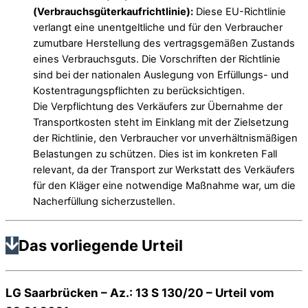
(Verbrauchsgüterkaufrichtlinie):
Diese EU-Richtlinie
verlangt eine unentgeltliche und für den Verbraucher
zumutbare Herstellung des vertragsgemäßen Zustands
eines Verbrauchsguts. Die Vorschriften der Richtlinie
sind bei der nationalen Auslegung von Erfüllungs- und
Kostentragungspflichten zu berücksichtigen.
Die Verpflichtung des Verkäufers zur Übernahme der
Transportkosten steht im Einklang mit der Zielsetzung
der Richtlinie, den Verbraucher vor unverhältnismäßigen
Belastungen zu schützen. Dies ist im konkreten Fall
relevant, da der Transport zur Werkstatt des Verkäufers
für den Kläger eine notwendige Maßnahme war, um die
Nacherfüllung sicherzustellen.
Das vorliegende Urteil
LG Saarbrücken – Az.: 13 S 130/20 – Urteil vom