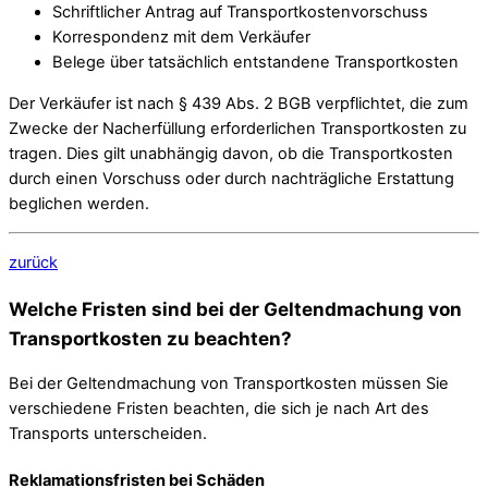
Schriftlicher Antrag auf Transportkostenvorschuss
Korrespondenz mit dem Verkäufer
Belege über tatsächlich entstandene Transportkosten
Der Verkäufer ist nach § 439 Abs. 2 BGB verpflichtet, die zum
Zwecke der Nacherfüllung erforderlichen Transportkosten zu
tragen. Dies gilt unabhängig davon, ob die Transportkosten
durch einen Vorschuss oder durch nachträgliche Erstattung
beglichen werden.
zurück
Welche Fristen sind bei der Geltendmachung von
Transportkosten zu beachten?
Bei der Geltendmachung von Transportkosten müssen Sie
verschiedene Fristen beachten, die sich je nach Art des
Transports unterscheiden.
Reklamationsfristen bei Schäden