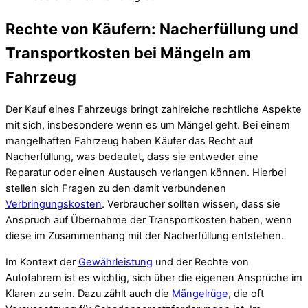
Rechte von Käufern: Nacherfüllung und
Transportkosten bei Mängeln am
Fahrzeug
Der Kauf eines Fahrzeugs bringt zahlreiche rechtliche Aspekte
mit sich, insbesondere wenn es um Mängel geht. Bei einem
mangelhaften Fahrzeug haben Käufer das Recht auf
Nacherfüllung, was bedeutet, dass sie entweder eine
Reparatur oder einen Austausch verlangen können. Hierbei
stellen sich Fragen zu den damit verbundenen
Verbringungskosten
. Verbraucher sollten wissen, dass sie
Anspruch auf Übernahme der Transportkosten haben, wenn
diese im Zusammenhang mit der Nacherfüllung entstehen.
Im Kontext der
Gewährleistung
und der Rechte von
Autofahrern ist es wichtig, sich über die eigenen Ansprüche im
Klaren zu sein. Dazu zählt auch die
Mängelrüge
, die oft