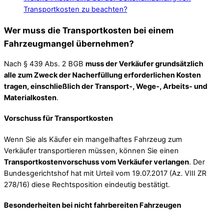
Transportkosten zu beachten?
Wer muss die Transportkosten bei einem
Fahrzeugmangel übernehmen?
Nach § 439 Abs. 2 BGB
muss der Verkäufer grundsätzlich
alle zum Zweck der Nacherfüllung erforderlichen Kosten
tragen, einschließlich der Transport-, Wege-, Arbeits- und
Materialkosten
.
Vorschuss für Transportkosten
Wenn Sie als Käufer ein mangelhaftes Fahrzeug zum
Verkäufer transportieren müssen, können Sie einen
Transportkostenvorschuss vom Verkäufer verlangen
. Der
Bundesgerichtshof hat mit Urteil vom 19.07.2017 (Az. VIII ZR
278/16) diese Rechtsposition eindeutig bestätigt.
Besonderheiten bei nicht fahrbereiten Fahrzeugen