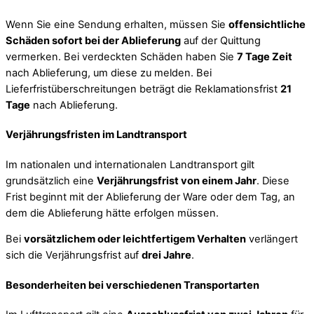
Wenn Sie eine Sendung erhalten, müssen Sie
offensichtliche
Schäden sofort bei der Ablieferung
auf der Quittung
vermerken. Bei verdeckten Schäden haben Sie
7 Tage Zeit
nach Ablieferung, um diese zu melden. Bei
Lieferfristüberschreitungen beträgt die Reklamationsfrist
21
Tage
nach Ablieferung.
Verjährungsfristen im Landtransport
Im nationalen und internationalen Landtransport gilt
grundsätzlich eine
Verjährungsfrist von einem Jahr
. Diese
Frist beginnt mit der Ablieferung der Ware oder dem Tag, an
dem die Ablieferung hätte erfolgen müssen.
Bei
vorsätzlichem oder leichtfertigem Verhalten
verlängert
sich die Verjährungsfrist auf
drei Jahre
.
Besonderheiten bei verschiedenen Transportarten