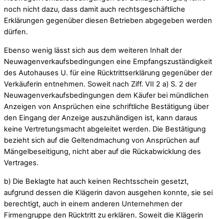
noch nicht dazu, dass damit auch rechtsgeschäftliche
Erklärungen gegenüber diesen Betrieben abgegeben werden
dürfen.
Ebenso wenig lässt sich aus dem weiteren Inhalt der
Neuwagenverkaufsbedingungen eine Empfangszuständigkeit
des Autohauses U. für eine Rücktrittserklärung gegenüber der
Verkäuferin entnehmen. Soweit nach Ziff. VII 2 a) S. 2 der
Neuwagenverkaufsbedingungen dem Käufer bei mündlichen
Anzeigen von Ansprüchen eine schriftliche Bestätigung über
den Eingang der Anzeige auszuhändigen ist, kann daraus
keine Vertretungsmacht abgeleitet werden. Die Bestätigung
bezieht sich auf die Geltendmachung von Ansprüchen auf
Mängelbeseitigung, nicht aber auf die Rückabwicklung des
Vertrages.
b) Die Beklagte hat auch keinen Rechtsschein gesetzt,
aufgrund dessen die Klägerin davon ausgehen konnte, sie sei
berechtigt, auch in einem anderen Unternehmen der
Firmengruppe den Rücktritt zu erklären. Soweit die Klägerin