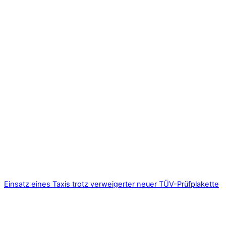
Einsatz eines Taxis trotz verweigerter neuer TÜV-Prüfplakette