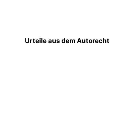
Urteile aus dem Autorecht