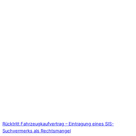
Rücktritt Fahrzeugkaufvertrag – Eintragung eines SIS-
Suchvermerks als Rechtsmangel