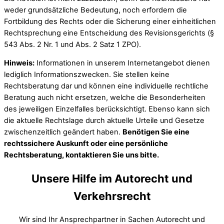
weder grundsätzliche Bedeutung, noch erfordern die
Fortbildung des Rechts oder die Sicherung einer einheitlichen
Rechtsprechung eine Entscheidung des Revisionsgerichts (§
543 Abs. 2 Nr. 1 und Abs. 2 Satz 1 ZPO).
Hinweis:
Informationen in unserem Internetangebot dienen
lediglich Informationszwecken. Sie stellen keine
Rechtsberatung dar und können eine individuelle rechtliche
Beratung auch nicht ersetzen, welche die Besonderheiten
des jeweiligen Einzelfalles berücksichtigt. Ebenso kann sich
die aktuelle Rechtslage durch aktuelle Urteile und Gesetze
zwischenzeitlich geändert haben.
Benötigen Sie eine
rechtssichere Auskunft oder eine persönliche
Rechtsberatung, kontaktieren Sie uns bitte.
Unsere Hilfe im Autorecht und
Verkehrsrecht
Wir sind Ihr Ansprechpartner in Sachen Autorecht und