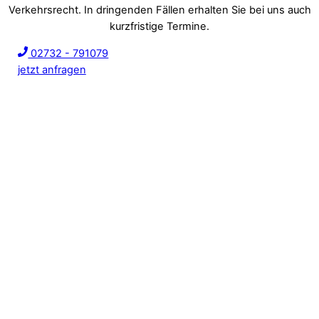
Verkehrsrecht. In dringenden Fällen erhalten Sie bei uns auch
kurzfristige Termine.
02732 - 791079
jetzt anfragen