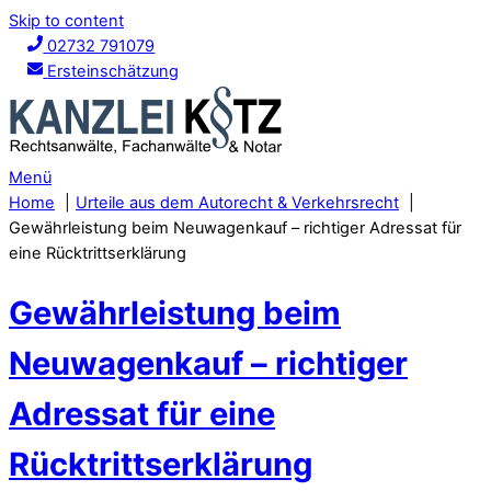
Skip to content
02732 791079
Ersteinschätzung
Menü
Home
Urteile aus dem Autorecht & Verkehrsrecht
Gewährleistung beim Neuwagenkauf – richtiger Adressat für
eine Rücktrittserklärung
Gewährleistung beim
Neuwagenkauf – richtiger
Adressat für eine
Rücktrittserklärung