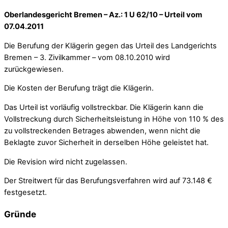
Oberlandesgericht Bremen – Az.: 1 U 62/10 – Urteil vom
07.04.2011
Die Berufung der Klägerin gegen das Urteil des Landgerichts
Bremen – 3. Zivilkammer – vom 08.10.2010 wird
zurückgewiesen.
Die Kosten der Berufung trägt die Klägerin.
Das Urteil ist vorläufig vollstreckbar. Die Klägerin kann die
Vollstreckung durch Sicherheitsleistung in Höhe von 110 % des
zu vollstreckenden Betrages abwenden, wenn nicht die
Beklagte zuvor Sicherheit in derselben Höhe geleistet hat.
Die Revision wird nicht zugelassen.
Der Streitwert für das Berufungsverfahren wird auf 73.148 €
festgesetzt.
Gründe