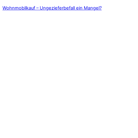
Wohnmobilkauf – Ungezieferbefall ein Mangel?