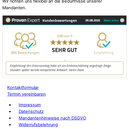
Wir richten uns flexibel an die Bedürfnisse unserer
Mandanten.
Kontaktformular
Termin vereinbaren
Impressum
Datenschutz
Mandantenhinweise nach DSGVO
Widerrufsbelehrung