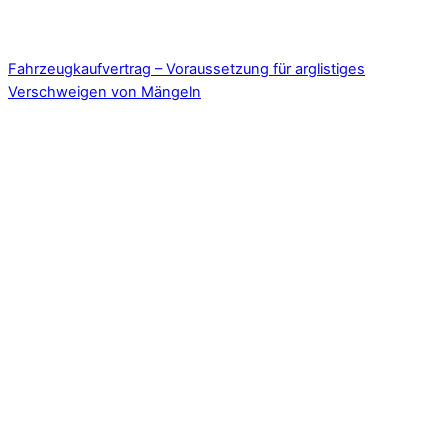
Fahrzeugkaufvertrag – Voraussetzung für arglistiges
Verschweigen von Mängeln