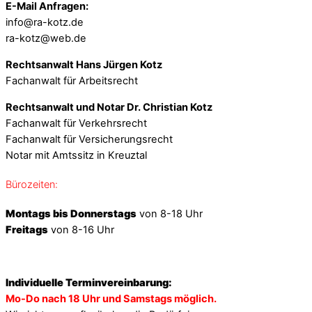
E-Mail Anfragen:
info@ra-kotz.de
ra-kotz@web.de
Rechtsanwalt Hans Jürgen Kotz
Fachanwalt für Arbeitsrecht
Rechtsanwalt und Notar Dr. Christian Kotz
Fachanwalt für Verkehrsrecht
Fachanwalt für Versicherungsrecht
Notar mit Amtssitz in Kreuztal
Bürozeiten:
Montags bis Donnerstags
von 8-18 Uhr
Freitags
von 8-16 Uhr
Individuelle Terminvereinbarung:
Mo-Do nach 18 Uhr und Samstags möglich.