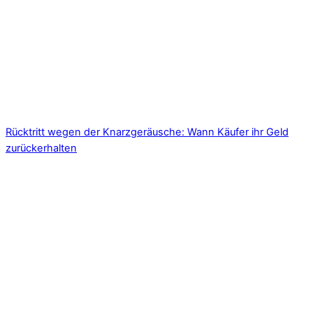
Rücktritt wegen der Knarzgeräusche: Wann Käufer ihr Geld
zurückerhalten