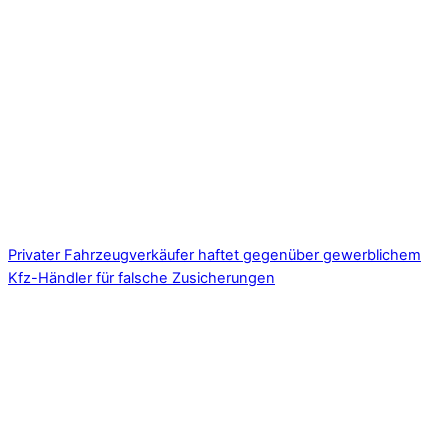
Privater Fahrzeugverkäufer haftet gegenüber gewerblichem
Kfz-Händler für falsche Zusicherungen