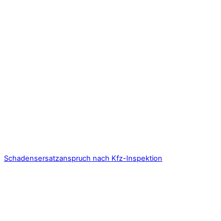
Schadensersatzanspruch nach Kfz-Inspektion