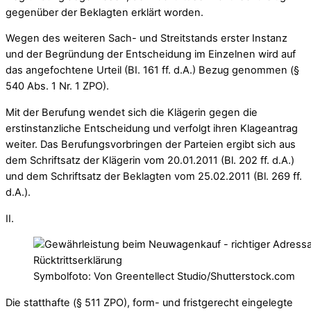
gegenüber der Beklagten erklärt worden.
Wegen des weiteren Sach- und Streitstands erster Instanz
und der Begründung der Entscheidung im Einzelnen wird auf
das angefochtene Urteil (BI. 161 ff. d.A.) Bezug genommen (§
540 Abs. 1 Nr. 1 ZPO).
Mit der Berufung wendet sich die Klägerin gegen die
erstinstanzliche Entscheidung und verfolgt ihren Klageantrag
weiter. Das Berufungsvorbringen der Parteien ergibt sich aus
dem Schriftsatz der Klägerin vom 20.01.2011 (Bl. 202 ff. d.A.)
und dem Schriftsatz der Beklagten vom 25.02.2011 (Bl. 269 ff.
d.A.).
II.
Symbolfoto: Von Greentellect Studio/Shutterstock.com
Die statthafte (§ 511 ZPO), form- und fristgerecht eingelegte