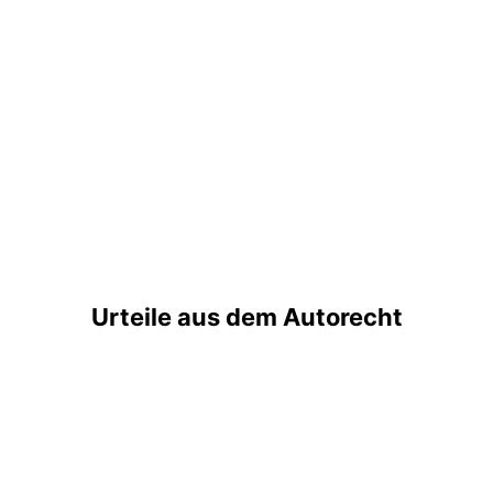
Urteile aus dem Autorecht