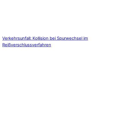
Verkehrsunfall: Kollision bei Spurwechsel im
Reißverschlussverfahren