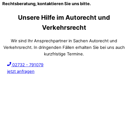
Rechtsberatung, kontaktieren Sie uns bitte.
Unsere Hilfe im Autorecht und
Verkehrsrecht
Wir sind Ihr Ansprechpartner in Sachen Autorecht und
Verkehrsrecht. In dringenden Fällen erhalten Sie bei uns auch
kurzfristige Termine.
02732 - 791079
jetzt anfragen