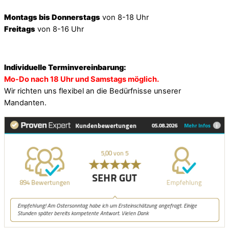
Montags bis Donnerstags
von 8-18 Uhr
Freitags
von 8-16 Uhr
Individuelle Terminvereinbarung:
Mo-Do nach 18 Uhr und Samstags möglich.
Wir richten uns flexibel an die Bedürfnisse unserer
Mandanten.