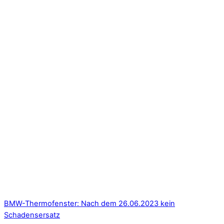
BMW-Thermofenster: Nach dem 26.06.2023 kein
Schadensersatz