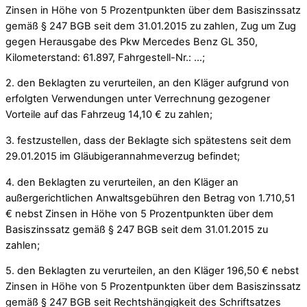
Zinsen in Höhe von 5 Prozentpunkten über dem Basiszinssatz
gemäß § 247 BGB seit dem 31.01.2015 zu zahlen, Zug um Zug
gegen Herausgabe des Pkw Mercedes Benz GL 350,
Kilometerstand: 61.897, Fahrgestell-Nr.: …;
2. den Beklagten zu verurteilen, an den Kläger aufgrund von
erfolgten Verwendungen unter Verrechnung gezogener
Vorteile auf das Fahrzeug 14,10 € zu zahlen;
3. festzustellen, dass der Beklagte sich spätestens seit dem
29.01.2015 im Gläubigerannahmeverzug befindet;
4. den Beklagten zu verurteilen, an den Kläger an
außergerichtlichen Anwaltsgebühren den Betrag von 1.710,51
€ nebst Zinsen in Höhe von 5 Prozentpunkten über dem
Basiszinssatz gemäß § 247 BGB seit dem 31.01.2015 zu
zahlen;
5. den Beklagten zu verurteilen, an den Kläger 196,50 € nebst
Zinsen in Höhe von 5 Prozentpunkten über dem Basiszinssatz
gemäß § 247 BGB seit Rechtshängigkeit des Schriftsatzes