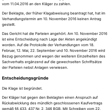
vom 11.04.2016 an den Kläger zu zahlen.
Der Beklagte, der früher Klagabweisung beantragt hat, hat im
Verhandlungstermin am 10. November 2016 keinen Antrag
gestellt.
Das Gericht hat die Parteien angehört. Am 10. November 2016
ist eine Entscheidung nach Lage der Akten angekündigt
worden. Auf die Protokolle der Verhandlungen vom 18.
Februar, 12. Mai, 22. September und 10. November 2016 wird
Bezug genommen und wegen der weiteren Einzelheiten des
Sachverhalts ergänzend auf die gewechselten Schriftsätze
der Parteien nebst Anlagen verwiesen.
Entscheidungsgründe
Die Klage ist begründet.
Der Kläger hat gegen den Beklagten einen Anspruch auf
Rückabwicklung des mündlich geschlossenen Kaufvertrags
gemäß §§ 433, 437 Nr. 2, 346 BGB. Mit Schreiben vom 22.