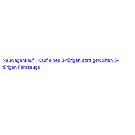
Neuwagenkauf – Kauf eines 3-türigen statt gewollten 5-
türigen Fahrzeugs