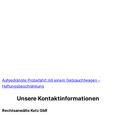
Aufgedrängte Probefahrt mit einem Gebrauchtwagen –
Haftungsbeschränkung
Unsere Kontaktinformationen
Rechtsanwälte Kotz GbR