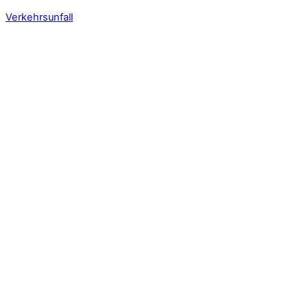
Verkehrsunfall