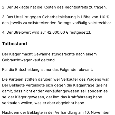
2. Der Beklagte hat die Kosten des Rechtsstreits zu tragen.
3. Das Urteil ist gegen Sicherheitsleistung in Höhe von 110 %
des jeweils zu vollstreckenden Betrags vorläufig vollstreckbar.
4. Der Streitwert wird auf 42.000,00 € festgesetzt.
Tatbestand
Der Kläger macht Gewährleistungsrechte nach einem
Gebrauchtwagenkauf geltend.
Für die Entscheidung ist nur das Folgende relevant:
Die Parteien stritten darüber, wer Verkäufer des Wagens war.
Der Beklagte verteidigte sich gegen die Klaganträge (allein)
damit, dass nicht er der Verkäufer gewesen sei, sondern es
sei der Kläger gewesen, der ihm das Kraftfahrzeug habe
verkaufen wollen, was er aber abgelehnt habe.
Nachdem der Beklagte in der Verhandlung am 10. November