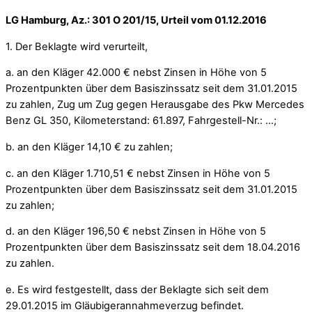
LG Hamburg, Az.: 301 O 201/15, Urteil vom 01.12.2016
1. Der Beklagte wird verurteilt,
a. an den Kläger 42.000 € nebst Zinsen in Höhe von 5
Prozentpunkten über dem Basiszinssatz seit dem 31.01.2015
zu zahlen, Zug um Zug gegen Herausgabe des Pkw Mercedes
Benz GL 350, Kilometerstand: 61.897, Fahrgestell-Nr.: …;
b. an den Kläger 14,10 € zu zahlen;
c. an den Kläger 1.710,51 € nebst Zinsen in Höhe von 5
Prozentpunkten über dem Basiszinssatz seit dem 31.01.2015
zu zahlen;
d. an den Kläger 196,50 € nebst Zinsen in Höhe von 5
Prozentpunkten über dem Basiszinssatz seit dem 18.04.2016
zu zahlen.
e. Es wird festgestellt, dass der Beklagte sich seit dem
29.01.2015 im Gläubigerannahmeverzug befindet.