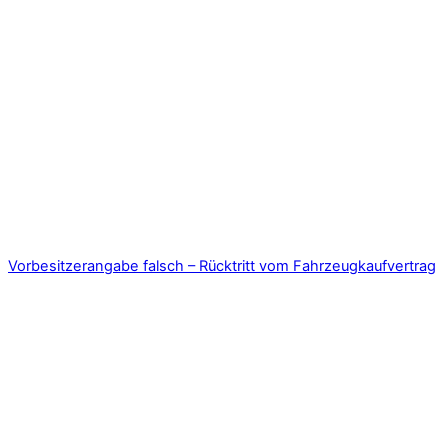
Vorbesitzerangabe falsch – Rücktritt vom Fahrzeugkaufvertrag