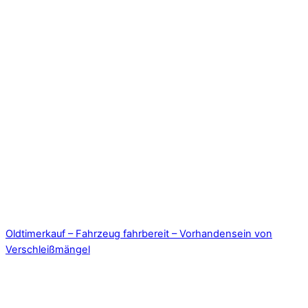
Oldtimerkauf – Fahrzeug fahrbereit – Vorhandensein von
Verschleißmängel