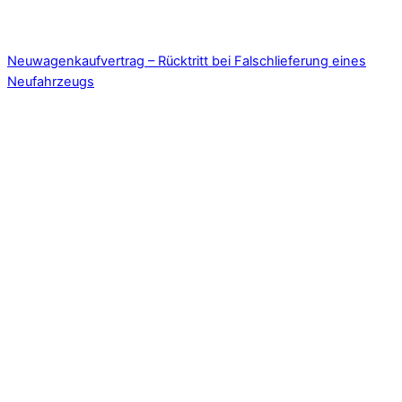
Neuwagenkaufvertrag – Rücktritt bei Falschlieferung eines
Neufahrzeugs