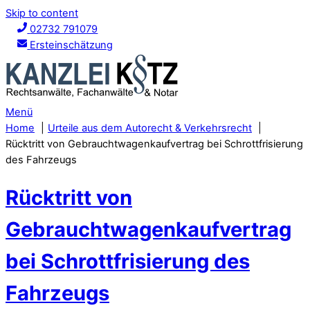
Skip to content
02732 791079
Ersteinschätzung
Menü
Home
Urteile aus dem Autorecht & Verkehrsrecht
Rücktritt von Gebrauchtwagenkaufvertrag bei Schrottfrisierung
des Fahrzeugs
Rücktritt von
Gebrauchtwagenkaufvertrag
bei Schrottfrisierung des
Fahrzeugs