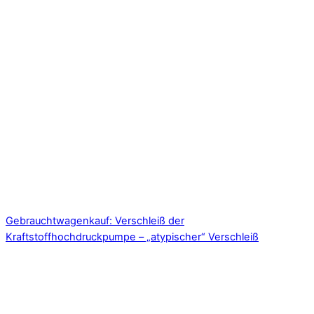
Gebrauchtwagenkauf: Verschleiß der
Kraftstoffhochdruckpumpe – „atypischer“ Verschleiß