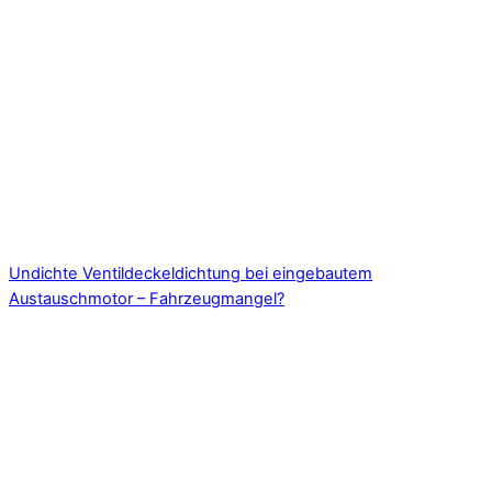
Undichte Ventildeckeldichtung bei eingebautem
Austauschmotor – Fahrzeugmangel?