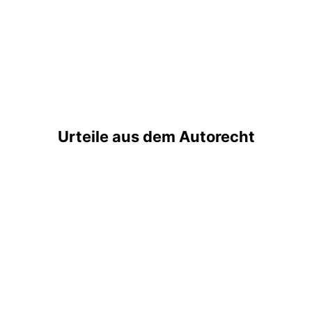
Urteile aus dem Autorecht