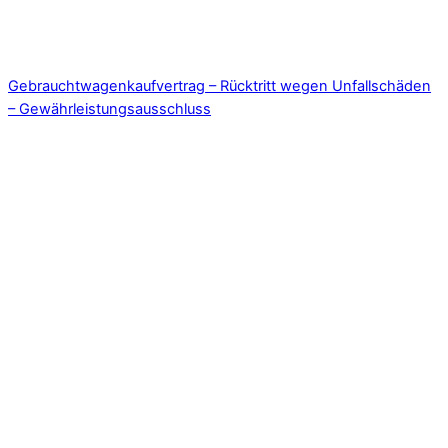
Gebrauchtwagenkaufvertrag – Rücktritt wegen Unfallschäden
– Gewährleistungsausschluss