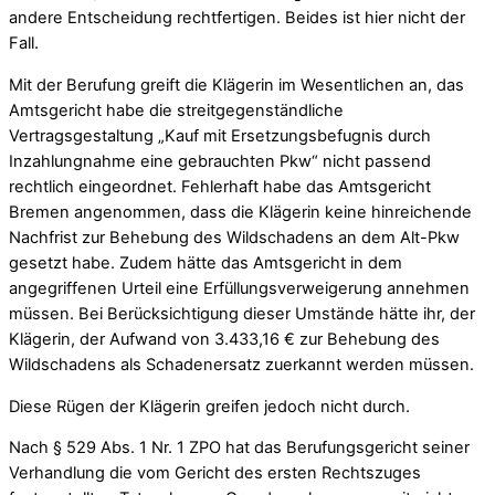
andere Entscheidung rechtfertigen. Beides ist hier nicht der
Fall.
Mit der Berufung greift die Klägerin im Wesentlichen an, das
Amtsgericht habe die streitgegenständliche
Vertragsgestaltung „Kauf mit Ersetzungsbefugnis durch
Inzahlungnahme eine gebrauchten Pkw“ nicht passend
rechtlich eingeordnet. Fehlerhaft habe das Amtsgericht
Bremen angenommen, dass die Klägerin keine hinreichende
Nachfrist zur Behebung des Wildschadens an dem Alt-Pkw
gesetzt habe. Zudem hätte das Amtsgericht in dem
angegriffenen Urteil eine Erfüllungsverweigerung annehmen
müssen. Bei Berücksichtigung dieser Umstände hätte ihr, der
Klägerin, der Aufwand von 3.433,16 € zur Behebung des
Wildschadens als Schadenersatz zuerkannt werden müssen.
Diese Rügen der Klägerin greifen jedoch nicht durch.
Nach § 529 Abs. 1 Nr. 1 ZPO hat das Berufungsgericht seiner
Verhandlung die vom Gericht des ersten Rechtszuges