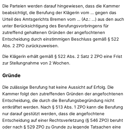
Die Parteien werden darauf hingewiesen, dass die Kammer
beabsichtigt, die Berufung der Klägerin vom … gegen das
Urteil des Amtsgerichts Bremen vom … (Az.: …) aus den auch
unter Berücksichtigung des Berufungsvorbringens für
zutreffend gehaltenen Gründen der angefochtenen
Entscheidung durch einstimmigen Beschluss gemäß § 522
Abs. 2 ZPO zurückzuweisen.
Die Klägerin erhält gemäß § 522 Abs. 2 Satz 2 ZPO eine Frist
zur Stellungnahme von 2 Wochen.
Gründe
Die zulässige Berufung hat keine Aussicht auf Erfolg. Die
Kammer folgt den zutreffenden Gründen der angefochtenen
Entscheidung, die durch die Berufungsbegründung nicht
entkräftet werden. Nach § 513 Abs. 1 ZPO kann die Berufung
nur darauf gestützt werden, dass die angefochtene
Entscheidung auf einer Rechtsverletzung (§ 546 ZPO) beruht
oder nach § 529 ZPO zu Grunde zu legende Tatsachen eine