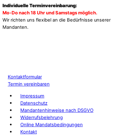
Individuelle Terminvereinbarung:
Mo-Do nach 18 Uhr und Samstags möglich.
Wir richten uns flexibel an die Bedürfnisse unserer
Mandanten.
Kontaktformular
Termin vereinbaren
Impressum
Datenschutz
Mandantenhinweise nach DSGVO
Widerrufsbelehrung
Online Mandatsbedingungen
Kontakt