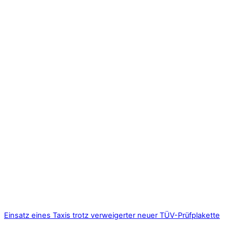
Einsatz eines Taxis trotz verweigerter neuer TÜV-Prüfplakette