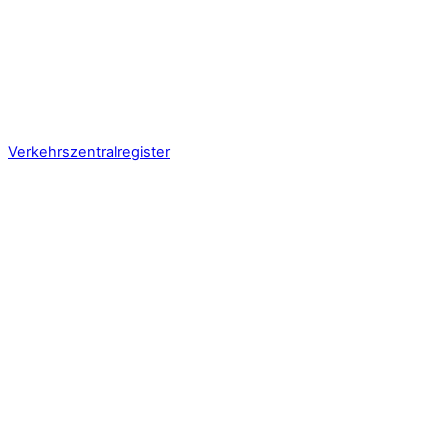
Verkehrszentralregister