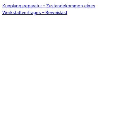
Kupplungsreparatur – Zustandekommen eines
Werkstattvertrages – Beweislast