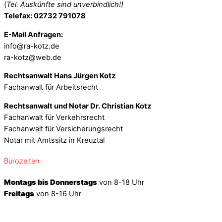
(
Tel. Auskünfte sind unverbindlich!)
Telefax: 02732 791078
E-Mail Anfragen:
info@ra-kotz.de
ra-kotz@web.de
Rechtsanwalt Hans Jürgen Kotz
Fachanwalt für Arbeitsrecht
Rechtsanwalt und Notar Dr. Christian Kotz
Fachanwalt für Verkehrsrecht
Fachanwalt für Versicherungsrecht
Notar mit Amtssitz in Kreuztal
Bürozeiten:
Montags bis Donnerstags
von 8-18 Uhr
Freitags
von 8-16 Uhr