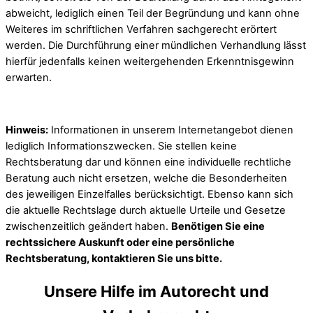
abweicht, lediglich einen Teil der Begründung und kann ohne
Weiteres im schriftlichen Verfahren sachgerecht erörtert
werden. Die Durchführung einer mündlichen Verhandlung lässt
hierfür jedenfalls keinen weitergehenden Erkenntnisgewinn
erwarten.
Hinweis:
Informationen in unserem Internetangebot dienen
lediglich Informationszwecken. Sie stellen keine
Rechtsberatung dar und können eine individuelle rechtliche
Beratung auch nicht ersetzen, welche die Besonderheiten
des jeweiligen Einzelfalles berücksichtigt. Ebenso kann sich
die aktuelle Rechtslage durch aktuelle Urteile und Gesetze
zwischenzeitlich geändert haben.
Benötigen Sie eine
rechtssichere Auskunft oder eine persönliche
Rechtsberatung, kontaktieren Sie uns bitte.
Unsere Hilfe im Autorecht und