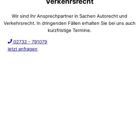
Verkehrsrecht
Wir sind Ihr Ansprechpartner in Sachen Autorecht und
Verkehrsrecht. In dringenden Fällen erhalten Sie bei uns auch
kurzfristige Termine.
02732 - 791079
jetzt anfragen