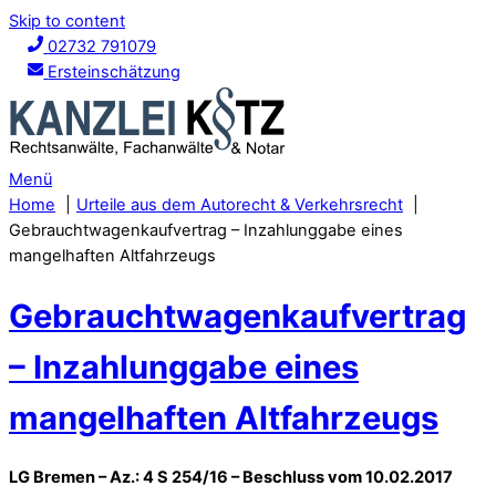
Skip to content
02732 791079
Ersteinschätzung
Menü
Home
Urteile aus dem Autorecht & Verkehrsrecht
Gebrauchtwagenkaufvertrag – Inzahlunggabe eines
mangelhaften Altfahrzeugs
Gebrauchtwagenkaufvertrag
– Inzahlunggabe eines
mangelhaften Altfahrzeugs
LG Bremen – Az.: 4 S 254/16 – Beschluss vom 10.02.2017