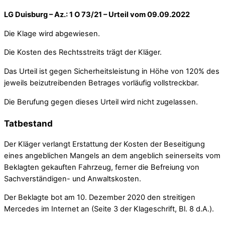
LG Duisburg – Az.: 1 O 73/21 – Urteil vom 09.09.2022
Die Klage wird abgewiesen.
Die Kosten des Rechtsstreits trägt der Kläger.
Das Urteil ist gegen Sicherheitsleistung in Höhe von 120% des
jeweils beizutreibenden Betrages vorläufig vollstreckbar.
Die Berufung gegen dieses Urteil wird nicht zugelassen.
Tatbestand
Der Kläger verlangt Erstattung der Kosten der Beseitigung
eines angeblichen Mangels an dem angeblich seinerseits vom
Beklagten gekauften Fahrzeug, ferner die Befreiung von
Sachverständigen- und Anwaltskosten.
Der Beklagte bot am 10. Dezember 2020 den streitigen
Mercedes im Internet an (Seite 3 der Klageschrift, Bl. 8 d.A.).