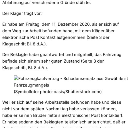
Ablehnung auf verschiedene Gründe stützte.
Der Kläger trägt vor:
Er habe am Freitag, dem 11. Dezember 2020, als er sich auf
dem Weg zur Arbeit befunden habe, mit dem Kläger über
elektronische Post Kontakt aufgenommen (Seite 3 der
Klageschrift Bl. 8 d.A.).
Der Beklagte habe geantwortet und mitgeteilt, das Fahrzeug
befinde sich einem sehr guten Zustand (Seite 3 der
Klageschrift, Bl. 8 d.A.).
(Symbolfoto: photo-oasis/Shutterstock.com)
Weil er sich auf seine Arbeitsstelle befunden habe und diese
nicht vor dem späten Nachmittag habe verlassen können,
habe er seinen Bruder mittels elektronischer Post kontaktiert.
Er habe sodann den Beklagten telefonisch unterrichtet, daß er