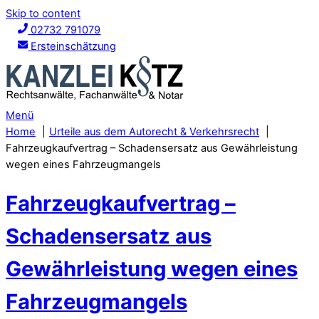
Skip to content
02732 791079
Ersteinschätzung
Menü
Home
Urteile aus dem Autorecht & Verkehrsrecht
Fahrzeugkaufvertrag – Schadensersatz aus Gewährleistung
wegen eines Fahrzeugmangels
Fahrzeugkaufvertrag –
Schadensersatz aus
Gewährleistung wegen eines
Fahrzeugmangels