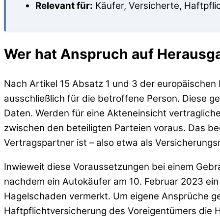
Relevant für:
Käufer, Versicherte, Haftpfl
Wer hat Anspruch auf Herausg
Nach Artikel 15 Absatz 1 und 3 der europäische
ausschließlich für die betroffene Person. Diese 
Daten. Werden für eine Akteneinsicht vertraglic
zwischen den beteiligten Parteien voraus. Das b
Vertragspartner ist – also etwa als Versicherun
Inwieweit diese Voraussetzungen bei einem Gebr
nachdem ein Autokäufer am 10. Februar 2023 ein 
Hagelschaden vermerkt. Um eigene Ansprüche ge
Haftpflichtversicherung des Voreigentümers die