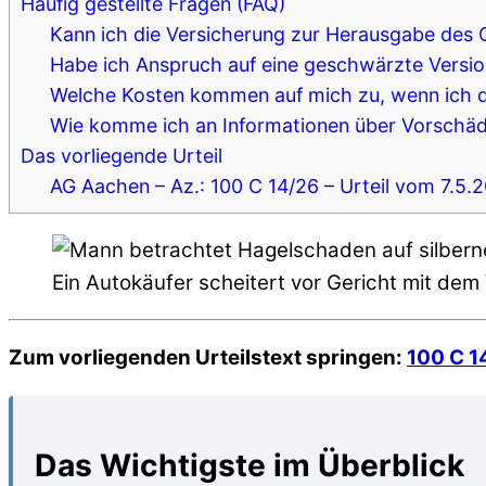
Häufig gestellte Fragen (FAQ)
Kann ich die Versicherung zur Herausgabe des 
Habe ich Anspruch auf eine geschwärzte Versi
Welche Kosten kommen auf mich zu, wenn ich d
Wie komme ich an Informationen über Vorschäd
Das vorliegende Urteil
AG Aachen – Az.: 100 C 14/26 – Urteil vom 7.5.
Ein Autokäufer scheitert vor Gericht mit de
Zum vorliegenden Urteilstext springen:
100 C 1
Das Wichtigste im Überblick