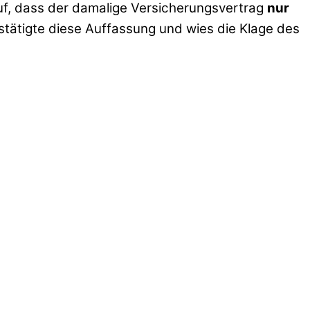
uf, dass der damalige Versicherungsvertrag
nur
ätigte diese Auffassung und wies die Klage des