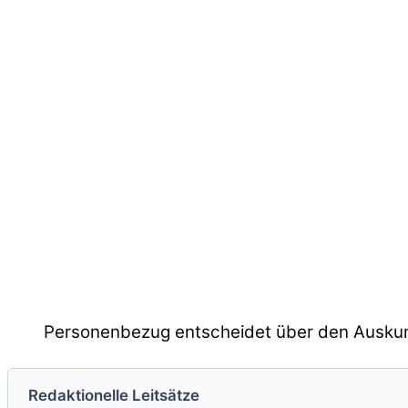
Personenbezug entscheidet über den Ausku
Redaktionelle Leitsätze