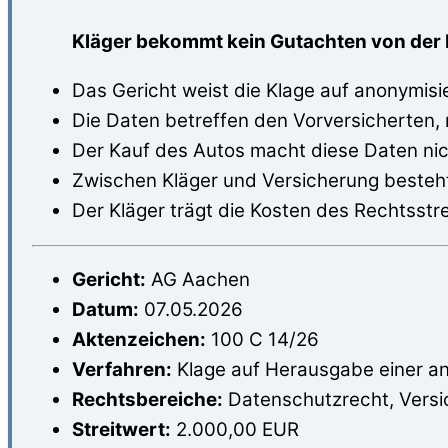
Kläger bekommt kein Gutachten von der 
Das Gericht weist die Klage auf anonymi
Die Daten betreffen den Vorversicherten, 
Der Kauf des Autos macht diese Daten nic
Zwischen Kläger und Versicherung besteht
Der Kläger trägt die Kosten des Rechtsstre
Gericht:
AG Aachen
Datum:
07.05.2026
Aktenzeichen:
100 C 14/26
Verfahren:
Klage auf Herausgabe einer a
Rechtsbereiche:
Datenschutzrecht, Versic
Streitwert:
2.000,00 EUR