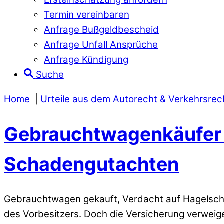
Termin vereinbaren
Anfrage Bußgeldbescheid
Anfrage Unfall Ansprüche
Anfrage Kündigung
Suche
Home
Urteile aus dem Autorecht & Verkehrsrec
Gebrauchtwagenkäufer s
Schadengutachten
Gebrauchtwagen gekauft, Verdacht auf Hagelscha
des Vorbesitzers. Doch die Versicherung verwei