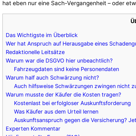
hat eben nur eine Sach-Vergangenheit – oder etw
Ü
Das Wichtigste im Überblick
Wer hat Anspruch auf Herausgabe eines Schadeng
Redaktionelle Leitsätze
Warum war die DSGVO hier unbeachtlich?
Fahrzeugdaten sind keine Personendaten
Warum half auch Schwärzung nicht?
Auch hilfsweise Schwärzungen zwingen nicht z
Warum musste der Käufer die Kosten tragen?
Kostenlast bei erfolgloser Auskunftsforderung
Was Käufer aus dem Urteil lernen
Auskunftsanspruch gegen die Versicherung? Jet
Experten Kommentar