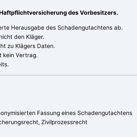
Haftpflichtversicherung des Vorbesitzers.
sierte Herausgabe des Schadengutachtens ab.
nicht den Kläger.
ht zu Klägers Daten.
 kein Vertrag.
its.
nonymisierten Fassung eines Schadengutachtens
herungsrecht, Zivilprozessrecht