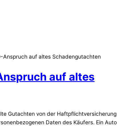
-Anspruch auf altes Schadengutachten
nspruch auf altes
te Gutachten von der Haftpflichtversicherung
ersonenbezogenen Daten des Käufers. Ein Auto