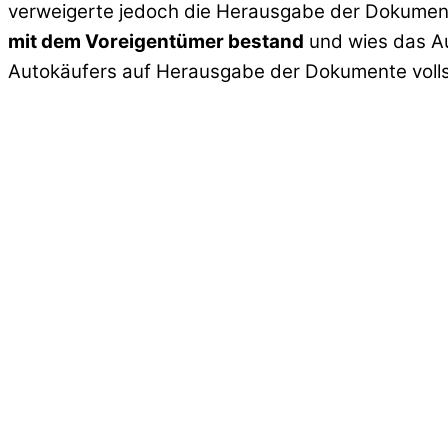
verweigerte jedoch die Herausgabe der Dokumente
mit dem Voreigentümer bestand
und wies das Au
Autokäufers auf Herausgabe der Dokumente volls