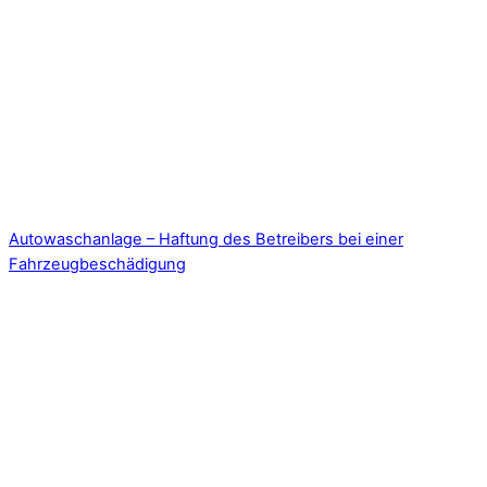
Autowaschanlage – Haftung des Betreibers bei einer
Fahrzeugbeschädigung