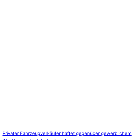
Privater Fahrzeugverkäufer haftet gegenüber gewerblichem