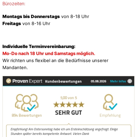
Bürozeiten:
Montags bis Donnerstags
von 8-18 Uhr
Freitags
von 8-16 Uhr
Individuelle Terminvereinbarung:
Mo-Do nach 18 Uhr und Samstags möglich.
Wir richten uns flexibel an die Bedürfnisse unserer
Mandanten.