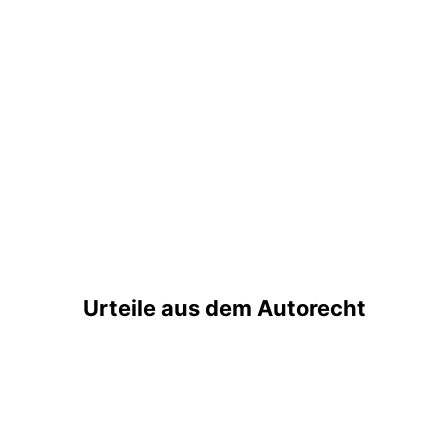
Urteile aus dem Autorecht