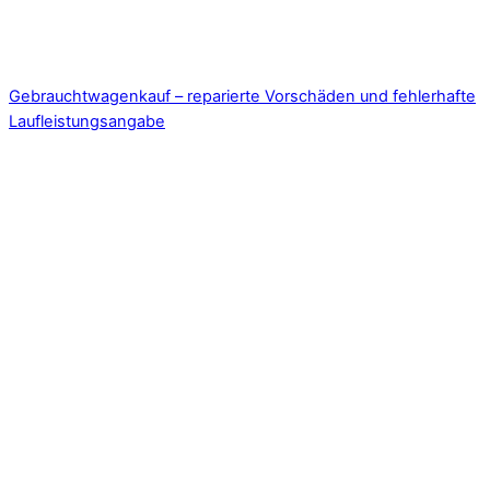
Gebrauchtwagenkauf – reparierte Vorschäden und fehlerhafte
Laufleistungsangabe