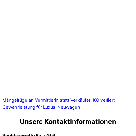
Mängelrüge an Vermittlerin statt Verkäufer: KG verliert
Gewährleistung für Luxus-Neuwagen
Unsere Kontaktinformationen
Rechtsanwälte Kotz GbR