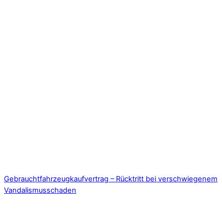
Gebrauchtfahrzeugkaufvertrag – Rücktritt bei verschwiegenem
Vandalismusschaden