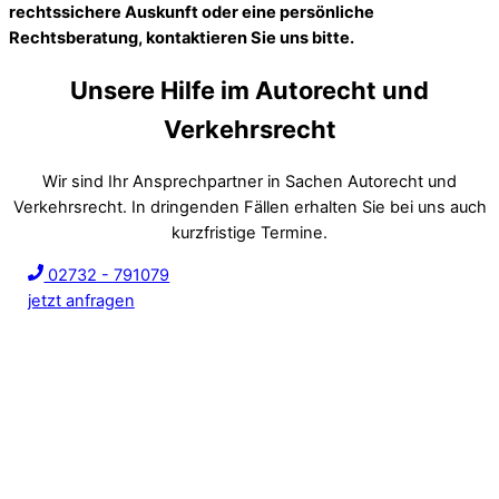
rechtssichere Auskunft oder eine persönliche
Rechtsberatung, kontaktieren Sie uns bitte.
Unsere Hilfe im Autorecht und
Verkehrsrecht
Wir sind Ihr Ansprechpartner in Sachen Autorecht und
Verkehrsrecht. In dringenden Fällen erhalten Sie bei uns auch
kurzfristige Termine.
02732 - 791079
jetzt anfragen