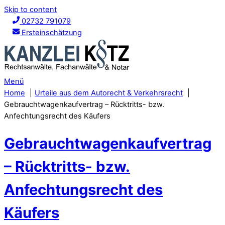
Skip to content
02732 791079
Ersteinschätzung
Menü
Home
Urteile aus dem Autorecht & Verkehrsrecht
Gebrauchtwagenkaufvertrag – Rücktritts- bzw.
Anfechtungsrecht des Käufers
Gebrauchtwagenkaufvertrag
– Rücktritts- bzw.
Anfechtungsrecht des
Käufers