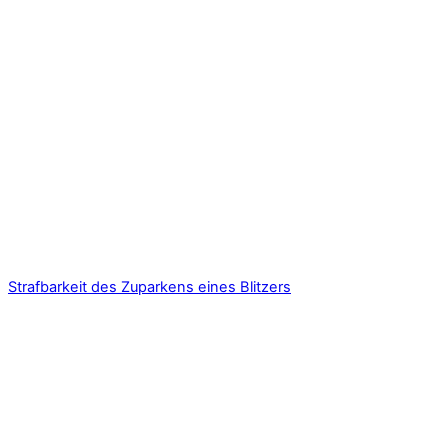
Strafbarkeit des Zuparkens eines Blitzers