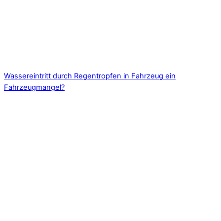
Wassereintritt durch Regentropfen in Fahrzeug ein
Fahrzeugmangel?