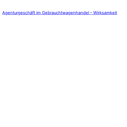
Agenturgeschäft im Gebrauchtwagenhandel – Wirksamkeit