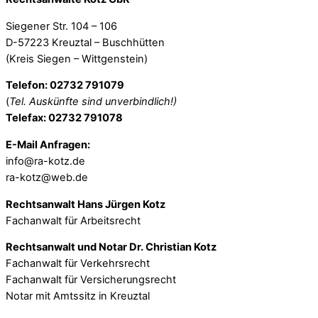
Siegener Str. 104 – 106
D-57223 Kreuztal – Buschhütten
(Kreis Siegen – Wittgenstein)
Telefon: 02732 791079
(
Tel. Auskünfte sind unverbindlich!)
Telefax: 02732 791078
E-Mail Anfragen:
info@ra-kotz.de
ra-kotz@web.de
Rechtsanwalt Hans Jürgen Kotz
Fachanwalt für Arbeitsrecht
Rechtsanwalt und Notar Dr. Christian Kotz
Fachanwalt für Verkehrsrecht
Fachanwalt für Versicherungsrecht
Notar mit Amtssitz in Kreuztal