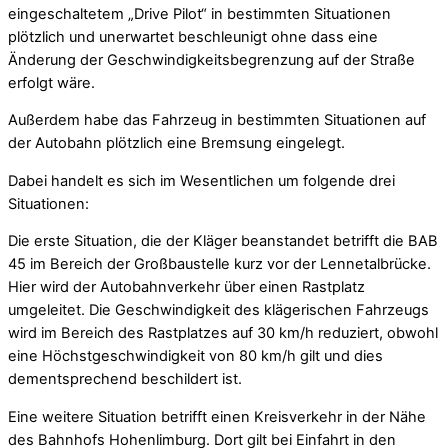
eingeschaltetem „Drive Pilot“ in bestimmten Situationen
plötzlich und unerwartet beschleunigt ohne dass eine
Änderung der Geschwindigkeitsbegrenzung auf der Straße
erfolgt wäre.
Außerdem habe das Fahrzeug in bestimmten Situationen auf
der Autobahn plötzlich eine Bremsung eingelegt.
Dabei handelt es sich im Wesentlichen um folgende drei
Situationen:
Die erste Situation, die der Kläger beanstandet betrifft die BAB
45 im Bereich der Großbaustelle kurz vor der Lennetalbrücke.
Hier wird der Autobahnverkehr über einen Rastplatz
umgeleitet. Die Geschwindigkeit des klägerischen Fahrzeugs
wird im Bereich des Rastplatzes auf 30 km/h reduziert, obwohl
eine Höchstgeschwindigkeit von 80 km/h gilt und dies
dementsprechend beschildert ist.
Eine weitere Situation betrifft einen Kreisverkehr in der Nähe
des Bahnhofs Hohenlimburg. Dort gilt bei Einfahrt in den