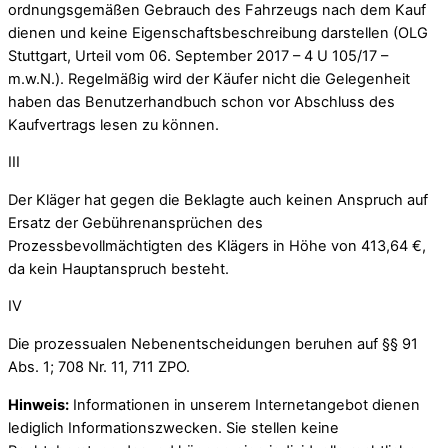
ordnungsgemäßen Gebrauch des Fahrzeugs nach dem Kauf
dienen und keine Eigenschaftsbeschreibung darstellen (OLG
Stuttgart, Urteil vom 06. September 2017 – 4 U 105/17 –
m.w.N.). Regelmäßig wird der Käufer nicht die Gelegenheit
haben das Benutzerhandbuch schon vor Abschluss des
Kaufvertrags lesen zu können.
III
Der Kläger hat gegen die Beklagte auch keinen Anspruch auf
Ersatz der Gebührenansprüchen des
Prozessbevollmächtigten des Klägers in Höhe von 413,64 €,
da kein Hauptanspruch besteht.
IV
Die prozessualen Nebenentscheidungen beruhen auf §§ 91
Abs. 1; 708 Nr. 11, 711 ZPO.
Hinweis:
Informationen in unserem Internetangebot dienen
lediglich Informationszwecken. Sie stellen keine