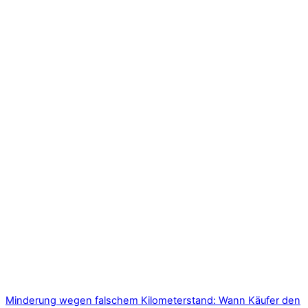
Minderung wegen falschem Kilometerstand: Wann Käufer den