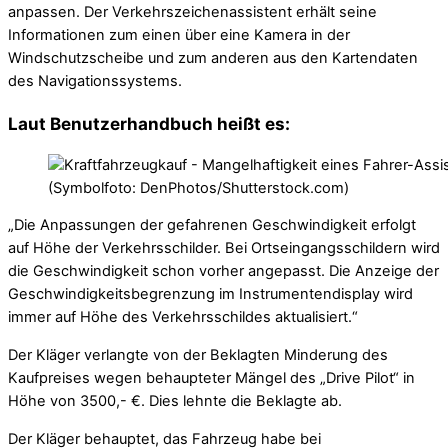
anpassen. Der Verkehrszeichenassistent erhält seine
Informationen zum einen über eine Kamera in der
Windschutzscheibe und zum anderen aus den Kartendaten
des Navigationssystems.
Laut Benutzerhandbuch heißt es:
(Symbolfoto: DenPhotos/Shutterstock.com)
„Die Anpassungen der gefahrenen Geschwindigkeit erfolgt
auf Höhe der Verkehrsschilder. Bei Ortseingangsschildern wird
die Geschwindigkeit schon vorher angepasst. Die Anzeige der
Geschwindigkeitsbegrenzung im Instrumentendisplay wird
immer auf Höhe des Verkehrsschildes aktualisiert.“
Der Kläger verlangte von der Beklagten Minderung des
Kaufpreises wegen behaupteter Mängel des „Drive Pilot“ in
Höhe von 3500,- €. Dies lehnte die Beklagte ab.
Der Kläger behauptet, das Fahrzeug habe bei