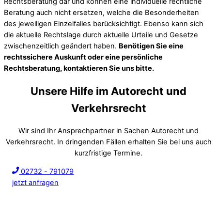
Rechtsberatung dar und können eine individuelle rechtliche
Beratung auch nicht ersetzen, welche die Besonderheiten
des jeweiligen Einzelfalles berücksichtigt. Ebenso kann sich
die aktuelle Rechtslage durch aktuelle Urteile und Gesetze
zwischenzeitlich geändert haben.
Benötigen Sie eine
rechtssichere Auskunft oder eine persönliche
Rechtsberatung, kontaktieren Sie uns bitte.
Unsere Hilfe im Autorecht und
Verkehrsrecht
Wir sind Ihr Ansprechpartner in Sachen Autorecht und
Verkehrsrecht. In dringenden Fällen erhalten Sie bei uns auch
kurzfristige Termine.
02732 - 791079
jetzt anfragen