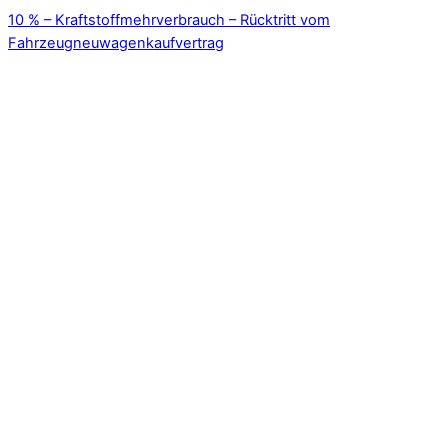
10 % – Kraftstoffmehrverbrauch – Rücktritt vom
Fahrzeugneuwagenkaufvertrag