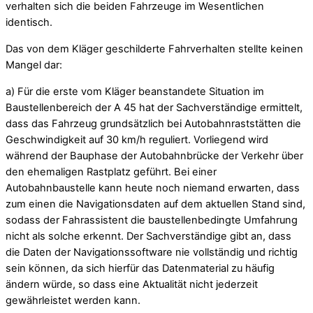
verhalten sich die beiden Fahrzeuge im Wesentlichen
identisch.
Das von dem Kläger geschilderte Fahrverhalten stellte keinen
Mangel dar:
a) Für die erste vom Kläger beanstandete Situation im
Baustellenbereich der A 45 hat der Sachverständige ermittelt,
dass das Fahrzeug grundsätzlich bei Autobahnraststätten die
Geschwindigkeit auf 30 km/h reguliert. Vorliegend wird
während der Bauphase der Autobahnbrücke der Verkehr über
den ehemaligen Rastplatz geführt. Bei einer
Autobahnbaustelle kann heute noch niemand erwarten, dass
zum einen die Navigationsdaten auf dem aktuellen Stand sind,
sodass der Fahrassistent die baustellenbedingte Umfahrung
nicht als solche erkennt. Der Sachverständige gibt an, dass
die Daten der Navigationssoftware nie vollständig und richtig
sein können, da sich hierfür das Datenmaterial zu häufig
ändern würde, so dass eine Aktualität nicht jederzeit
gewährleistet werden kann.