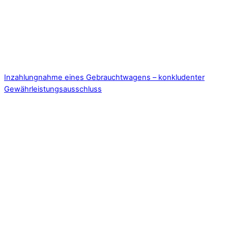
Inzahlungnahme eines Gebrauchtwagens – konkludenter
Gewährleistungsausschluss