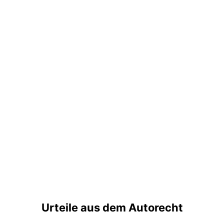
Urteile aus dem Autorecht