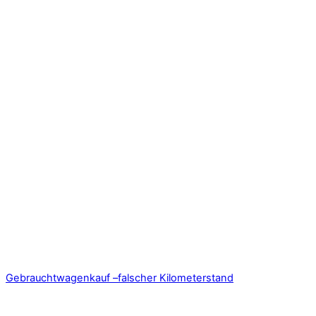
Gebrauchtwagenkauf –falscher Kilometerstand