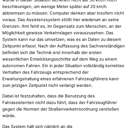
beschleunigen, um wenige Meter später auf 20 km/h
abbremsen zu müssen. Computer denken aber insofern nicht
voraus. Das Assistenzsystem stößt hier wiederum an seine
Grenzen. Ihm fehlt es, im Gegensatz zum Menschen, an der
Möglichkeit gewisse Verkehrslagen vorauszusehen. Das
System kann nur das umsetzen, was es an Daten zu diesem
Zeitpunkt erfasst. Nach der Auffassung des Sachverständigen
befindet sich die Technik erst innerhalb der ersten
wesentlichen Entwicklungsschritte auf dem Weg zu einem
autonomen Fahren. Ein in jeder Situation vollständig korrektes
Verhalten des Fahrzeugs entsprechend der
Erwartungshaltung eines erfahrenen Fahrzeugführers kann
zum jetzigen Zeitpunkt nicht verlangt werden.
Dabei ist festzuhalten, dass die Benutzung des
Fahrassistenten nicht dazu führt, dass der Fahrzeugführer
gegen die Normen der Straßenverkehrsordnung verstoßen
würde.
Das System hält sich nämlich an die