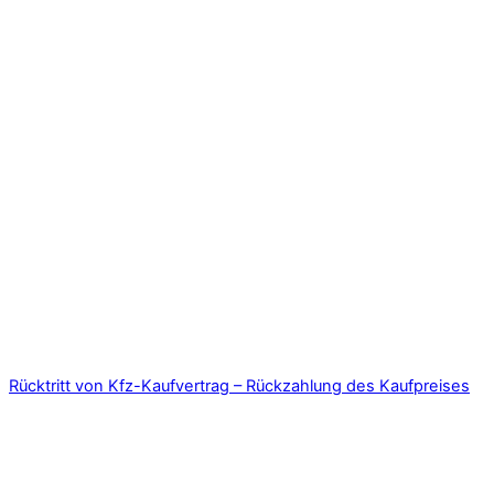
Rücktritt von Kfz-Kaufvertrag – Rückzahlung des Kaufpreises