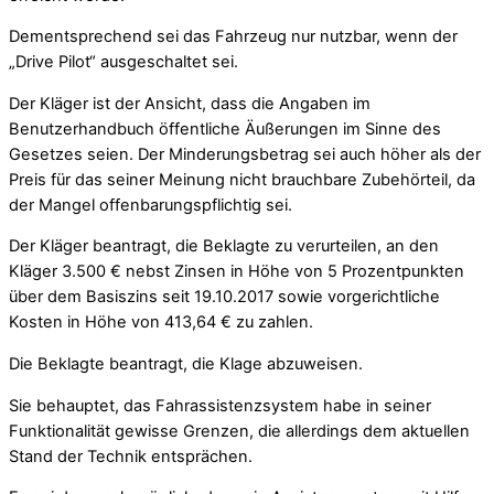
Dementsprechend sei das Fahrzeug nur nutzbar, wenn der
„Drive Pilot“ ausgeschaltet sei.
Der Kläger ist der Ansicht, dass die Angaben im
Benutzerhandbuch öffentliche Äußerungen im Sinne des
Gesetzes seien. Der Minderungsbetrag sei auch höher als der
Preis für das seiner Meinung nicht brauchbare Zubehörteil, da
der Mangel offenbarungspflichtig sei.
Der Kläger beantragt, die Beklagte zu verurteilen, an den
Kläger 3.500 € nebst Zinsen in Höhe von 5 Prozentpunkten
über dem Basiszins seit 19.10.2017 sowie vorgerichtliche
Kosten in Höhe von 413,64 € zu zahlen.
Die Beklagte beantragt, die Klage abzuweisen.
Sie behauptet, das Fahrassistenzsystem habe in seiner
Funktionalität gewisse Grenzen, die allerdings dem aktuellen
Stand der Technik entsprächen.