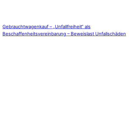
Gebrauchtwagenkauf – „Unfallfreiheit“ als
Beschaffenheitsvereinbarung – Beweislast Unfallschäden