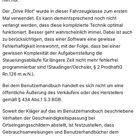
Der „Drive Pilot“ wurde in dieser Fahrzeugklasse zum ersten
Mal verwendet. Es kann dementsprechend noch nicht
verlangt werden, dass diese komplizierte Technik optimal
funktioniert. Besser geht wahrscheinlich immer. Dabei ist auch
zu berücksichtigen, dass einer Software eine gewisse
Fehlerhaftigkeit innewohnt, mit der Folge, dass bei einer
gewissen Komplexität der Aufgabenstellung die
Steuerungsabläufe für längere Zeit nicht mehr fehlerfrei
programmierbar sind (Staudinger/Oechsler, § 2 ProdhaftG
Rn.126 m.w.N.).
Bei dem Benutzerhandbuch handelt es sich nicht um eine
öffentliche Äußerung des Verkäufers oder des Herstellers
gemäß § 434 Abs.1 S.3 BGB.
Soweit der Kläger auf das im Benutzerhandbuch beschriebene
Verhalten der Geschwindigkeitspassung bei
Ortseingangsschildern abstellt, ist festzustellen, dass
Gebrauchsanweisungen und Benutzerhandbücher dem