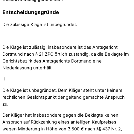
Entscheidungsgründe
Die zulässige Klage ist unbegründet.
I
Die Klage ist zulässig, insbesondere ist das Amtsgericht
Dortmund nach § 21 ZPO örtlich zuständig, da die Beklagte im
Gerichtsbezirk des Amtsgerichts Dortmund eine
Niederlassung unterhält.
II
Die Klage ist unbegründet. Dem Kläger steht unter keinem
rechtlichen Gesichtspunkt der geltend gemachte Anspruch
zu.
Der Kläger hat insbesondere gegen die Beklagte keinen
Anspruch auf Rückzahlung eines anteiligen Kaufpreises
wegen Minderung in Höhe von 3.500 € nach §§ 437 Nr. 2,