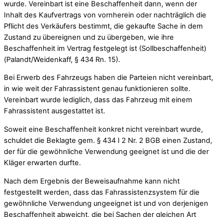
wurde. Vereinbart ist eine Beschaffenheit dann, wenn der
Inhalt des Kaufvertrags von vornherein oder nachträglich die
Pflicht des Verkäufers bestimmt, die gekaufte Sache in dem
Zustand zu übereignen und zu übergeben, wie ihre
Beschaffenheit im Vertrag festgelegt ist (Sollbeschaffenheit)
(Palandt/Weidenkaff, § 434 Rn. 15).
Bei Erwerb des Fahrzeugs haben die Parteien nicht vereinbart,
in wie weit der Fahrassistent genau funktionieren sollte.
Vereinbart wurde lediglich, dass das Fahrzeug mit einem
Fahrassistent ausgestattet ist.
Soweit eine Beschaffenheit konkret nicht vereinbart wurde,
schuldet die Beklagte gem. § 434 I 2 Nr. 2 BGB einen Zustand,
der für die gewöhnliche Verwendung geeignet ist und die der
Kläger erwarten durfte.
Nach dem Ergebnis der Beweisaufnahme kann nicht
festgestellt werden, dass das Fahrassistenzsystem für die
gewöhnliche Verwendung ungeeignet ist und von derjenigen
Beschaffenheit abweicht, die bei Sachen der gleichen Art