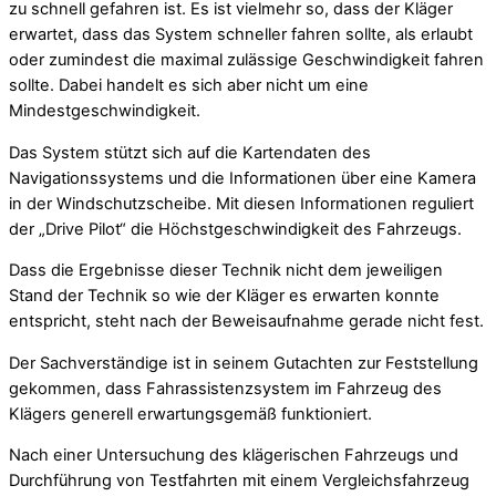
zu schnell gefahren ist. Es ist vielmehr so, dass der Kläger
erwartet, dass das System schneller fahren sollte, als erlaubt
oder zumindest die maximal zulässige Geschwindigkeit fahren
sollte. Dabei handelt es sich aber nicht um eine
Mindestgeschwindigkeit.
Das System stützt sich auf die Kartendaten des
Navigationssystems und die Informationen über eine Kamera
in der Windschutzscheibe. Mit diesen Informationen reguliert
der „Drive Pilot“ die Höchstgeschwindigkeit des Fahrzeugs.
Dass die Ergebnisse dieser Technik nicht dem jeweiligen
Stand der Technik so wie der Kläger es erwarten konnte
entspricht, steht nach der Beweisaufnahme gerade nicht fest.
Der Sachverständige ist in seinem Gutachten zur Feststellung
gekommen, dass Fahrassistenzsystem im Fahrzeug des
Klägers generell erwartungsgemäß funktioniert.
Nach einer Untersuchung des klägerischen Fahrzeugs und
Durchführung von Testfahrten mit einem Vergleichsfahrzeug