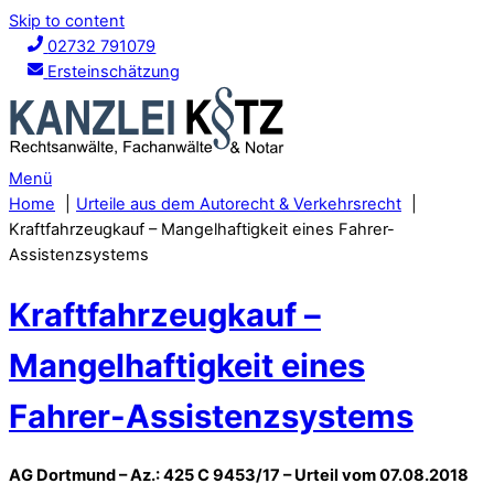
Skip to content
02732 791079
Ersteinschätzung
Menü
Home
Urteile aus dem Autorecht & Verkehrsrecht
Kraftfahrzeugkauf – Mangelhaftigkeit eines Fahrer-
Assistenzsystems
Kraftfahrzeugkauf –
Mangelhaftigkeit eines
Fahrer-Assistenzsystems
AG Dortmund – Az.: 425 C 9453/17 – Urteil vom 07.08.2018