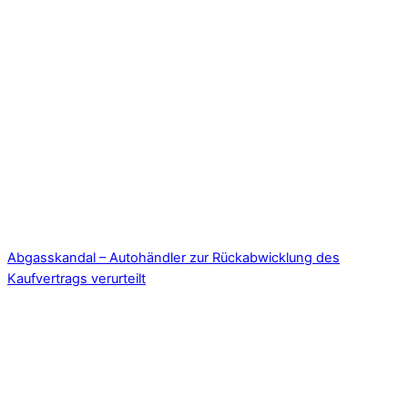
Abgasskandal – Autohändler zur Rückabwicklung des
Kaufvertrags verurteilt