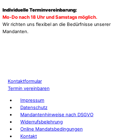
Individuelle Terminvereinbarung:
Mo-Do nach 18 Uhr und Samstags möglich.
Wir richten uns flexibel an die Bedürfnisse unserer
Mandanten.
Kontaktformular
Termin vereinbaren
Impressum
Datenschutz
Mandantenhinweise nach DSGVO
Widerrufsbelehrung
Online Mandatsbedingungen
Kontakt