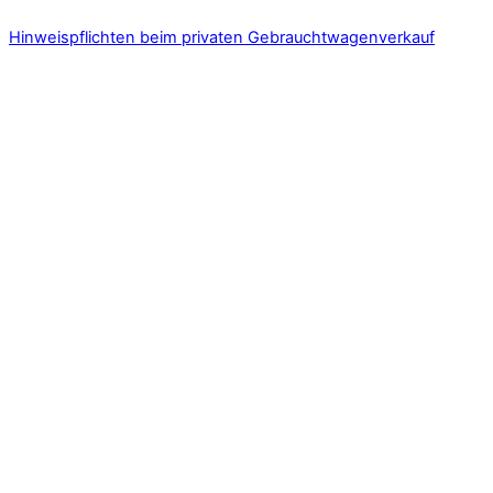
Hinweispflichten beim privaten Gebrauchtwagenverkauf