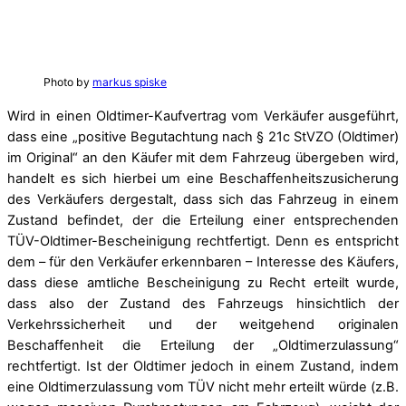
Photo by
markus spiske
Wird in einen Oldtimer-Kaufvertrag vom Verkäufer ausgeführt,
dass eine „positive Begutachtung nach § 21c StVZO (Oldtimer)
im Original“ an den Käufer mit dem Fahrzeug übergeben wird,
handelt es sich hierbei um eine Beschaffenheitszusicherung
des Verkäufers dergestalt, dass sich das Fahrzeug in einem
Zustand befindet, der die Erteilung einer entsprechenden
TÜV-Oldtimer-Bescheinigung rechtfertigt. Denn es entspricht
dem – für den Verkäufer erkennbaren – Interesse des Käufers,
dass diese amtliche Bescheinigung zu Recht erteilt wurde,
dass also der Zustand des Fahrzeugs hinsichtlich der
Verkehrssicherheit und der weitgehend originalen
Beschaffenheit die Erteilung der „Oldtimerzulassung“
rechtfertigt. Ist der Oldtimer jedoch in einem Zustand, indem
eine Oldtimerzulassung vom TÜV nicht mehr erteilt würde (z.B.