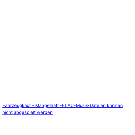
Fahrzeugkauf – Mangelhaft -FLAC-Musik-Dateien können
nicht abgespielt werden