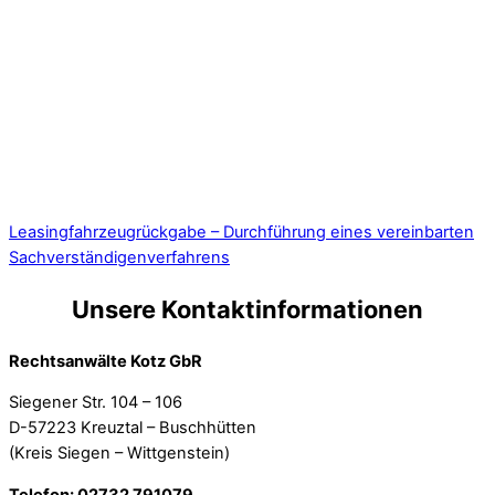
Leasingfahrzeugrückgabe – Durchführung eines vereinbarten
Sachverständigenverfahrens
Unsere Kontaktinformationen
Rechtsanwälte Kotz GbR
Siegener Str. 104 – 106
D-57223 Kreuztal – Buschhütten
(Kreis Siegen – Wittgenstein)