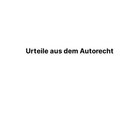
Urteile aus dem Autorecht