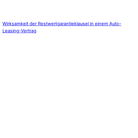
Wirksamkeit der Restwertgarantieklausel in einem Auto-
Leasing-Vertrag