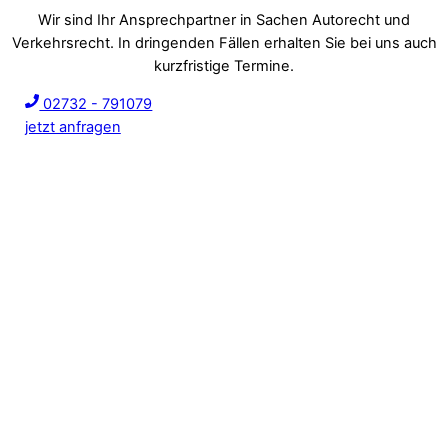
Wir sind Ihr Ansprechpartner in Sachen Autorecht und
Verkehrsrecht. In dringenden Fällen erhalten Sie bei uns auch
kurzfristige Termine.
02732 - 791079
jetzt anfragen