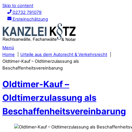
Skip to content
02732 791079
Ersteinschätzung
Menü
Home
Urteile aus dem Autorecht & Verkehrsrecht
Oldtimer-Kauf – Oldtimerzulassung als
Beschaffenheitsvereinbarung
Oldtimer-Kauf –
Oldtimerzulassung als
Beschaffenheitsvereinbarung