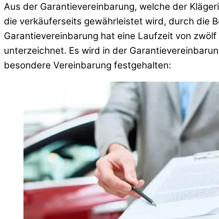
Aus der Garantievereinbarung, welche der Klägerin
die verkäuferseits gewährleistet wird, durch die B
Garantievereinbarung hat eine Laufzeit von zwölf
unterzeichnet. Es wird in der Garantievereinbaru
besondere Vereinbarung festgehalten: