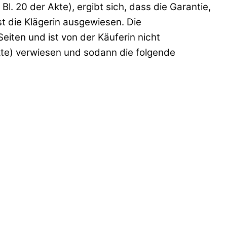
. 20 der Akte), ergibt sich, dass die Garantie,
ist die Klägerin ausgewiesen. Die
iten und ist von der Käuferin nicht
kte) verwiesen und sodann die folgende