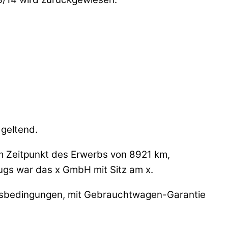
 geltend.
um Zeitpunkt des Erwerbs von 8921 km,
ugs war das x GmbH mit Sitz am x.
ftsbedingungen, mit Gebrauchtwagen-Garantie