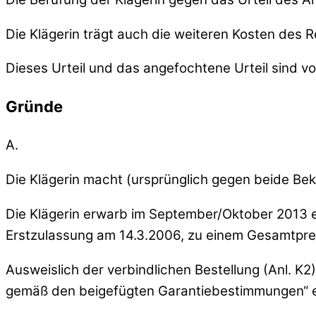
Die Klägerin trägt auch die weiteren Kosten des R
Dieses Urteil und das angefochtene Urteil sind vor
Gründe
A.
Die Klägerin macht (ursprünglich gegen beide Bek
Die Klägerin erwarb im September/Oktober 2013 e
Erstzulassung am 14.3.2006, zu einem Gesamtprei
Ausweislich der verbindlichen Bestellung (Anl.
gemäß den beigefügten Garantiebestimmungen“ 