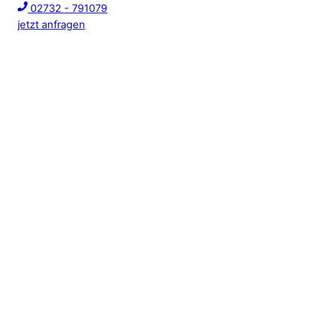
02732 - 791079
jetzt anfragen