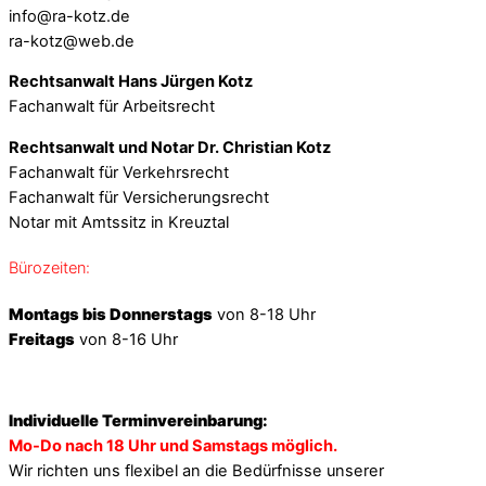
info@ra-kotz.de
ra-kotz@web.de
Rechtsanwalt Hans Jürgen Kotz
Fachanwalt für Arbeitsrecht
Rechtsanwalt und Notar Dr. Christian Kotz
Fachanwalt für Verkehrsrecht
Fachanwalt für Versicherungsrecht
Notar mit Amtssitz in Kreuztal
Bürozeiten:
Montags bis Donnerstags
von 8-18 Uhr
Freitags
von 8-16 Uhr
Individuelle Terminvereinbarung:
Mo-Do nach 18 Uhr und Samstags möglich.
Wir richten uns flexibel an die Bedürfnisse unserer