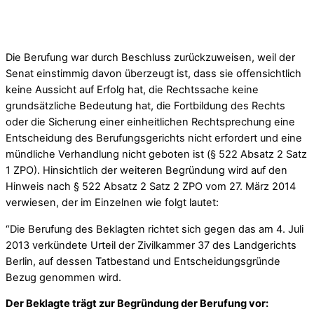
Die Berufung war durch Beschluss zurückzuweisen, weil der
Senat einstimmig davon überzeugt ist, dass sie offensichtlich
keine Aussicht auf Erfolg hat, die Rechtssache keine
grundsätzliche Bedeutung hat, die Fortbildung des Rechts
oder die Sicherung einer einheitlichen Rechtsprechung eine
Entscheidung des Berufungsgerichts nicht erfordert und eine
mündliche Verhandlung nicht geboten ist (§ 522 Absatz 2 Satz
1 ZPO). Hinsichtlich der weiteren Begründung wird auf den
Hinweis nach § 522 Absatz 2 Satz 2 ZPO vom 27. März 2014
verwiesen, der im Einzelnen wie folgt lautet:
“Die Berufung des Beklagten richtet sich gegen das am 4. Juli
2013 verkündete Urteil der Zivilkammer 37 des Landgerichts
Berlin, auf dessen Tatbestand und Entscheidungsgründe
Bezug genommen wird.
Der Beklagte trägt zur Begründung der Berufung vor: