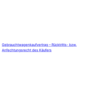
Gebrauchtwagenkaufvertrag – Rücktritts- bzw.
Anfechtungsrecht des Käufers