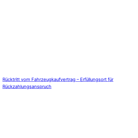
Rücktritt vom Fahrzeugkaufvertrag – Erfüllungsort für
Rückzahlungsanspruch