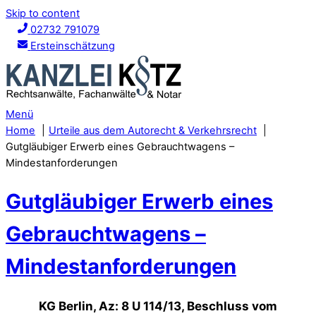
Skip to content
02732 791079
Ersteinschätzung
Menü
Home
Urteile aus dem Autorecht & Verkehrsrecht
Gutgläubiger Erwerb eines Gebrauchtwagens –
Mindestanforderungen
Gutgläubiger Erwerb eines
Gebrauchtwagens –
Mindestanforderungen
KG Berlin, Az: 8 U 114/13, Beschluss vom