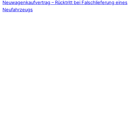
Neuwagenkaufvertrag – Rücktritt bei Falschlieferung eines
Neufahrzeugs