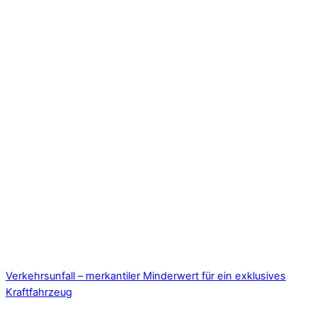
Verkehrsunfall – merkantiler Minderwert für ein exklusives
Kraftfahrzeug