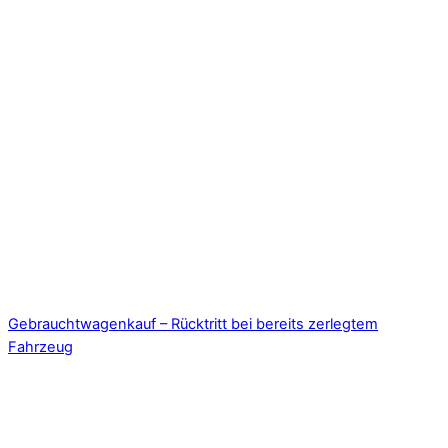
Gebrauchtwagenkauf – Rücktritt bei bereits zerlegtem
Fahrzeug