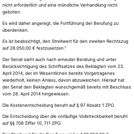
nicht erforderlich und eine mündliche Verhandlung nicht
geboten.
Es wird daher angeregt, die Fortführung der Berufung zu
überdenken.
Es ist beabsichtigt, den Streitwert für den zweiten Rechtszug
auf 28.050,00 € festzusetzen.”
Der Senat sieht auch nach erneuter Beratung und unter
Berücksichtigung des Schriftsatzes des Beklagten vom 23.
April 2014, der im Wesentlichen bereits Vorgetragenes
wiederholt, keinen Anlass, davon abzuweichen. Hierauf hat
der Senat den Beklagten wunschgemäß bereits mit Beschluss
vom 28. April 2014 hingewiesen.
Die Kostenentscheidung beruht auf § 97 Absatz 1 ZPO.
Die Entscheidung über die vorläufige Vollstreckbarkeit beruht
auf §§ 708 Ziffer 10, 711 ZPO.