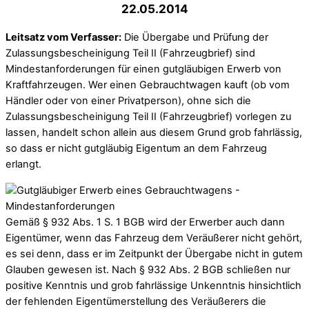
22.05.2014
Leitsatz vom Verfasser:
Die Übergabe und Prüfung der
Zulassungsbescheinigung Teil II (Fahrzeugbrief) sind
Mindestanforderungen für einen gutgläubigen Erwerb von
Kraftfahrzeugen. Wer einen Gebrauchtwagen kauft (ob vom
Händler oder von einer Privatperson), ohne sich die
Zulassungsbescheinigung Teil II (Fahrzeugbrief) vorlegen zu
lassen, handelt schon allein aus diesem Grund grob fahrlässig,
so dass er nicht gutgläubig Eigentum an dem Fahrzeug
erlangt.
Gemäß § 932 Abs. 1 S. 1 BGB wird der Erwerber auch dann
Eigentümer, wenn das Fahrzeug dem Veräußerer nicht gehört,
es sei denn, dass er im Zeitpunkt der Übergabe nicht in gutem
Glauben gewesen ist. Nach § 932 Abs. 2 BGB schließen nur
positive Kenntnis und grob fahrlässige Unkenntnis hinsichtlich
der fehlenden Eigentümerstellung des Veräußerers die