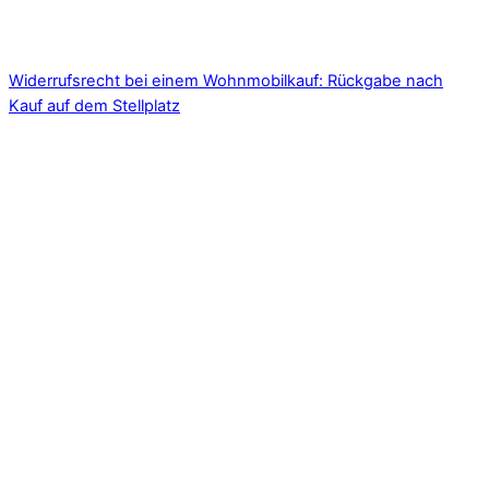
Widerrufsrecht bei einem Wohnmobilkauf: Rückgabe nach
Kauf auf dem Stellplatz