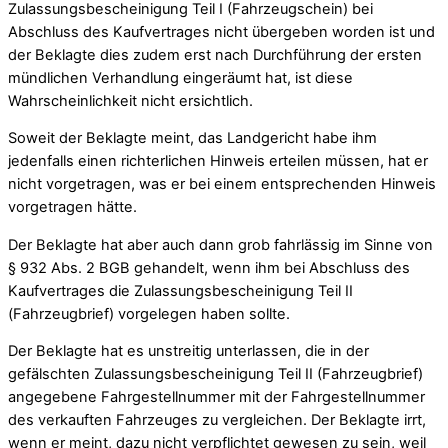
Zulassungsbescheinigung Teil I (Fahrzeugschein) bei
Abschluss des Kaufvertrages nicht übergeben worden ist und
der Beklagte dies zudem erst nach Durchführung der ersten
mündlichen Verhandlung eingeräumt hat, ist diese
Wahrscheinlichkeit nicht ersichtlich.
Soweit der Beklagte meint, das Landgericht habe ihm
jedenfalls einen richterlichen Hinweis erteilen müssen, hat er
nicht vorgetragen, was er bei einem entsprechenden Hinweis
vorgetragen hätte.
Der Beklagte hat aber auch dann grob fahrlässig im Sinne von
§ 932 Abs. 2 BGB gehandelt, wenn ihm bei Abschluss des
Kaufvertrages die Zulassungsbescheinigung Teil II
(Fahrzeugbrief) vorgelegen haben sollte.
Der Beklagte hat es unstreitig unterlassen, die in der
gefälschten Zulassungsbescheinigung Teil II (Fahrzeugbrief)
angegebene Fahrgestellnummer mit der Fahrgestellnummer
des verkauften Fahrzeuges zu vergleichen. Der Beklagte irrt,
wenn er meint, dazu nicht verpflichtet gewesen zu sein, weil