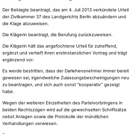
Der Beklagte beantragt, das am 4. Juli 2013 verkündete Urteil
der Zivilkammer 37 des Landgerichts Berlin abzuändern und
die Klage abzuweisen.
Die Klägerin beantragt, die Berufung zurückzuweisen.
Die Klägerin hält das angefochtene Urteil für zutreffend,
ergänzt und vertieft ihren erstinstanzlichen Vortrag und trägt
ergänzend vor:
Es werde bestritten, dass der Darlehensnehmer immer bereit
gewesen sei, irgendwelche Zulassungsbescheinigungen neu
zu beantragen, und sich auch sonst “kooperativ” gezeigt
habe.
Wegen der weiteren Einzelheiten des Parteivorbringens in
beiden Rechtszügen wird auf die gewechselten Schriftsätze
nebst Anlagen sowie die Protokolle der mündlichen
Verhandlungen verwiesen.