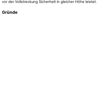
vor der Vollstreckung Sicherheit in gleicher Höhe leistet.
Gründe