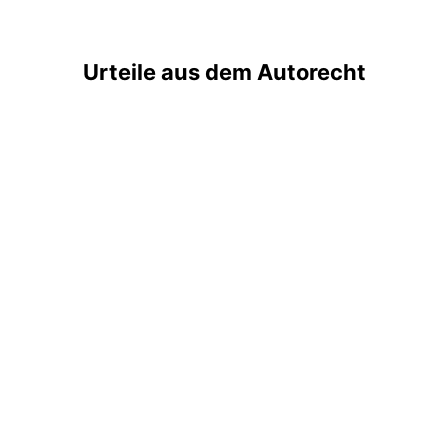
Urteile aus dem Autorecht