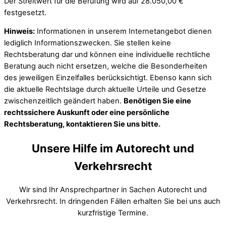
Der Streitwert für die Berufung wird auf 28.050,00 €
festgesetzt.
Hinweis:
Informationen in unserem Internetangebot dienen
lediglich Informationszwecken. Sie stellen keine
Rechtsberatung dar und können eine individuelle rechtliche
Beratung auch nicht ersetzen, welche die Besonderheiten
des jeweiligen Einzelfalles berücksichtigt. Ebenso kann sich
die aktuelle Rechtslage durch aktuelle Urteile und Gesetze
zwischenzeitlich geändert haben.
Benötigen Sie eine
rechtssichere Auskunft oder eine persönliche
Rechtsberatung, kontaktieren Sie uns bitte.
Unsere Hilfe im Autorecht und
Verkehrsrecht
Wir sind Ihr Ansprechpartner in Sachen Autorecht und
Verkehrsrecht. In dringenden Fällen erhalten Sie bei uns auch
kurzfristige Termine.