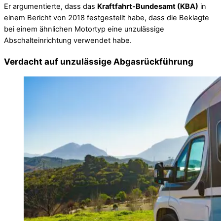
Er argumentierte, dass das
Kraftfahrt-Bundesamt (KBA)
in
einem Bericht von 2018 festgestellt habe, dass die Beklagte
bei einem ähnlichen Motortyp eine unzulässige
Abschalteinrichtung verwendet habe.
Verdacht auf unzulässige Abgasrückführung