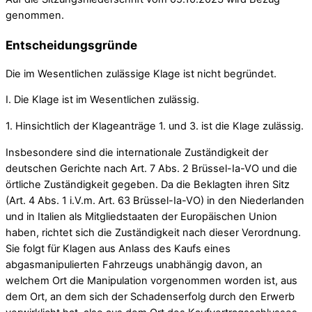
genommen.
Entscheidungsgründe
Die im Wesentlichen zulässige Klage ist nicht begründet.
I. Die Klage ist im Wesentlichen zulässig.
1. Hinsichtlich der Klageanträge 1. und 3. ist die Klage zulässig.
Insbesondere sind die internationale Zuständigkeit der
deutschen Gerichte nach Art. 7 Abs. 2 Brüssel-Ia-VO und die
örtliche Zuständigkeit gegeben. Da die Beklagten ihren Sitz
(Art. 4 Abs. 1 i.V.m. Art. 63 Brüssel-Ia-VO) in den Niederlanden
und in Italien als Mitgliedstaaten der Europäischen Union
haben, richtet sich die Zuständigkeit nach dieser Verordnung.
Sie folgt für Klagen aus Anlass des Kaufs eines
abgasmanipulierten Fahrzeugs unabhängig davon, an
welchem Ort die Manipulation vorgenommen worden ist, aus
dem Ort, an dem sich der Schadenserfolg durch den Erwerb