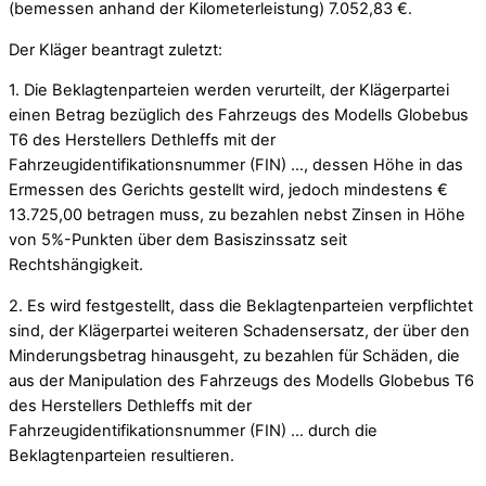
(bemessen anhand der Kilometerleistung) 7.052,83 €.
Der Kläger beantragt zuletzt:
1. Die Beklagtenparteien werden verurteilt, der Klägerpartei
einen Betrag bezüglich des Fahrzeugs des Modells Globebus
T6 des Herstellers Dethleffs mit der
Fahrzeugidentifikationsnummer (FIN) …, dessen Höhe in das
Ermessen des Gerichts gestellt wird, jedoch mindestens €
13.725,00 betragen muss, zu bezahlen nebst Zinsen in Höhe
von 5%-Punkten über dem Basiszinssatz seit
Rechtshängigkeit.
2. Es wird festgestellt, dass die Beklagtenparteien verpflichtet
sind, der Klägerpartei weiteren Schadensersatz, der über den
Minderungsbetrag hinausgeht, zu bezahlen für Schäden, die
aus der Manipulation des Fahrzeugs des Modells Globebus T6
des Herstellers Dethleffs mit der
Fahrzeugidentifikationsnummer (FIN) … durch die
Beklagtenparteien resultieren.