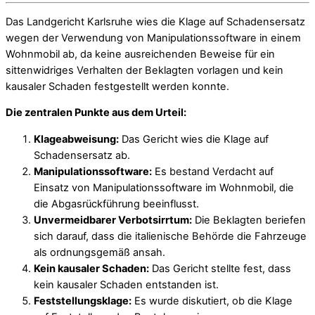
Das Landgericht Karlsruhe wies die Klage auf Schadensersatz
wegen der Verwendung von Manipulationssoftware in einem
Wohnmobil ab, da keine ausreichenden Beweise für ein
sittenwidriges Verhalten der Beklagten vorlagen und kein
kausaler Schaden festgestellt werden konnte.
Die zentralen Punkte aus dem Urteil:
Klageabweisung:
Das Gericht wies die Klage auf
Schadensersatz ab.
Manipulationssoftware:
Es bestand Verdacht auf
Einsatz von Manipulationssoftware im Wohnmobil, die
die Abgasrückführung beeinflusst.
Unvermeidbarer Verbotsirrtum:
Die Beklagten beriefen
sich darauf, dass die italienische Behörde die Fahrzeuge
als ordnungsgemäß ansah.
Kein kausaler Schaden:
Das Gericht stellte fest, dass
kein kausaler Schaden entstanden ist.
Feststellungsklage:
Es wurde diskutiert, ob die Klage