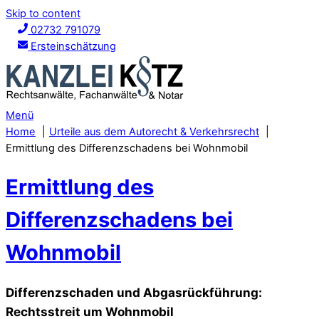
Skip to content
02732 791079
Ersteinschätzung
Menü
Home
Urteile aus dem Autorecht & Verkehrsrecht
Ermittlung des Differenzschadens bei Wohnmobil
Ermittlung des
Differenzschadens bei
Wohnmobil
Differenzschaden und Abgasrückführung:
Rechtsstreit um Wohnmobil