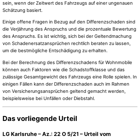
sein, wenn der Zeitwert des Fahrzeugs auf einer ungenauen
Schätzung basiert.
Einige offene Fragen in Bezug auf den Differenzschaden sind
die Verjährung des Anspruchs und die prozentuale Bewertung
des Anspruchs. Es ist wichtig, sich bei der Geltendmachung
von Schadenersatzansprüchen rechtlich beraten zu lassen,
um die bestmögliche Entschädigung zu erhalten.
Bei der Berechnung des Differenzschadens für Wohnmobile
können auch Faktoren wie die Schadstoffklasse und das
zulässige Gesamtgewicht des Fahrzeugs eine Rolle spielen. In
einigen Fällen kann der Differenzschaden auch im Rahmen
von Versicherungsansprüchen geltend gemacht werden,
beispielsweise bei Unfällen oder Diebstahl.
Das vorliegende Urteil
LG Karlsruhe – Az.: 22 O 5/21 – Urteil vom