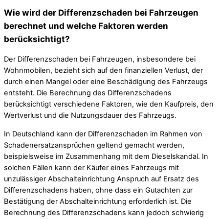
Wie wird der Differenzschaden bei Fahrzeugen
berechnet und welche Faktoren werden
berücksichtigt?
Der Differenzschaden bei Fahrzeugen, insbesondere bei
Wohnmobilen, bezieht sich auf den finanziellen Verlust, der
durch einen Mangel oder eine Beschädigung des Fahrzeugs
entsteht. Die Berechnung des Differenzschadens
berücksichtigt verschiedene Faktoren, wie den Kaufpreis, den
Wertverlust und die Nutzungsdauer des Fahrzeugs.
In Deutschland kann der Differenzschaden im Rahmen von
Schadenersatzansprüchen geltend gemacht werden,
beispielsweise im Zusammenhang mit dem Dieselskandal. In
solchen Fällen kann der Käufer eines Fahrzeugs mit
unzulässiger Abschalteinrichtung Anspruch auf Ersatz des
Differenzschadens haben, ohne dass ein Gutachten zur
Bestätigung der Abschalteinrichtung erforderlich ist. Die
Berechnung des Differenzschadens kann jedoch schwierig