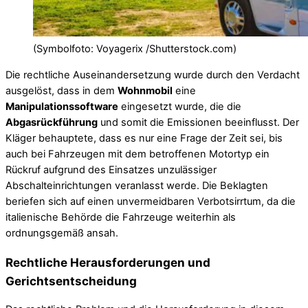
(Symbolfoto: Voyagerix /Shutterstock.com)
Die rechtliche Auseinandersetzung wurde durch den Verdacht
ausgelöst, dass in dem
Wohnmobil
eine
Manipulationssoftware
eingesetzt wurde, die die
Abgasrückführung
und somit die Emissionen beeinflusst. Der
Kläger behauptete, dass es nur eine Frage der Zeit sei, bis
auch bei Fahrzeugen mit dem betroffenen Motortyp ein
Rückruf aufgrund des Einsatzes unzulässiger
Abschalteinrichtungen veranlasst werde. Die Beklagten
beriefen sich auf einen unvermeidbaren Verbotsirrtum, da die
italienische Behörde die Fahrzeuge weiterhin als
ordnungsgemäß ansah.
Rechtliche Herausforderungen und
Gerichtsentscheidung