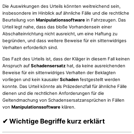
Die Auswirkungen des Urteils könnten weitreichend sein,
insbesondere im Hinblick auf ähnliche Fälle und die rechtliche
Beurteilung von
Manipulationssoftware
in Fahrzeugen. Das
Urteil legt nahe, dass das bloße Vorhandensein einer
Abschalteinrichtung nicht ausreicht, um eine Haftung zu
begründen, und dass weitere Beweise für ein sittenwidriges
Verhalten erforderlich sind.
Das Fazit des Urteils ist, dass der Kläger in diesem Fall keinen
Anspruch auf
Schadensersatz
hat, da keine ausreichenden
Beweise für ein sittenwidriges Verhalten der Beklagten
vorliegen und kein kausaler
Schaden
festgestellt werden
konnte. Das Urteil könnte als Präzedenzfall für ähnliche Fälle
dienen und die rechtlichen Anforderungen für die
Geltendmachung von Schadensersatzansprüchen in Fällen
von
Manipulationssoftware
klären.
✔
Wichtige Begriffe kurz erklärt