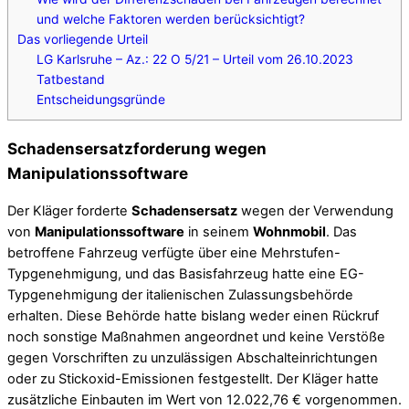
und welche Faktoren werden berücksichtigt?
Das vorliegende Urteil
LG Karlsruhe – Az.: 22 O 5/21 – Urteil vom 26.10.2023
Tatbestand
Entscheidungsgründe
Schadensersatzforderung wegen
Manipulationssoftware
Der Kläger forderte
Schadensersatz
wegen der Verwendung
von
Manipulationssoftware
in seinem
Wohnmobil
. Das
betroffene Fahrzeug verfügte über eine Mehrstufen-
Typgenehmigung, und das Basisfahrzeug hatte eine EG-
Typgenehmigung der italienischen Zulassungsbehörde
erhalten. Diese Behörde hatte bislang weder einen Rückruf
noch sonstige Maßnahmen angeordnet und keine Verstöße
gegen Vorschriften zu unzulässigen Abschalteinrichtungen
oder zu Stickoxid-Emissionen festgestellt. Der Kläger hatte
zusätzliche Einbauten im Wert von 12.022,76 € vorgenommen.