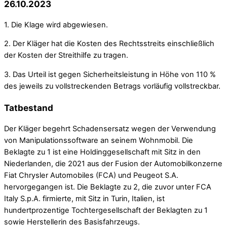
26.10.2023
1. Die Klage wird abgewiesen.
2. Der Kläger hat die Kosten des Rechtsstreits einschließlich
der Kosten der Streithilfe zu tragen.
3. Das Urteil ist gegen Sicherheitsleistung in Höhe von 110 %
des jeweils zu vollstreckenden Betrags vorläufig vollstreckbar.
Tatbestand
Der Kläger begehrt Schadensersatz wegen der Verwendung
von Manipulationssoftware an seinem Wohnmobil. Die
Beklagte zu 1 ist eine Holdinggesellschaft mit Sitz in den
Niederlanden, die 2021 aus der Fusion der Automobilkonzerne
Fiat Chrysler Automobiles (FCA) und Peugeot S.A.
hervorgegangen ist. Die Beklagte zu 2, die zuvor unter FCA
Italy S.p.A. firmierte, mit Sitz in Turin, Italien, ist
hundertprozentige Tochtergesellschaft der Beklagten zu 1
sowie Herstellerin des Basisfahrzeugs.