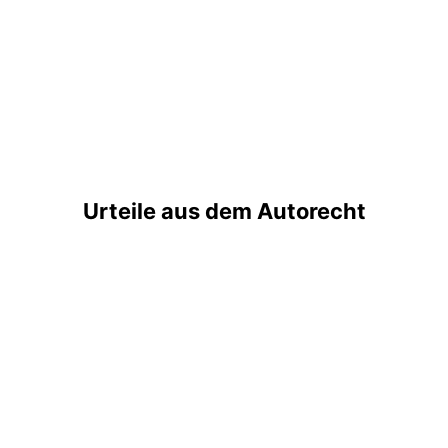
Urteile aus dem Autorecht