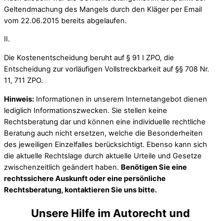
Geltendmachung des Mangels durch den Kläger per Email
vom 22.06.2015 bereits abgelaufen.
II.
Die Kostenentscheidung beruht auf § 91 I ZPO, die
Entscheidung zur vorläufigen Vollstreckbarkeit auf §§ 708 Nr.
11, 711 ZPO.
Hinweis:
Informationen in unserem Internetangebot dienen
lediglich Informationszwecken. Sie stellen keine
Rechtsberatung dar und können eine individuelle rechtliche
Beratung auch nicht ersetzen, welche die Besonderheiten
des jeweiligen Einzelfalles berücksichtigt. Ebenso kann sich
die aktuelle Rechtslage durch aktuelle Urteile und Gesetze
zwischenzeitlich geändert haben.
Benötigen Sie eine
rechtssichere Auskunft oder eine persönliche
Rechtsberatung, kontaktieren Sie uns bitte.
Unsere Hilfe im Autorecht und