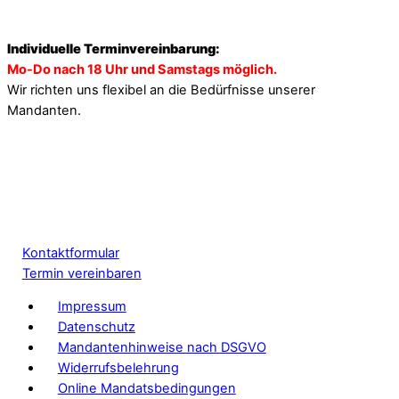
Individuelle Terminvereinbarung:
Mo-Do nach 18 Uhr und Samstags möglich.
Wir richten uns flexibel an die Bedürfnisse unserer
Mandanten.
Kontaktformular
Termin vereinbaren
Impressum
Datenschutz
Mandantenhinweise nach DSGVO
Widerrufsbelehrung
Online Mandatsbedingungen