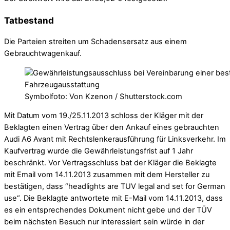
Tatbestand
Die Parteien streiten um Schadensersatz aus einem
Gebrauchtwagenkauf.
Symbolfoto: Von Kzenon / Shutterstock.com
Mit Datum vom 19./25.11.2013 schloss der Kläger mit der
Beklagten einen Vertrag über den Ankauf eines gebrauchten
Audi A6 Avant mit Rechtslenkerausführung für Linksverkehr. Im
Kaufvertrag wurde die Gewährleistungsfrist auf 1 Jahr
beschränkt. Vor Vertragsschluss bat der Kläger die Beklagte
mit Email vom 14.11.2013 zusammen mit dem Hersteller zu
bestätigen, dass “headlights are TUV legal and set for German
use“. Die Beklagte antwortete mit E-Mail vom 14.11.2013, dass
es ein entsprechendes Dokument nicht gebe und der TÜV
beim nächsten Besuch nur interessiert sein würde in der