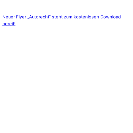
Neuer Flyer „Autorecht“ steht zum kostenlosen Download
bereit!