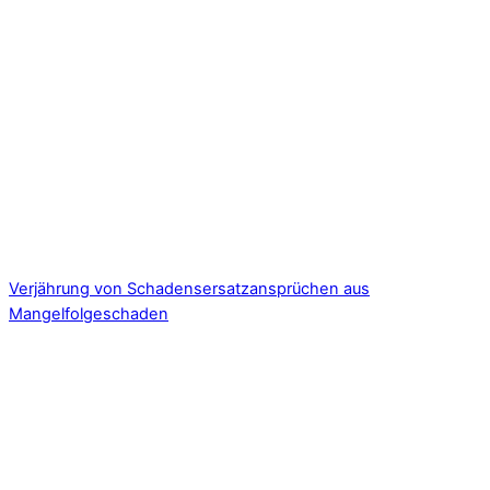
Verjährung von Schadensersatzansprüchen aus
Mangelfolgeschaden