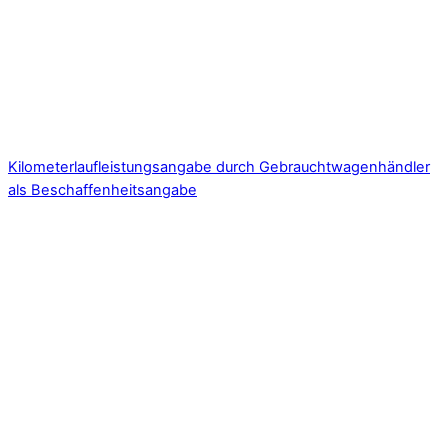
Kilometerlaufleistungsangabe durch Gebrauchtwagenhändler
als Beschaffenheitsangabe