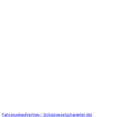
Fahrzeugkaufvertrag – Schutzgesetzcharakter der