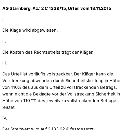
AG Starnberg, Az.: 2 C 1339/15, Urteil vom 18.11.2015
I.
Die Klage wird abgewiesen.
II.
Die Kosten des Rechtsstreits trägt der Kläger.
III.
Das Urteil ist vorläufig vollstreckbar. Der Kläger kann die
Vollstreckung abwenden durch Sicherheitsleistung in Höhe
von 110% des aus dem Urteil zu vollstreckenden Betrags,
wenn nicht die Beklagte vor der Vollstreckung Sicherheit in
Höhe von 110 °% des jeweils zu vollstreckenden Betrages
leistet.
IV.
Der Streitwert wird auf 2.133,92 € festgesetzt.