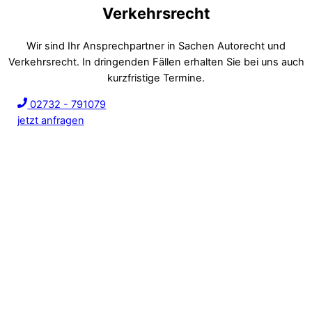
Verkehrsrecht
Wir sind Ihr Ansprechpartner in Sachen Autorecht und
Verkehrsrecht. In dringenden Fällen erhalten Sie bei uns auch
kurzfristige Termine.
02732 - 791079
jetzt anfragen