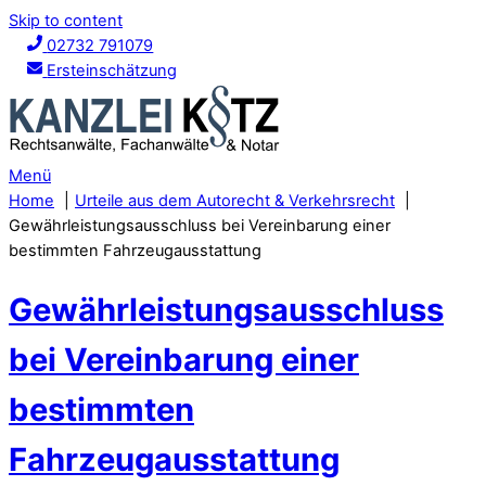
Skip to content
02732 791079
Ersteinschätzung
Menü
Home
Urteile aus dem Autorecht & Verkehrsrecht
Gewährleistungsausschluss bei Vereinbarung einer
bestimmten Fahrzeugausstattung
Gewährleistungsausschluss
bei Vereinbarung einer
bestimmten
Fahrzeugausstattung