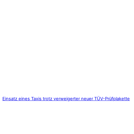
Einsatz eines Taxis trotz verweigerter neuer TÜV-Prüfplakette