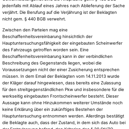
jedenfalls mit Ablauf eines Jahres nach Ablieferung der Sache
verjährt. Die Berufung auf die Verjährung ist der Beklagten
nicht gem. § 440 BGB verwehrt.
Zwischen den Parteien mag eine
Beschaffenheitsvereinbarung hinsichtlich der
Hauptuntersuchungsfähigkeit der eingebauten Scheinwerfer
des Fahrzeugs getroffen worden sein. Eine
Beschaffenheitsvereinbarung kann in der verbindlichen
Beschreibung des Gegenstands liegen, wobei die
Voraussetzungen nicht der einer Zusicherung entsprechen
müssen. In dem Email der Beklagten vom 14.11.2013 wurde
der Kläger darauf hingewiesen, dass bereits eine Zulassung
für den streitgegenständlichen Pkw und insbesondere für die
werkseitig eingebauten Frontscheinwerfer besteht. Dieser
Aussage kann ohne Hinzukommen weiterer Umstände noch
keine Erklärung über ein zukünftiges Bestehen der
Hauptuntersuchung entnommen werden. Allerdings bestätigt
die Beklagte auch, dass der Zustand, in dem sich das Auto bei