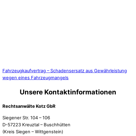
Fahrzeugkaufvertrag – Schadensersatz aus Gewährleistung
wegen eines Fahrzeugmangels
Unsere Kontaktinformationen
Rechtsanwälte Kotz GbR
Siegener Str. 104 – 106
D-57223 Kreuztal – Buschhütten
(Kreis Siegen – Wittgenstein)