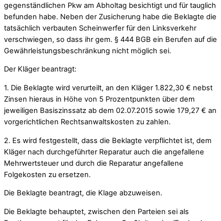
gegenständlichen Pkw am Abholtag besichtigt und für tauglich
befunden habe. Neben der Zusicherung habe die Beklagte die
tatsächlich verbauten Scheinwerfer für den Linksverkehr
verschwiegen, so dass ihr gem. § 444 BGB ein Berufen auf die
Gewährleistungsbeschränkung nicht möglich sei.
Der Kläger beantragt:
1. Die Beklagte wird verurteilt, an den Kläger 1.822,30 € nebst
Zinsen hieraus in Höhe von 5 Prozentpunkten über dem
jeweiligen Basiszinssatz ab dem 02.07.2015 sowie 179,27 € an
vorgerichtlichen Rechtsanwaltskosten zu zahlen.
2. Es wird festgestellt, dass die Beklagte verpflichtet ist, dem
Kläger nach durchgeführter Reparatur auch die angefallene
Mehrwertsteuer und durch die Reparatur angefallene
Folgekosten zu ersetzen.
Die Beklagte beantragt, die Klage abzuweisen.
Die Beklagte behauptet, zwischen den Parteien sei als