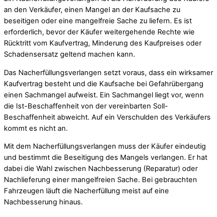
an den Verkäufer, einen Mangel an der Kaufsache zu
beseitigen oder eine mangelfreie Sache zu liefern. Es ist
erforderlich, bevor der Käufer weitergehende Rechte wie
Rücktritt vom Kaufvertrag, Minderung des Kaufpreises oder
Schadensersatz geltend machen kann.
Das Nacherfüllungsverlangen setzt voraus, dass ein wirksamer
Kaufvertrag besteht und die Kaufsache bei Gefahrübergang
einen Sachmangel aufweist. Ein Sachmangel liegt vor, wenn
die Ist-Beschaffenheit von der vereinbarten Soll-
Beschaffenheit abweicht. Auf ein Verschulden des Verkäufers
kommt es nicht an.
Mit dem Nacherfüllungsverlangen muss der Käufer eindeutig
und bestimmt die Beseitigung des Mangels verlangen. Er hat
dabei die Wahl zwischen Nachbesserung (Reparatur) oder
Nachlieferung einer mangelfreien Sache. Bei gebrauchten
Fahrzeugen läuft die Nacherfüllung meist auf eine
Nachbesserung hinaus.