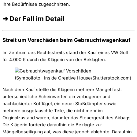
Ihre Bedürfnisse zugeschnitten.
➜ Der Fall im Detail
Streit um Vorschäden beim Gebrauchtwagenkauf
Im Zentrum des Rechtsstreits stand der Kauf eines VW Golf
für 4.000 € durch die Klägerin von der Beklagten.
(Symbolfoto: Inside Creative House/Shutterstock.com)
Nach dem Kauf stellte die Klägerin mehrere Mängel fest:
unterschiedliche Scheinwerfer, ein verbogener und
nachlackierter Kotflügel, ein neuer Stoßdämpfer sowie
mehrere ausgetauschte Teile, die nicht mehr im
Originalzustand waren, darunter das Steuergerät des Airbags.
Die Klägerin forderte daraufhin die Beklagte zur
Mängelbeseitigung auf, was diese jedoch ablehnte. Daraufhin