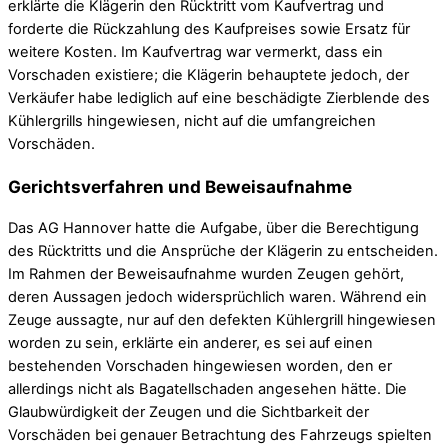
erklärte die Klägerin den Rücktritt vom Kaufvertrag und
forderte die Rückzahlung des Kaufpreises sowie Ersatz für
weitere Kosten. Im Kaufvertrag war vermerkt, dass ein
Vorschaden existiere; die Klägerin behauptete jedoch, der
Verkäufer habe lediglich auf eine beschädigte Zierblende des
Kühlergrills hingewiesen, nicht auf die umfangreichen
Vorschäden.
Gerichtsverfahren und Beweisaufnahme
Das AG Hannover hatte die Aufgabe, über die Berechtigung
des Rücktritts und die Ansprüche der Klägerin zu entscheiden.
Im Rahmen der Beweisaufnahme wurden Zeugen gehört,
deren Aussagen jedoch widersprüchlich waren. Während ein
Zeuge aussagte, nur auf den defekten Kühlergrill hingewiesen
worden zu sein, erklärte ein anderer, es sei auf einen
bestehenden Vorschaden hingewiesen worden, den er
allerdings nicht als Bagatellschaden angesehen hätte. Die
Glaubwürdigkeit der Zeugen und die Sichtbarkeit der
Vorschäden bei genauer Betrachtung des Fahrzeugs spielten