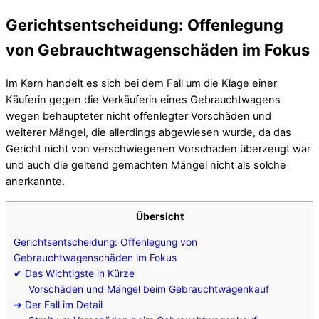
Gerichtsentscheidung: Offenlegung
von Gebrauchtwagenschäden im Fokus
Im Kern handelt es sich bei dem Fall um die Klage einer
Käuferin gegen die Verkäuferin eines Gebrauchtwagens
wegen behaupteter nicht offenlegter Vorschäden und
weiterer Mängel, die allerdings abgewiesen wurde, da das
Gericht nicht von verschwiegenen Vorschäden überzeugt war
und auch die geltend gemachten Mängel nicht als solche
anerkannte.
Übersicht
Gerichtsentscheidung: Offenlegung von
Gebrauchtwagenschäden im Fokus
✔ Das Wichtigste in Kürze
Vorschäden und Mängel beim Gebrauchtwagenkauf
➜ Der Fall im Detail