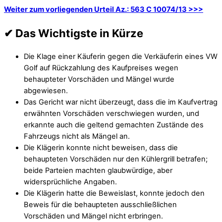
Weiter zum vorliegenden Urteil Az.: 563 C 10074/13 >>>
✔ Das Wichtigste in Kürze
Die Klage einer Käuferin gegen die Verkäuferin eines VW
Golf auf Rückzahlung des Kaufpreises wegen
behaupteter Vorschäden und Mängel wurde
abgewiesen.
Das Gericht war nicht überzeugt, dass die im Kaufvertrag
erwähnten Vorschäden verschwiegen wurden, und
erkannte auch die geltend gemachten Zustände des
Fahrzeugs nicht als Mängel an.
Die Klägerin konnte nicht beweisen, dass die
behaupteten Vorschäden nur den Kühlergrill betrafen;
beide Parteien machten glaubwürdige, aber
widersprüchliche Angaben.
Die Klägerin hatte die Beweislast, konnte jedoch den
Beweis für die behaupteten ausschließlichen
Vorschäden und Mängel nicht erbringen.