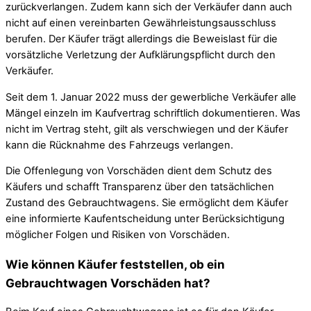
zurückverlangen. Zudem kann sich der Verkäufer dann auch
nicht auf einen vereinbarten Gewährleistungsausschluss
berufen. Der Käufer trägt allerdings die Beweislast für die
vorsätzliche Verletzung der Aufklärungspflicht durch den
Verkäufer.
Seit dem 1. Januar 2022 muss der gewerbliche Verkäufer alle
Mängel einzeln im Kaufvertrag schriftlich dokumentieren. Was
nicht im Vertrag steht, gilt als verschwiegen und der Käufer
kann die Rücknahme des Fahrzeugs verlangen.
Die Offenlegung von Vorschäden dient dem Schutz des
Käufers und schafft Transparenz über den tatsächlichen
Zustand des Gebrauchtwagens. Sie ermöglicht dem Käufer
eine informierte Kaufentscheidung unter Berücksichtigung
möglicher Folgen und Risiken von Vorschäden.
Wie können Käufer feststellen, ob ein
Gebrauchtwagen Vorschäden hat?