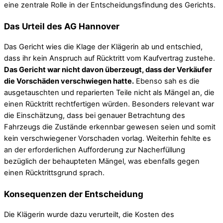
eine zentrale Rolle in der Entscheidungsfindung des Gerichts.
Das Urteil des AG Hannover
Das Gericht wies die Klage der Klägerin ab und entschied,
dass ihr kein Anspruch auf Rücktritt vom Kaufvertrag zustehe.
Das Gericht war nicht davon überzeugt, dass der Verkäufer
die Vorschäden verschwiegen hatte.
Ebenso sah es die
ausgetauschten und reparierten Teile nicht als Mängel an, die
einen Rücktritt rechtfertigen würden. Besonders relevant war
die Einschätzung, dass bei genauer Betrachtung des
Fahrzeugs die Zustände erkennbar gewesen seien und somit
kein verschwiegener Vorschaden vorlag. Weiterhin fehlte es
an der erforderlichen Aufforderung zur Nacherfüllung
bezüglich der behaupteten Mängel, was ebenfalls gegen
einen Rücktrittsgrund sprach.
Konsequenzen der Entscheidung
Die Klägerin wurde dazu verurteilt, die Kosten des