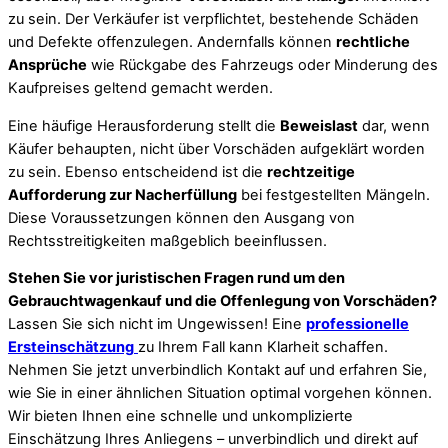
zu sein. Der Verkäufer ist verpflichtet, bestehende Schäden
und Defekte offenzulegen. Andernfalls können
rechtliche
Ansprüche
wie Rückgabe des Fahrzeugs oder Minderung des
Kaufpreises geltend gemacht werden.
Eine häufige Herausforderung stellt die
Beweislast
dar, wenn
Käufer behaupten, nicht über Vorschäden aufgeklärt worden
zu sein. Ebenso entscheidend ist die
rechtzeitige
Aufforderung zur Nacherfüllung
bei festgestellten Mängeln.
Diese Voraussetzungen können den Ausgang von
Rechtsstreitigkeiten maßgeblich beeinflussen.
Stehen Sie vor juristischen Fragen rund um den
Gebrauchtwagenkauf und die Offenlegung von Vorschäden?
Lassen Sie sich nicht im Ungewissen! Eine
professionelle
Ersteinschätzung
zu Ihrem Fall kann Klarheit schaffen.
Nehmen Sie jetzt unverbindlich Kontakt auf und erfahren Sie,
wie Sie in einer ähnlichen Situation optimal vorgehen können.
Wir bieten Ihnen eine schnelle und unkomplizierte
Einschätzung Ihres Anliegens – unverbindlich und direkt auf