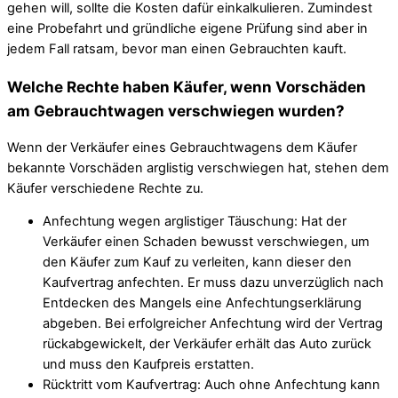
gehen will, sollte die Kosten dafür einkalkulieren. Zumindest
eine Probefahrt und gründliche eigene Prüfung sind aber in
jedem Fall ratsam, bevor man einen Gebrauchten kauft.
Welche Rechte haben Käufer, wenn Vorschäden
am Gebrauchtwagen verschwiegen wurden?
Wenn der Verkäufer eines Gebrauchtwagens dem Käufer
bekannte Vorschäden arglistig verschwiegen hat, stehen dem
Käufer verschiedene Rechte zu.
Anfechtung wegen arglistiger Täuschung: Hat der
Verkäufer einen Schaden bewusst verschwiegen, um
den Käufer zum Kauf zu verleiten, kann dieser den
Kaufvertrag anfechten. Er muss dazu unverzüglich nach
Entdecken des Mangels eine Anfechtungserklärung
abgeben. Bei erfolgreicher Anfechtung wird der Vertrag
rückabgewickelt, der Verkäufer erhält das Auto zurück
und muss den Kaufpreis erstatten.
Rücktritt vom Kaufvertrag: Auch ohne Anfechtung kann