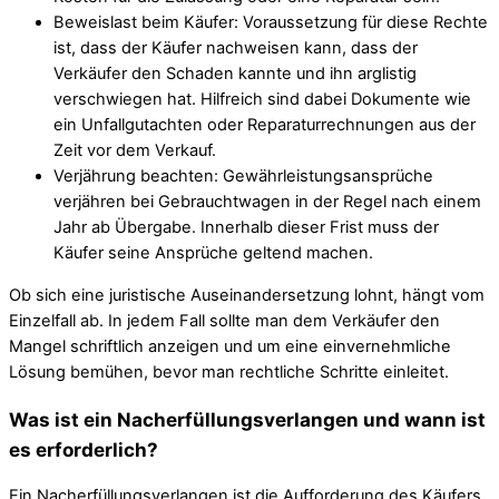
Beweislast beim Käufer: Voraussetzung für diese Rechte
ist, dass der Käufer nachweisen kann, dass der
Verkäufer den Schaden kannte und ihn arglistig
verschwiegen hat. Hilfreich sind dabei Dokumente wie
ein Unfallgutachten oder Reparaturrechnungen aus der
Zeit vor dem Verkauf.
Verjährung beachten: Gewährleistungsansprüche
verjähren bei Gebrauchtwagen in der Regel nach einem
Jahr ab Übergabe. Innerhalb dieser Frist muss der
Käufer seine Ansprüche geltend machen.
Ob sich eine juristische Auseinandersetzung lohnt, hängt vom
Einzelfall ab. In jedem Fall sollte man dem Verkäufer den
Mangel schriftlich anzeigen und um eine einvernehmliche
Lösung bemühen, bevor man rechtliche Schritte einleitet.
Was ist ein Nacherfüllungsverlangen und wann ist
es erforderlich?
Ein Nacherfüllungsverlangen ist die Aufforderung des Käufers