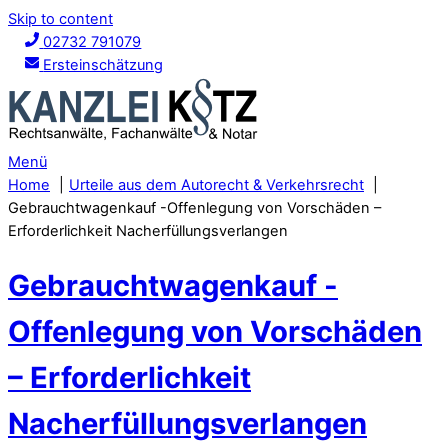
Skip to content
02732 791079
Ersteinschätzung
Menü
Home
Urteile aus dem Autorecht & Verkehrsrecht
Gebrauchtwagenkauf -Offenlegung von Vorschäden –
Erforderlichkeit Nacherfüllungsverlangen
Gebrauchtwagenkauf -
Offenlegung von Vorschäden
– Erforderlichkeit
Nacherfüllungsverlangen