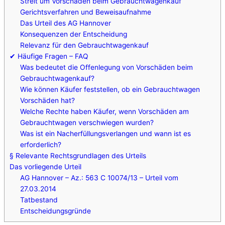
Streit um Vorschäden beim Gebrauchtwagenkauf
Gerichtsverfahren und Beweisaufnahme
Das Urteil des AG Hannover
Konsequenzen der Entscheidung
Relevanz für den Gebrauchtwagenkauf
✔ Häufige Fragen – FAQ
Was bedeutet die Offenlegung von Vorschäden beim
Gebrauchtwagenkauf?
Wie können Käufer feststellen, ob ein Gebrauchtwagen
Vorschäden hat?
Welche Rechte haben Käufer, wenn Vorschäden am
Gebrauchtwagen verschwiegen wurden?
Was ist ein Nacherfüllungsverlangen und wann ist es
erforderlich?
§ Relevante Rechtsgrundlagen des Urteils
Das vorliegende Urteil
AG Hannover – Az.: 563 C 10074/13 – Urteil vom
27.03.2014
Tatbestand
Entscheidungsgründe