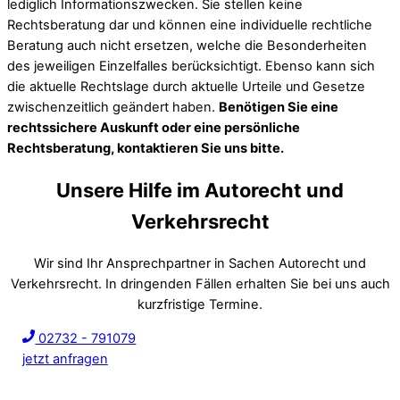
lediglich Informationszwecken. Sie stellen keine
Rechtsberatung dar und können eine individuelle rechtliche
Beratung auch nicht ersetzen, welche die Besonderheiten
des jeweiligen Einzelfalles berücksichtigt. Ebenso kann sich
die aktuelle Rechtslage durch aktuelle Urteile und Gesetze
zwischenzeitlich geändert haben.
Benötigen Sie eine
rechtssichere Auskunft oder eine persönliche
Rechtsberatung, kontaktieren Sie uns bitte.
Unsere Hilfe im Autorecht und
Verkehrsrecht
Wir sind Ihr Ansprechpartner in Sachen Autorecht und
Verkehrsrecht. In dringenden Fällen erhalten Sie bei uns auch
kurzfristige Termine.
02732 - 791079
jetzt anfragen