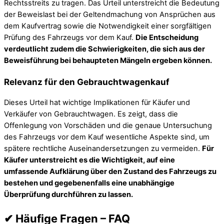
Rechtsstreits zu tragen. Das Urteil unterstreicht die Bedeutung
der Beweislast bei der Geltendmachung von Ansprüchen aus
dem Kaufvertrag sowie die Notwendigkeit einer sorgfältigen
Prüfung des Fahrzeugs vor dem Kauf.
Die Entscheidung
verdeutlicht zudem die Schwierigkeiten, die sich aus der
Beweisführung bei behaupteten Mängeln ergeben können.
Relevanz für den Gebrauchtwagenkauf
Dieses Urteil hat wichtige Implikationen für Käufer und
Verkäufer von Gebrauchtwagen. Es zeigt, dass die
Offenlegung von Vorschäden und die genaue Untersuchung
des Fahrzeugs vor dem Kauf wesentliche Aspekte sind, um
spätere rechtliche Auseinandersetzungen zu vermeiden.
Für
Käufer unterstreicht es die Wichtigkeit, auf eine
umfassende Aufklärung über den Zustand des Fahrzeugs zu
bestehen und gegebenenfalls eine unabhängige
Überprüfung durchführen zu lassen.
✔ Häufige Fragen – FAQ