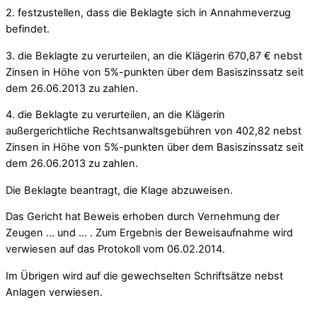
2. festzustellen, dass die Beklagte sich in Annahmeverzug
befindet.
3. die Beklagte zu verurteilen, an die Klägerin 670,87 € nebst
Zinsen in Höhe von 5%-punkten über dem Basiszinssatz seit
dem 26.06.2013 zu zahlen.
4. die Beklagte zu verurteilen, an die Klägerin
außergerichtliche Rechtsanwaltsgebühren von 402,82 nebst
Zinsen in Höhe von 5%-punkten über dem Basiszinssatz seit
dem 26.06.2013 zu zahlen.
Die Beklagte beantragt, die Klage abzuweisen.
Das Gericht hat Beweis erhoben durch Vernehmung der
Zeugen … und … . Zum Ergebnis der Beweisaufnahme wird
verwiesen auf das Protokoll vom 06.02.2014.
Im Übrigen wird auf die gewechselten Schriftsätze nebst
Anlagen verwiesen.