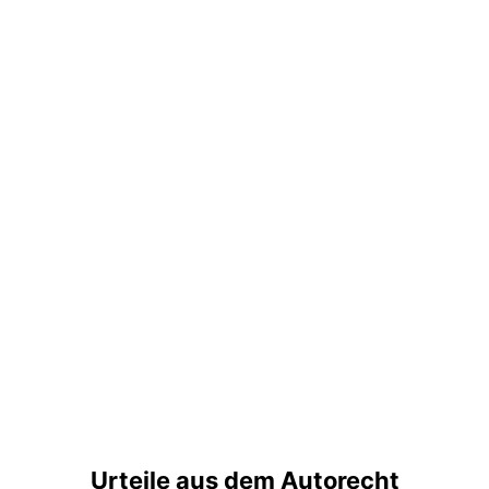
Urteile aus dem Autorecht