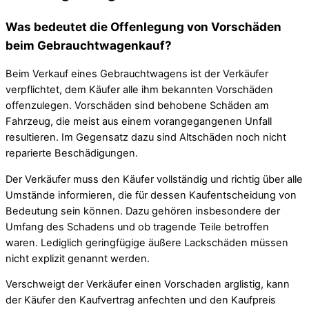
Was bedeutet die Offenlegung von Vorschäden
beim Gebrauchtwagenkauf?
Beim Verkauf eines Gebrauchtwagens ist der Verkäufer
verpflichtet, dem Käufer alle ihm bekannten Vorschäden
offenzulegen. Vorschäden sind behobene Schäden am
Fahrzeug, die meist aus einem vorangegangenen Unfall
resultieren. Im Gegensatz dazu sind Altschäden noch nicht
reparierte Beschädigungen.
Der Verkäufer muss den Käufer vollständig und richtig über alle
Umstände informieren, die für dessen Kaufentscheidung von
Bedeutung sein können. Dazu gehören insbesondere der
Umfang des Schadens und ob tragende Teile betroffen
waren. Lediglich geringfügige äußere Lackschäden müssen
nicht explizit genannt werden.
Verschweigt der Verkäufer einen Vorschaden arglistig, kann
der Käufer den Kaufvertrag anfechten und den Kaufpreis