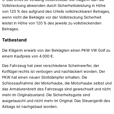
Vollstreckung abwenden durch Sicherheitsleistung in Höhe
von 120 % des aufgrund des Urteils vollstreckbaren Betrages,
wenn nicht die Beklagte vor der Vollstreckung Sicherheit
leistet in Höhe von 120 % des jeweils zu vollstreckenden
Betrages.
Tatbestand
Die Klägerin erwarb von der Beklagten einen PKW VW Golf zu
einem Kaufpreis von 4.000 €.
Das Fahrzeug hat zwei verschiedene Scheinwerfer, der
Kotflügel rechts ist verbogen und nachlackiert worden. Der
PKW hat einen neuen Stoßdämpfer erhalten. Die
Schlossaufnahme der Motorhaube, die Motorhaube selbst und
das Armaturenbrett des Fahrzeugs sind gewechselt und nicht
mehr im Originalzustand. Die Sicherheitsgurte sind
ausgetauscht und nicht mehr im Original. Das Steuergerät des
Airbags ist nachgebaut worden.