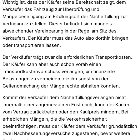
Wichtig ist, dass der Käufer seine Bereitschaft zeigt, dem
Verkäufer das Fahrzeug zur Überprüfung und
Mängelbeseitigung am Erfüllungsort der Nacherfüllung zur
Verfügung zu stellen. Dieser befindet sich mangels
abweichender Vereinbarung in der Regel am Sitz des
Verkäufers. Der Käufer muss das Auto also dorthin bringen
oder transportieren lassen.
Der Verkäufer trägt zwar die erforderlichen Transportkosten.
Der Käufer kann aber auch schon vorab einen
Transportkostenvorschuss verlangen, um finanzielle
Belastungen zu vermeiden, die ihn sonst von der
Geltendmachung der Mängelrechte abhalten könnten.
Kommt der Verkäufer dem Nacherfüllungsverlangen nicht
innerhalb einer angemessenen Frist nach, kann der Käufer
vom Vertrag zurücktreten oder den Kaufpreis mindern. Bei
erheblichen Mängeln, die die Verkehrssicherheit
beeinträchtigen, muss der Käufer dem Verkäufer grundsätzlich
zwei Nachbesserungsversuche zugestehen, bevor weitere