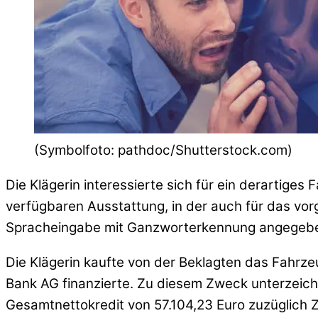
(Symbolfoto: pathdoc/Shutterstock.com)
Die Klägerin interessierte sich für ein derartiges
verfügbaren Ausstattung, in der auch für das vor
Spracheingabe mit Ganzworterkennung angegebe
Die Klägerin kaufte von der Beklagten das Fahrze
Bank AG finanzierte. Zu diesem Zweck unterzeich
Gesamtnettokredit von 57.104,23 Euro zuzüglich Z