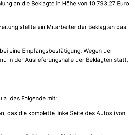
ahlung an die Beklagte in Höhe von 10.793,27 Euro
itung stellte ein Mitarbeiter der Beklagten das
dabei eine Empfangsbestätigung. Wegen der
 in der Auslieferungshalle der Beklagten statt.
u.a. das Folgende mit:
 das die komplette linke Seite des Autos (von