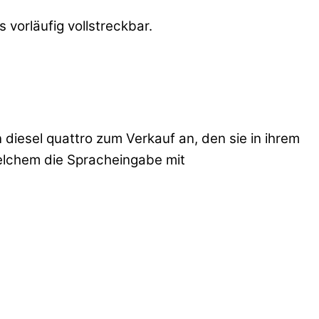
 vorläufig vollstreckbar.
 diesel quattro zum Verkauf an, den sie in ihrem
welchem die Spracheingabe mit