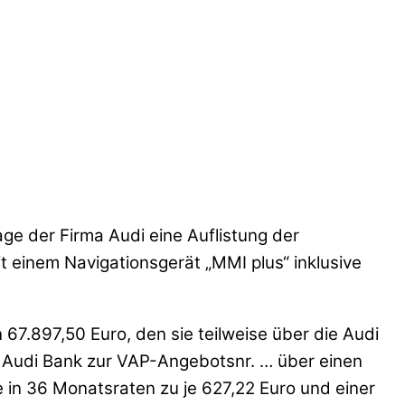
age der Firma Audi eine Auflistung der
 einem Navigationsgerät „MMI plus“ inklusive
67.897,50 Euro, den sie teilweise über die Audi
 Audi Bank zur VAP-Angebotsnr. … über einen
 in 36 Monatsraten zu je 627,22 Euro und einer