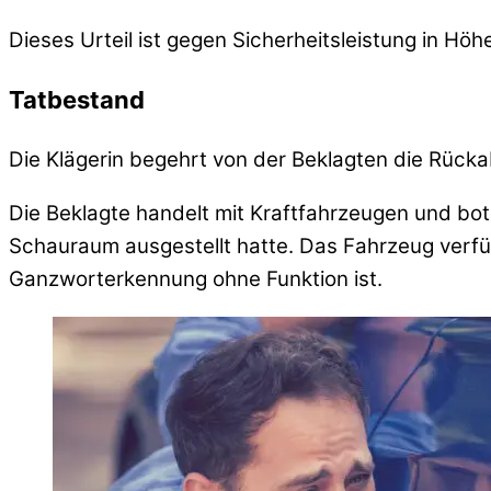
Dieses Urteil ist gegen Sicherheitsleistung in Höh
Tatbestand
Die Klägerin begehrt von der Beklagten die Rück
Die Beklagte handelt mit Kraftfahrzeugen und bot 
Schauraum ausgestellt hatte. Das Fahrzeug verfüg
Ganzworterkennung ohne Funktion ist.