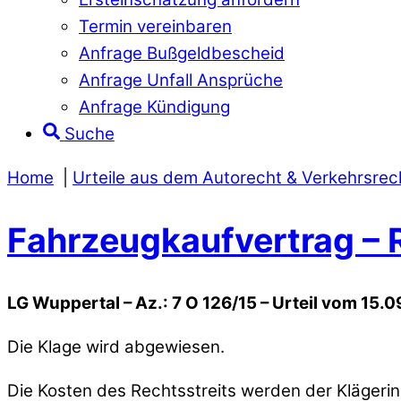
Termin vereinbaren
Anfrage Bußgeldbescheid
Anfrage Unfall Ansprüche
Anfrage Kündigung
Suche
Home
Urteile aus dem Autorecht & Verkehrsrec
Fahrzeugkaufvertrag – 
LG Wuppertal – Az.: 7 O 126/15 – Urteil vom 15.
Die Klage wird abgewiesen.
Die Kosten des Rechtsstreits werden der Klägerin 