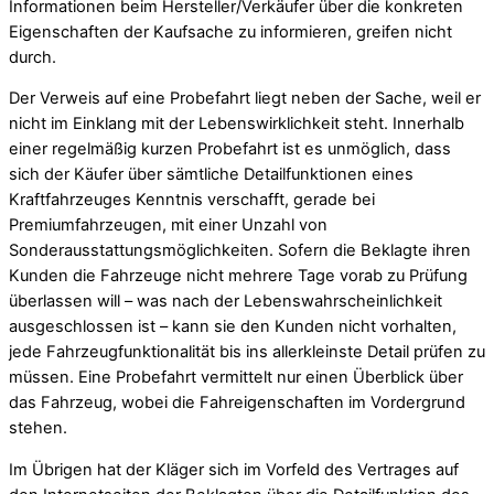
Informationen beim Hersteller/Verkäufer über die konkreten
Eigenschaften der Kaufsache zu informieren, greifen nicht
durch.
Der Verweis auf eine Probefahrt liegt neben der Sache, weil er
nicht im Einklang mit der Lebenswirklichkeit steht. Innerhalb
einer regelmäßig kurzen Probefahrt ist es unmöglich, dass
sich der Käufer über sämtliche Detailfunktionen eines
Kraftfahrzeuges Kenntnis verschafft, gerade bei
Premiumfahrzeugen, mit einer Unzahl von
Sonderausstattungsmöglichkeiten. Sofern die Beklagte ihren
Kunden die Fahrzeuge nicht mehrere Tage vorab zu Prüfung
überlassen will – was nach der Lebenswahrscheinlichkeit
ausgeschlossen ist – kann sie den Kunden nicht vorhalten,
jede Fahrzeugfunktionalität bis ins allerkleinste Detail prüfen zu
müssen. Eine Probefahrt vermittelt nur einen Überblick über
das Fahrzeug, wobei die Fahreigenschaften im Vordergrund
stehen.
Im Übrigen hat der Kläger sich im Vorfeld des Vertrages auf