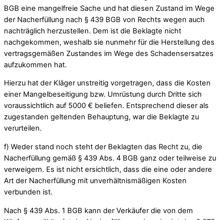
BGB eine mangelfreie Sache und hat diesen Zustand im Wege
der Nacherfüllung nach § 439 BGB von Rechts wegen auch
nachträglich herzustellen. Dem ist die Beklagte nicht
nachgekommen, weshalb sie nunmehr für die Herstellung des
vertragsgemäßen Zustandes im Wege des Schadensersatzes
aufzukommen hat.
Hierzu hat der Kläger unstreitig vorgetragen, dass die Kosten
einer Mangelbeseitigung bzw. Umrüstung durch Dritte sich
voraussichtlich auf 5000 € beliefen. Entsprechend dieser als
zugestanden geltenden Behauptung, war die Beklagte zu
verurteilen.
f) Weder stand noch steht der Beklagten das Recht zu, die
Nacherfüllung gemäß § 439 Abs. 4 BGB ganz oder teilweise zu
verweigern. Es ist nicht ersichtlich, dass die eine oder andere
Art der Nacherfüllung mit unverhältnismäßigen Kosten
verbunden ist.
Nach § 439 Abs. 1 BGB kann der Verkäufer die von dem