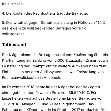
freizustellen.
4. Die Kosten des Rechtsstreits trägt die Beklagte.
5. Das Urteil ist gegen Sicherheitsleistung in Höhe von 110 %
des jeweils zu vollstreckenden Betrages vorläufig
vollstreckbar.
Tatbestand
Der Kläger nimmt die Beklagte aus einem Kaufvertrag über ein
Kraftfahrzeug auf Zahlung von 5.000 € zuzüglich Zinsen sowie
Feststellung der Ersatzpflicht für weitere Aufwendungen zum
Einbau eines neueren Audiosystems sowie Freistellung von
Rechtsanwaltskosten in Anspruch.
Im Dezember 2018 bestellte der Kläger bei der Beklagten
einen gebrauchten Pkw zum Preis von 39.590,10 €. Für die
Einzelheiten wird auf das Bestellformular der Beklagten vom
11.12.2018 (Anlagen K1 und 2) Bezug genommen. Das
Fahrzeug des Klägers wurde im Oktober 2017 produziert. Die