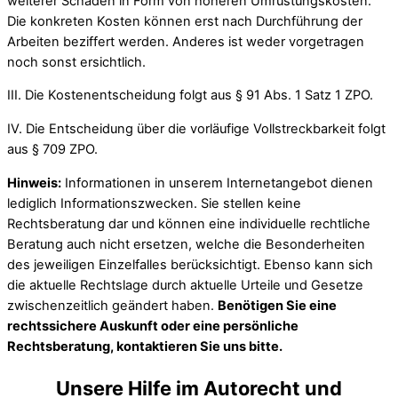
weiterer Schäden in Form von höheren Umrüstungskosten.
Die konkreten Kosten können erst nach Durchführung der
Arbeiten beziffert werden. Anderes ist weder vorgetragen
noch sonst ersichtlich.
III. Die Kostenentscheidung folgt aus § 91 Abs. 1 Satz 1 ZPO.
IV. Die Entscheidung über die vorläufige Vollstreckbarkeit folgt
aus § 709 ZPO.
Hinweis:
Informationen in unserem Internetangebot dienen
lediglich Informationszwecken. Sie stellen keine
Rechtsberatung dar und können eine individuelle rechtliche
Beratung auch nicht ersetzen, welche die Besonderheiten
des jeweiligen Einzelfalles berücksichtigt. Ebenso kann sich
die aktuelle Rechtslage durch aktuelle Urteile und Gesetze
zwischenzeitlich geändert haben.
Benötigen Sie eine
rechtssichere Auskunft oder eine persönliche
Rechtsberatung, kontaktieren Sie uns bitte.
Unsere Hilfe im Autorecht und