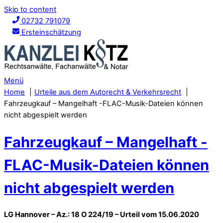
Skip to content
02732 791079
Ersteinschätzung
Menü
Home
Urteile aus dem Autorecht & Verkehrsrecht
Fahrzeugkauf – Mangelhaft -FLAC-Musik-Dateien können
nicht abgespielt werden
Fahrzeugkauf – Mangelhaft -
FLAC-Musik-Dateien können
nicht abgespielt werden
LG Hannover – Az.: 18 O 224/19 – Urteil vom 15.06.2020