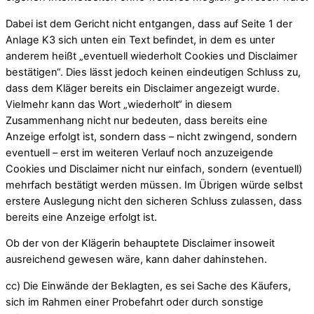
Dabei ist dem Gericht nicht entgangen, dass auf Seite 1 der
Anlage K3 sich unten ein Text befindet, in dem es unter
anderem heißt „eventuell wiederholt Cookies und Disclaimer
bestätigen“. Dies lässt jedoch keinen eindeutigen Schluss zu,
dass dem Kläger bereits ein Disclaimer angezeigt wurde.
Vielmehr kann das Wort „wiederholt“ in diesem
Zusammenhang nicht nur bedeuten, dass bereits eine
Anzeige erfolgt ist, sondern dass – nicht zwingend, sondern
eventuell – erst im weiteren Verlauf noch anzuzeigende
Cookies und Disclaimer nicht nur einfach, sondern (eventuell)
mehrfach bestätigt werden müssen. Im Übrigen würde selbst
erstere Auslegung nicht den sicheren Schluss zulassen, dass
bereits eine Anzeige erfolgt ist.
Ob der von der Klägerin behauptete Disclaimer insoweit
ausreichend gewesen wäre, kann daher dahinstehen.
cc) Die Einwände der Beklagten, es sei Sache des Käufers,
sich im Rahmen einer Probefahrt oder durch sonstige