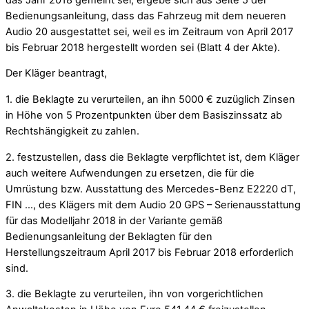
Bedienungsanleitung, dass das Fahrzeug mit dem neueren
Audio 20 ausgestattet sei, weil es im Zeitraum von April 2017
bis Februar 2018 hergestellt worden sei (Blatt 4 der Akte).
Der Kläger beantragt,
1. die Beklagte zu verurteilen, an ihn 5000 € zuzüglich Zinsen
in Höhe von 5 Prozentpunkten über dem Basiszinssatz ab
Rechtshängigkeit zu zahlen.
2. festzustellen, dass die Beklagte verpflichtet ist, dem Kläger
auch weitere Aufwendungen zu ersetzen, die für die
Umrüstung bzw. Ausstattung des Mercedes-Benz E2220 dT,
FIN …, des Klägers mit dem Audio 20 GPS – Serienausstattung
für das Modelljahr 2018 in der Variante gemäß
Bedienungsanleitung der Beklagten für den
Herstellungszeitraum April 2017 bis Februar 2018 erforderlich
sind.
3. die Beklagte zu verurteilen, ihn von vorgerichtlichen