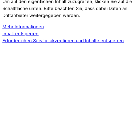
Um auf den eigentlichen Inhalt zuzugreifen, klicken Sie auf die
Schaltfläche unten. Bitte beachten Sie, dass dabei Daten an
Drittanbieter weitergegeben werden.
Mehr Informationen
Inhalt entsperren
Erforderlichen Service akzeptieren und Inhalte entsperren