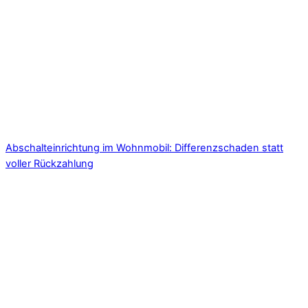
Abschalteinrichtung im Wohnmobil: Differenzschaden statt
voller Rückzahlung