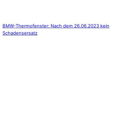
BMW-Thermofenster: Nach dem 26.06.2023 kein
Schadensersatz