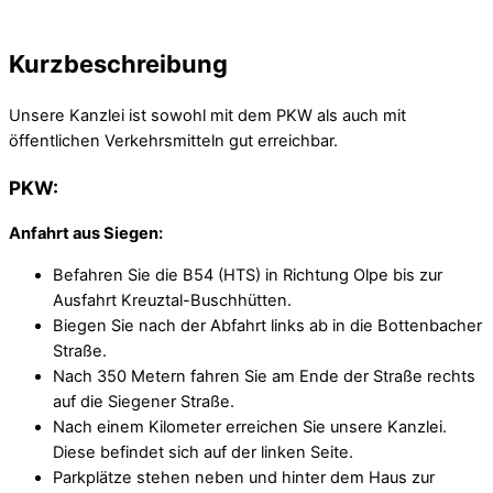
Kurzbeschreibung
Unsere Kanzlei ist sowohl mit dem PKW als auch mit
öffentlichen Verkehrsmitteln gut erreichbar.
PKW:
Anfahrt aus Siegen:
Befahren Sie die B54 (HTS) in Richtung Olpe bis zur
Ausfahrt Kreuztal-Buschhütten.
Biegen Sie nach der Abfahrt links ab in die Bottenbacher
Straße.
Nach 350 Metern fahren Sie am Ende der Straße rechts
auf die Siegener Straße.
Nach einem Kilometer erreichen Sie unsere Kanzlei.
Diese befindet sich auf der linken Seite.
Parkplätze stehen neben und hinter dem Haus zur