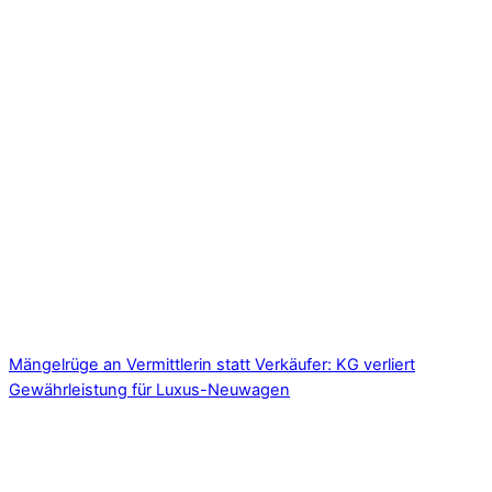
Mängelrüge an Vermittlerin statt Verkäufer: KG verliert
Gewährleistung für Luxus-Neuwagen