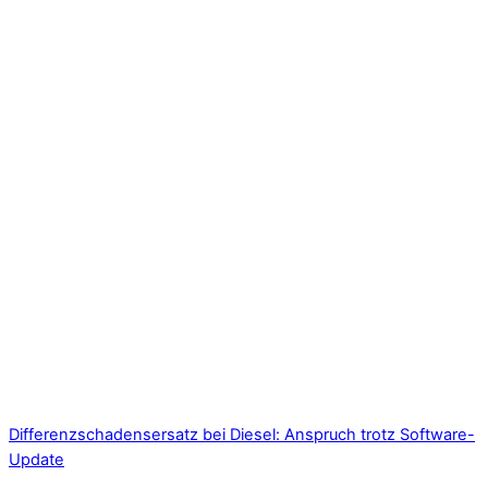
Differenzschadensersatz bei Diesel: Anspruch trotz Software-
Update