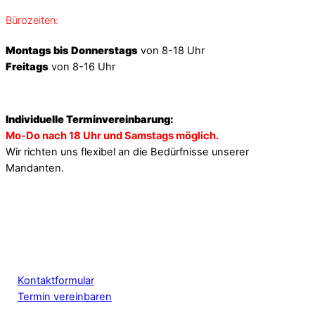
Bürozeiten:
Montags bis Donnerstags
von 8-18 Uhr
Freitags
von 8-16 Uhr
Individuelle Terminvereinbarung:
Mo-Do nach 18 Uhr und Samstags möglich.
Wir richten uns flexibel an die Bedürfnisse unserer
Mandanten.
Kontaktformular
Termin vereinbaren