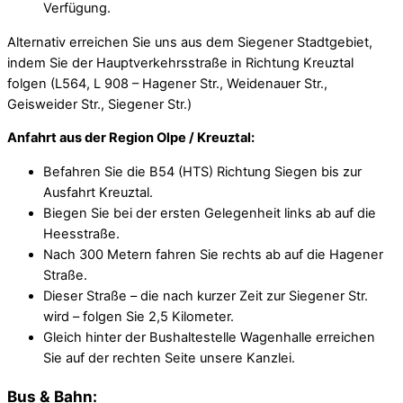
Verfügung.
Alternativ erreichen Sie uns aus dem Siegener Stadtgebiet,
indem Sie der Hauptverkehrsstraße in Richtung Kreuztal
folgen (L564, L 908 – Hagener Str., Weidenauer Str.,
Geisweider Str., Siegener Str.)
Anfahrt aus der Region Olpe / Kreuztal:
Befahren Sie die B54 (HTS) Richtung Siegen bis zur
Ausfahrt Kreuztal.
Biegen Sie bei der ersten Gelegenheit links ab auf die
Heesstraße.
Nach 300 Metern fahren Sie rechts ab auf die Hagener
Straße.
Dieser Straße – die nach kurzer Zeit zur Siegener Str.
wird – folgen Sie 2,5 Kilometer.
Gleich hinter der Bushaltestelle Wagenhalle erreichen
Sie auf der rechten Seite unsere Kanzlei.
Bus & Bahn: