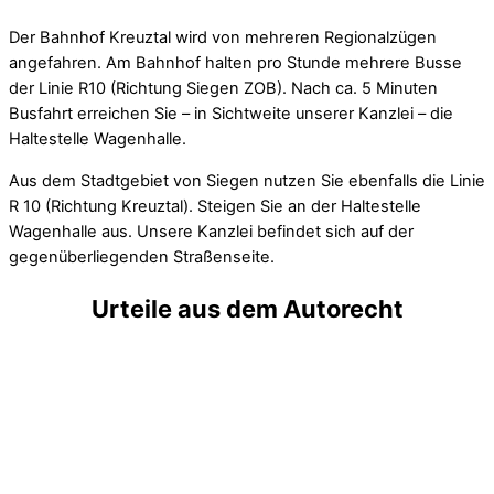
Der Bahnhof Kreuztal wird von mehreren Regionalzügen
angefahren. Am Bahnhof halten pro Stunde mehrere Busse
der Linie R10 (Richtung Siegen ZOB). Nach ca. 5 Minuten
Busfahrt erreichen Sie – in Sichtweite unserer Kanzlei – die
Haltestelle Wagenhalle.
Aus dem Stadtgebiet von Siegen nutzen Sie ebenfalls die Linie
R 10 (Richtung Kreuztal). Steigen Sie an der Haltestelle
Wagenhalle aus. Unsere Kanzlei befindet sich auf der
gegenüberliegenden Straßenseite.
Urteile aus dem Autorecht