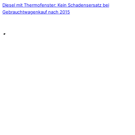
Diesel mit Thermofenster: Kein Schadensersatz bei
Gebrauchtwagenkauf nach 2015