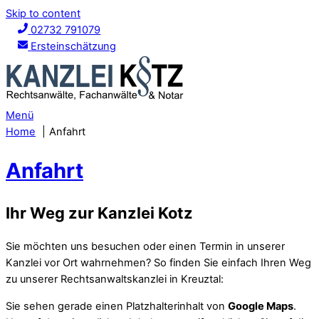
Skip to content
02732 791079
Ersteinschätzung
Menü
Home
Anfahrt
Anfahrt
Ihr Weg zur Kanzlei Kotz
Sie möchten uns besuchen oder einen Termin in unserer
Kanzlei vor Ort wahrnehmen? So finden Sie einfach Ihren Weg
zu unserer Rechtsanwaltskanzlei in Kreuztal:
Sie sehen gerade einen Platzhalterinhalt von
Google Maps
.