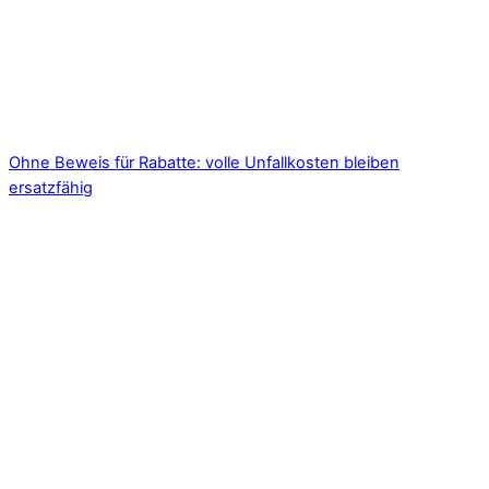
Ohne Beweis für Rabatte: volle Unfallkosten bleiben
ersatzfähig