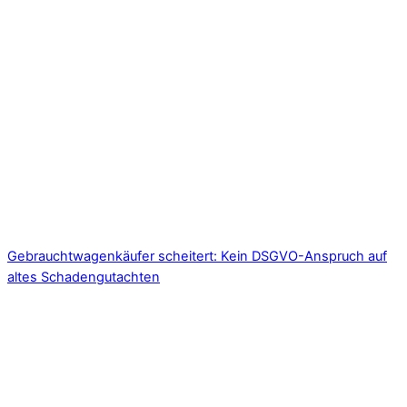
Gebrauchtwagenkäufer scheitert: Kein DSGVO-Anspruch auf
altes Schadengutachten