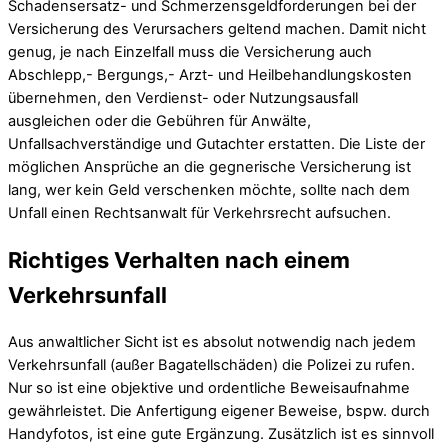
Schadensersatz- und Schmerzensgeldforderungen bei der
Versicherung des Verursachers geltend machen. Damit nicht
genug, je nach Einzelfall muss die Versicherung auch
Abschlepp,- Bergungs,- Arzt- und Heilbehandlungskosten
übernehmen, den Verdienst- oder Nutzungsausfall
ausgleichen oder die Gebühren für Anwälte,
Unfallsachverständige und Gutachter erstatten. Die Liste der
möglichen Ansprüche an die gegnerische Versicherung ist
lang, wer kein Geld verschenken möchte, sollte nach dem
Unfall einen Rechtsanwalt für Verkehrsrecht aufsuchen.
Richtiges Verhalten nach einem
Verkehrsunfall
Aus anwaltlicher Sicht ist es absolut notwendig nach jedem
Verkehrsunfall (außer Bagatellschäden) die Polizei zu rufen.
Nur so ist eine objektive und ordentliche Beweisaufnahme
gewährleistet. Die Anfertigung eigener Beweise, bspw. durch
Handyfotos, ist eine gute Ergänzung. Zusätzlich ist es sinnvoll