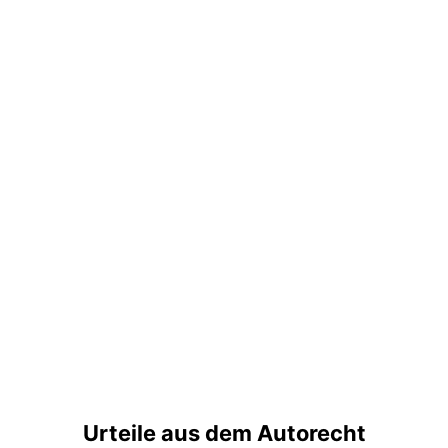
Urteile aus dem Autorecht