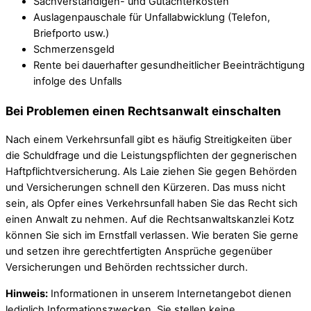
Sachverständigen- und Gutachterkosten
Auslagenpauschale für Unfallabwicklung (Telefon,
Briefporto usw.)
Schmerzensgeld
Rente bei dauerhafter gesundheitlicher Beeinträchtigung
infolge des Unfalls
Bei Problemen einen Rechtsanwalt einschalten
Nach einem Verkehrsunfall gibt es häufig Streitigkeiten über
die Schuldfrage und die Leistungspflichten der gegnerischen
Haftpflichtversicherung. Als Laie ziehen Sie gegen Behörden
und Versicherungen schnell den Kürzeren. Das muss nicht
sein, als Opfer eines Verkehrsunfall haben Sie das Recht sich
einen Anwalt zu nehmen. Auf die Rechtsanwaltskanzlei Kotz
können Sie sich im Ernstfall verlassen. Wie beraten Sie gerne
und setzen ihre gerechtfertigten Ansprüche gegenüber
Versicherungen und Behörden rechtssicher durch.
Hinweis:
Informationen in unserem Internetangebot dienen
lediglich Informationszwecken. Sie stellen keine