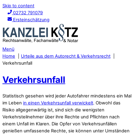
Skip to content
02732 791079
Ersteinschätzung
Menü
Home
Urteile aus dem Autorecht & Verkehrsrecht
Verkehrsunfall
Verkehrsunfall
Statistisch gesehen wird jeder Autofahrer mindestens ein Mal
im Leben
in einen Verkehrsunfall verwickelt
. Obwohl das
Risiko allgegenwärtig ist, sind sich die wenigsten
Verkehrsteilnehmer über ihre Rechte und Pflichten nach
einem Unfall im Klaren. Die Opfer von Verkehrsunfällen
genießen umfassende Rechte, sie können unter Umständen