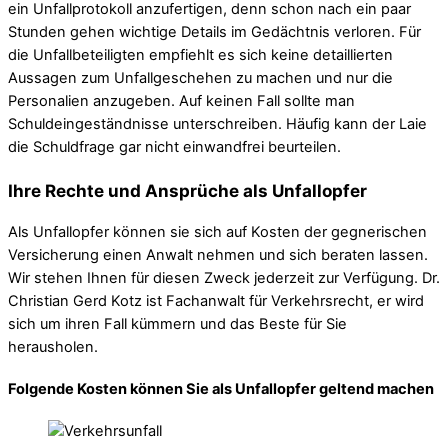
ein Unfallprotokoll anzufertigen, denn schon nach ein paar
Stunden gehen wichtige Details im Gedächtnis verloren. Für
die Unfallbeteiligten empfiehlt es sich keine detaillierten
Aussagen zum Unfallgeschehen zu machen und nur die
Personalien anzugeben. Auf keinen Fall sollte man
Schuldeingeständnisse unterschreiben. Häufig kann der Laie
die Schuldfrage gar nicht einwandfrei beurteilen.
Ihre Rechte und Ansprüche als Unfallopfer
Als Unfallopfer können sie sich auf Kosten der gegnerischen
Versicherung einen Anwalt nehmen und sich beraten lassen.
Wir stehen Ihnen für diesen Zweck jederzeit zur Verfügung. Dr.
Christian Gerd Kotz ist Fachanwalt für Verkehrsrecht, er wird
sich um ihren Fall kümmern und das Beste für Sie
herausholen.
Folgende Kosten können Sie als Unfallopfer geltend machen