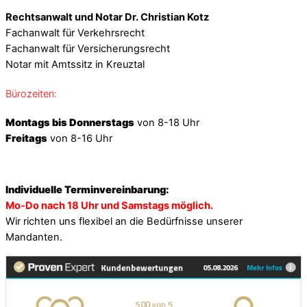
Rechtsanwalt und Notar Dr. Christian Kotz
Fachanwalt für Verkehrsrecht
Fachanwalt für Versicherungsrecht
Notar mit Amtssitz in Kreuztal
Bürozeiten:
Montags bis Donnerstags
von 8-18 Uhr
Freitags
von 8-16 Uhr
Individuelle Terminvereinbarung:
Mo-Do nach 18 Uhr und Samstags möglich.
Wir richten uns flexibel an die Bedürfnisse unserer
Mandanten.