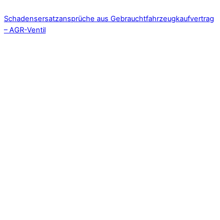
Schadensersatzansprüche aus Gebrauchtfahrzeugkaufvertrag
– AGR-Ventil