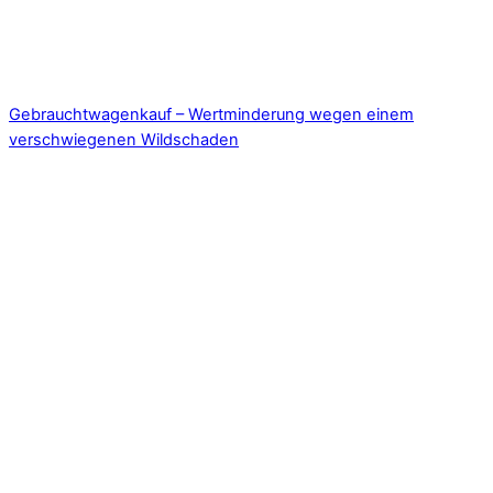
Gebrauchtwagenkauf – Wertminderung wegen einem
verschwiegenen Wildschaden