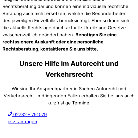
Rechtsberatung dar und können eine individuelle rechtliche
Beratung auch nicht ersetzen, welche die Besonderheiten
des jeweiligen Einzelfalles berücksichtigt. Ebenso kann sich
die aktuelle Rechtslage durch aktuelle Urteile und Gesetze
zwischenzeitlich geändert haben.
Benötigen Sie eine
rechtssichere Auskunft oder eine persönliche
Rechtsberatung, kontaktieren Sie uns bitte.
Unsere Hilfe im Autorecht und
Verkehrsrecht
Wir sind Ihr Ansprechpartner in Sachen Autorecht und
Verkehrsrecht. In dringenden Fällen erhalten Sie bei uns auch
kurzfristige Termine.
02732 - 791079
jetzt anfragen