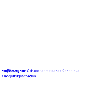
Verjährung von Schadensersatzansprüchen aus
Mangelfolgeschaden