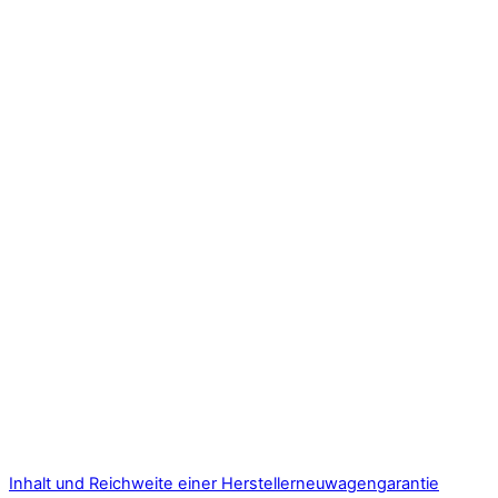
Inhalt und Reichweite einer Herstellerneuwagengarantie