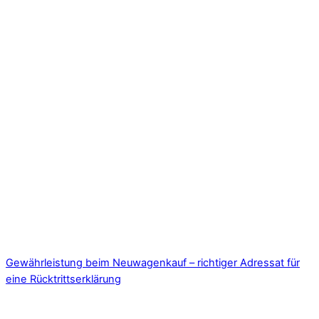
Gewährleistung beim Neuwagenkauf – richtiger Adressat für
eine Rücktrittserklärung