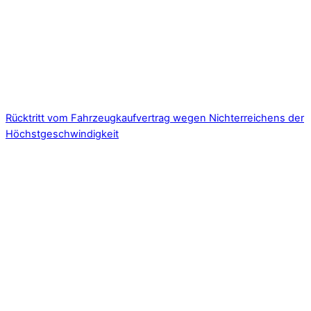
Rücktritt vom Fahrzeugkaufvertrag wegen Nichterreichens der
Höchstgeschwindigkeit