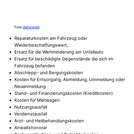
Foto
danxoneil
Reparaturkosten am Fahrzeug oder
Wiederbeschaffungswert,
Ersatz für die Wertminderung am Unfallauto
Ersatz für beschädigte Gegenstände die sich im
Fahrzeug befanden
Abschlepp- und Bergungskosten
Kosten für Entsorgung, Abmeldung, Ummeldung oder
Neuanmeldung
Stand- und Finanzierungskosten (Kreditkosten)
Kosten für Mietwagen
Nutzungsausfall
Verdienstausfall
Arzt- und Heilbehandlungskosten
Anwaltshonorar