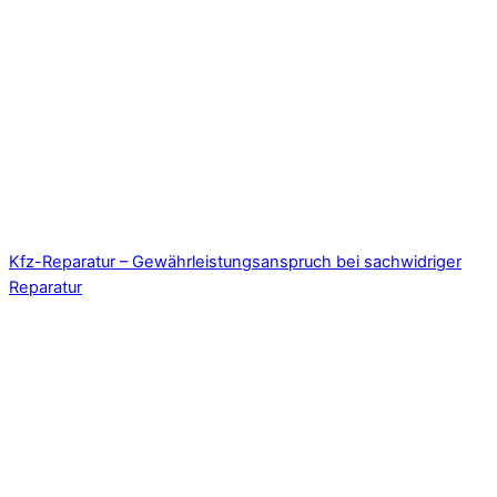
Kfz-Reparatur – Gewährleistungsanspruch bei sachwidriger
Reparatur