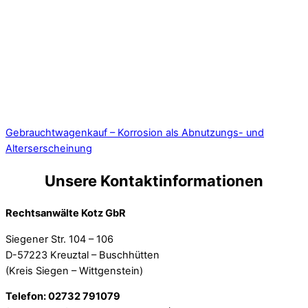
Gebrauchtwagenkauf – Korrosion als Abnutzungs- und
Alterserscheinung
Unsere Kontaktinformationen
Rechtsanwälte Kotz GbR
Siegener Str. 104 – 106
D-57223 Kreuztal – Buschhütten
(Kreis Siegen – Wittgenstein)
Telefon: 02732 791079