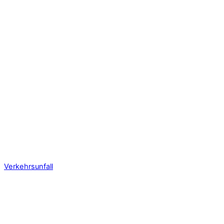
Verkehrsunfall