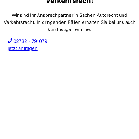
Verkehrsrecht
Wir sind Ihr Ansprechpartner in Sachen Autorecht und
Verkehrsrecht. In dringenden Fällen erhalten Sie bei uns auch
kurzfristige Termine.
02732 - 791079
jetzt anfragen