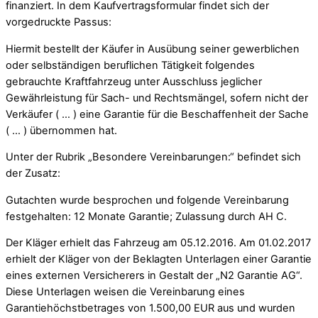
finanziert. In dem Kaufvertragsformular findet sich der
vorgedruckte Passus:
Hiermit bestellt der Käufer in Ausübung seiner gewerblichen
oder selbständigen beruflichen Tätigkeit folgendes
gebrauchte Kraftfahrzeug unter Ausschluss jeglicher
Gewährleistung für Sach- und Rechtsmängel, sofern nicht der
Verkäufer ( … ) eine Garantie für die Beschaffenheit der Sache
( … ) übernommen hat.
Unter der Rubrik „Besondere Vereinbarungen:“ befindet sich
der Zusatz:
Gutachten wurde besprochen und folgende Vereinbarung
festgehalten: 12 Monate Garantie; Zulassung durch AH C.
Der Kläger erhielt das Fahrzeug am 05.12.2016. Am 01.02.2017
erhielt der Kläger von der Beklagten Unterlagen einer Garantie
eines externen Versicherers in Gestalt der „N2 Garantie AG“.
Diese Unterlagen weisen die Vereinbarung eines
Garantiehöchstbetrages von 1.500,00 EUR aus und wurden