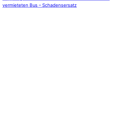
vermieteten Bus – Schadensersatz