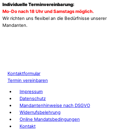
Individuelle Terminvereinbarung:
Mo-Do nach 18 Uhr und Samstags möglich.
Wir richten uns flexibel an die Bedürfnisse unserer
Mandanten.
Kontaktformular
Termin vereinbaren
Impressum
Datenschutz
Mandantenhinweise nach DSGVO
Widerrufsbelehrung
Online Mandatsbedingungen
Kontakt