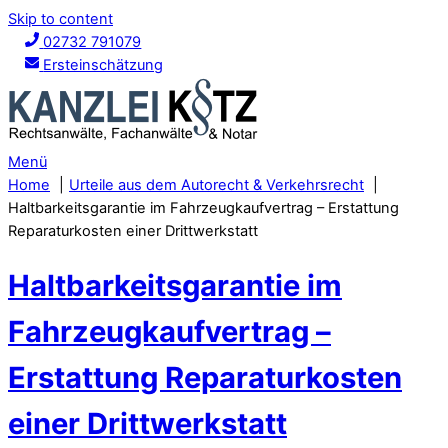
Skip to content
02732 791079
Ersteinschätzung
Menü
Home
Urteile aus dem Autorecht & Verkehrsrecht
Haltbarkeitsgarantie im Fahrzeugkaufvertrag – Erstattung
Reparaturkosten einer Drittwerkstatt
Haltbarkeitsgarantie im
Fahrzeugkaufvertrag –
Erstattung Reparaturkosten
einer Drittwerkstatt