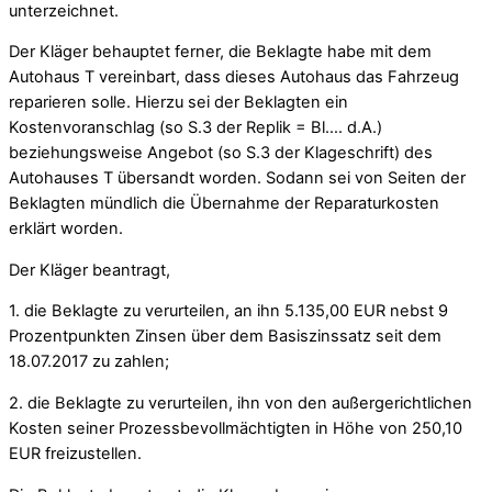
unterzeichnet.
Der Kläger behauptet ferner, die Beklagte habe mit dem
Autohaus T vereinbart, dass dieses Autohaus das Fahrzeug
reparieren solle. Hierzu sei der Beklagten ein
Kostenvoranschlag (so S.3 der Replik = Bl…. d.A.)
beziehungsweise Angebot (so S.3 der Klageschrift) des
Autohauses T übersandt worden. Sodann sei von Seiten der
Beklagten mündlich die Übernahme der Reparaturkosten
erklärt worden.
Der Kläger beantragt,
1. die Beklagte zu verurteilen, an ihn 5.135,00 EUR nebst 9
Prozentpunkten Zinsen über dem Basiszinssatz seit dem
18.07.2017 zu zahlen;
2. die Beklagte zu verurteilen, ihn von den außergerichtlichen
Kosten seiner Prozessbevollmächtigten in Höhe von 250,10
EUR freizustellen.