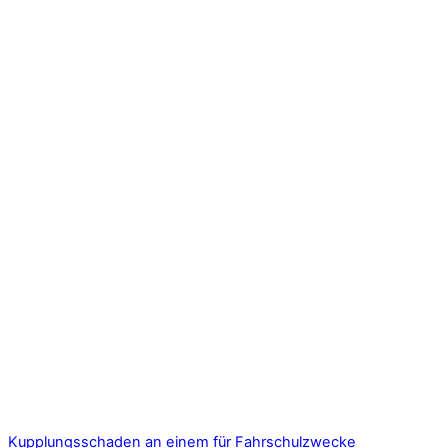
Kupplungsschaden an einem für Fahrschulzwecke