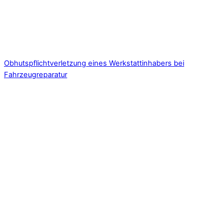
Obhutspflichtverletzung eines Werkstattinhabers bei
Fahrzeugreparatur