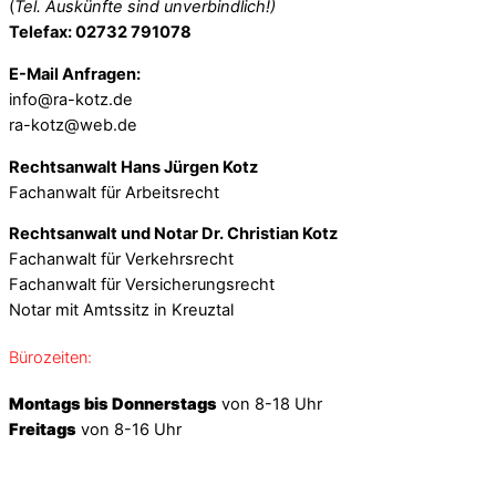
(
Tel. Auskünfte sind unverbindlich!)
Telefax: 02732 791078
E-Mail Anfragen:
info@ra-kotz.de
ra-kotz@web.de
Rechtsanwalt Hans Jürgen Kotz
Fachanwalt für Arbeitsrecht
Rechtsanwalt und Notar Dr. Christian Kotz
Fachanwalt für Verkehrsrecht
Fachanwalt für Versicherungsrecht
Notar mit Amtssitz in Kreuztal
Bürozeiten:
Montags bis Donnerstags
von 8-18 Uhr
Freitags
von 8-16 Uhr