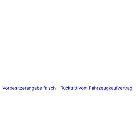
Vorbesitzerangabe falsch – Rücktritt vom Fahrzeugkaufvertrag