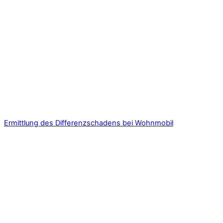
Ermittlung des Differenzschadens bei Wohnmobil