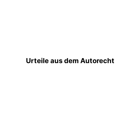
Urteile aus dem Autorecht