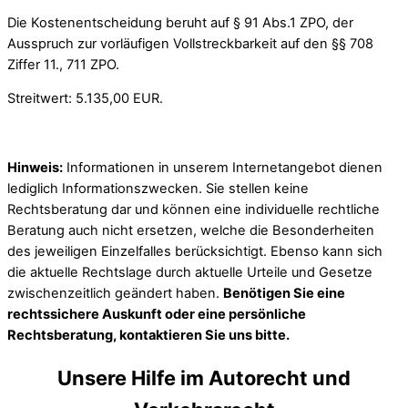
Die Kostenentscheidung beruht auf § 91 Abs.1 ZPO, der
Ausspruch zur vorläufigen Vollstreckbarkeit auf den §§ 708
Ziffer 11., 711 ZPO.
Streitwert: 5.135,00 EUR.
Hinweis:
Informationen in unserem Internetangebot dienen
lediglich Informationszwecken. Sie stellen keine
Rechtsberatung dar und können eine individuelle rechtliche
Beratung auch nicht ersetzen, welche die Besonderheiten
des jeweiligen Einzelfalles berücksichtigt. Ebenso kann sich
die aktuelle Rechtslage durch aktuelle Urteile und Gesetze
zwischenzeitlich geändert haben.
Benötigen Sie eine
rechtssichere Auskunft oder eine persönliche
Rechtsberatung, kontaktieren Sie uns bitte.
Unsere Hilfe im Autorecht und