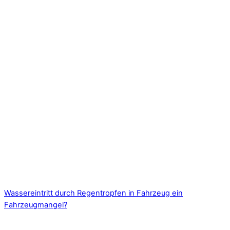
Wassereintritt durch Regentropfen in Fahrzeug ein
Fahrzeugmangel?