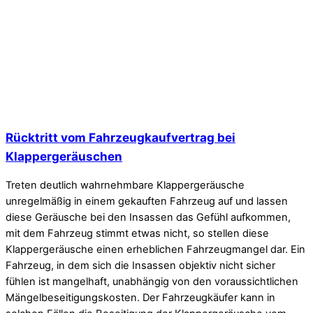
Rücktritt vom Fahrzeugkaufvertrag bei
Klappergeräuschen
Treten deutlich wahrnehmbare Klappergeräusche
unregelmäßig in einem gekauften Fahrzeug auf und lassen
diese Geräusche bei den Insassen das Gefühl aufkommen,
mit dem Fahrzeug stimmt etwas nicht, so stellen diese
Klappergeräusche einen erheblichen Fahrzeugmangel dar. Ein
Fahrzeug, in dem sich die Insassen objektiv nicht sicher
fühlen ist mangelhaft, unabhängig von den voraussichtlichen
Mängelbeseitigungskosten. Der Fahrzeugkäufer kann in