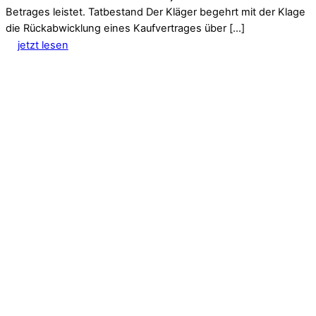
Betrages leistet. Tatbestand Der Kläger begehrt mit der Klage
die Rückabwicklung eines Kaufvertrages über […]
jetzt lesen