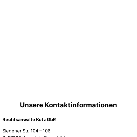
Unsere Kontaktinformationen
Rechtsanwälte Kotz GbR
Siegener Str. 104 – 106