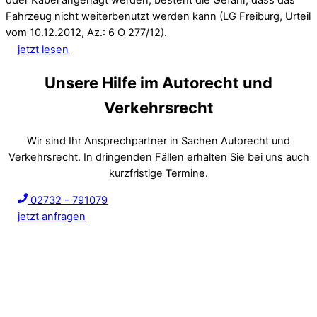
oder Kabel angenagt werden, besteht die Gefahr, dass das
Fahrzeug nicht weiterbenutzt werden kann (LG Freiburg, Urteil
vom 10.12.2012, Az.: 6 O 277/12).
jetzt lesen
Unsere Hilfe im Autorecht und
Verkehrsrecht
Wir sind Ihr Ansprechpartner in Sachen Autorecht und
Verkehrsrecht. In dringenden Fällen erhalten Sie bei uns auch
kurzfristige Termine.
02732 - 791079
jetzt anfragen