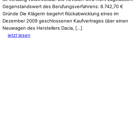
Gegenstandswert des Berufungsverfahrens: 8.742,70 €
Gründe Die Klägerin begehrt Rückabwicklung eines im
Dezember 2009 geschlossenen Kaufvertrages über einen
Neuwagen des Herstellers Dacia, […]
jetzt lesen