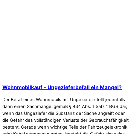
Wohnmobilkauf – Ungezieferbefall ein Mangel?
Der Befall eines Wohnmobils mit Ungeziefer stellt jedenfalls
dann einen Sachmangel gemäß § 434 Abs. 1 Satz 1 BGB dar,
wenn das Ungeziefer die Substanz der Sache angreift oder
die Gefahr des vollständigen Verlusts der Gebrauchsfähigkeit
besteht. Gerade wenn wichtige Teile der Fahrzeugelektronik