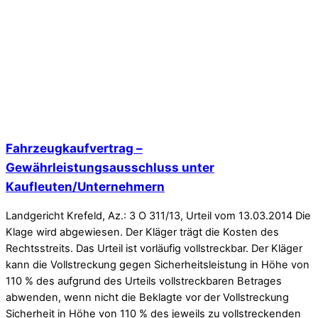
Fahrzeugkaufvertrag –
Gewährleistungsausschluss unter
Kaufleuten/Unternehmern
Landgericht Krefeld, Az.: 3 O 311/13, Urteil vom 13.03.2014 Die
Klage wird abgewiesen. Der Kläger trägt die Kosten des
Rechtsstreits. Das Urteil ist vorläufig vollstreckbar. Der Kläger
kann die Vollstreckung gegen Sicherheitsleistung in Höhe von
110 % des aufgrund des Urteils vollstreckbaren Betrages
abwenden, wenn nicht die Beklagte vor der Vollstreckung
Sicherheit in Höhe von 110 % des jeweils zu vollstreckenden