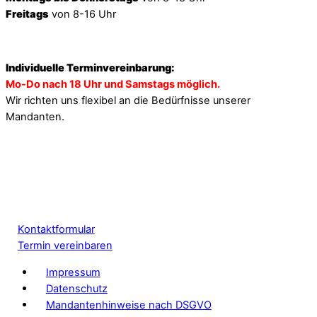
Freitags
von 8-16 Uhr
Individuelle Terminvereinbarung:
Mo-Do nach 18 Uhr und Samstags möglich.
Wir richten uns flexibel an die Bedürfnisse unserer
Mandanten.
Kontaktformular
Termin vereinbaren
Impressum
Datenschutz
Mandantenhinweise nach DSGVO