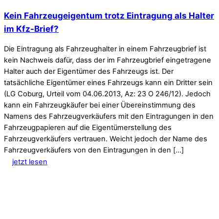
Kein Fahrzeugeigentum trotz Eintragung als Halter
im Kfz-Brief?
Die Eintragung als Fahrzeughalter in einem Fahrzeugbrief ist
kein Nachweis dafür, dass der im Fahrzeugbrief eingetragene
Halter auch der Eigentümer des Fahrzeugs ist. Der
tatsächliche Eigentümer eines Fahrzeugs kann ein Dritter sein
(LG Coburg, Urteil vom 04.06.2013, Az: 23 O 246/12). Jedoch
kann ein Fahrzeugkäufer bei einer Übereinstimmung des
Namens des Fahrzeugverkäufers mit den Eintragungen in den
Fahrzeugpapieren auf die Eigentümerstellung des
Fahrzeugverkäufers vertrauen. Weicht jedoch der Name des
Fahrzeugverkäufers von den Eintragungen in den […]
jetzt lesen