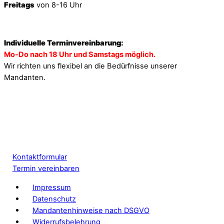
Freitags
von 8-16 Uhr
Individuelle Terminvereinbarung:
Mo-Do nach 18 Uhr und Samstags möglich.
Wir richten uns flexibel an die Bedürfnisse unserer
Mandanten.
Kontaktformular
Termin vereinbaren
Impressum
Datenschutz
Mandantenhinweise nach DSGVO
Widerrufsbelehrung