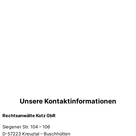
Unsere Kontaktinformationen
Rechtsanwälte Kotz GbR
Siegener Str. 104 – 106
D-57223 Kreuztal – Buschhütten