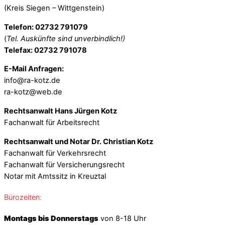
(Kreis Siegen – Wittgenstein)
Telefon: 02732 791079
(
Tel. Auskünfte sind unverbindlich!)
Telefax: 02732 791078
E-Mail Anfragen:
info@ra-kotz.de
ra-kotz@web.de
Rechtsanwalt Hans Jürgen Kotz
Fachanwalt für Arbeitsrecht
Rechtsanwalt und Notar Dr. Christian Kotz
Fachanwalt für Verkehrsrecht
Fachanwalt für Versicherungsrecht
Notar mit Amtssitz in Kreuztal
Bürozeiten:
Montags bis Donnerstags
von 8-18 Uhr