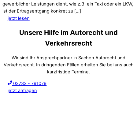
gewerblicher Leistungen dient, wie z.B. ein Taxi oder ein LKW,
ist der Ertragsentgang konkret zu […]
jetzt lesen
Unsere Hilfe im Autorecht und
Verkehrsrecht
Wir sind Ihr Ansprechpartner in Sachen Autorecht und
Verkehrsrecht. In dringenden Fällen erhalten Sie bei uns auch
kurzfristige Termine.
02732 - 791079
jetzt anfragen