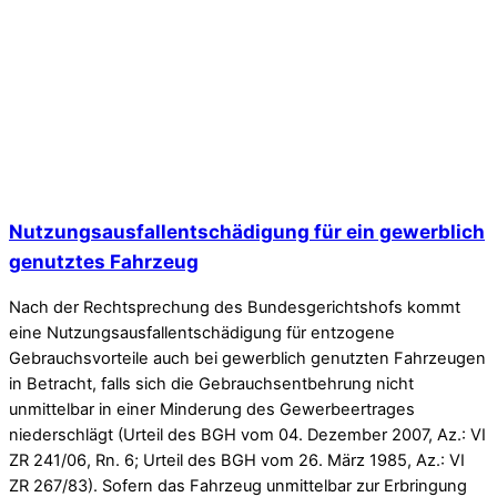
Nutzungsausfallentschädigung für ein gewerblich
genutztes Fahrzeug
Nach der Rechtsprechung des Bundesgerichtshofs kommt
eine Nutzungsausfallentschädigung für entzogene
Gebrauchsvorteile auch bei gewerblich genutzten Fahrzeugen
in Betracht, falls sich die Gebrauchsentbehrung nicht
unmittelbar in einer Minderung des Gewerbeertrages
niederschlägt (Urteil des BGH vom 04. Dezember 2007, Az.: VI
ZR 241/06, Rn. 6; Urteil des BGH vom 26. März 1985, Az.: VI
ZR 267/83). Sofern das Fahrzeug unmittelbar zur Erbringung