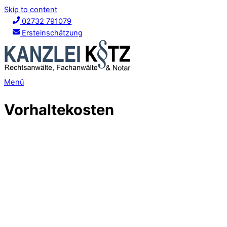
Skip to content
02732 791079
Ersteinschätzung
Menü
Vorhaltekosten