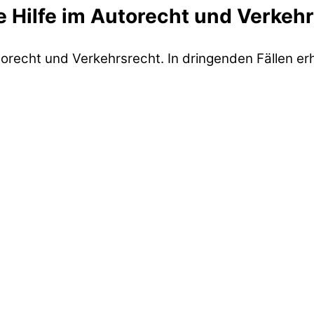
 Hilfe im Autorecht und Verkeh
orecht und Verkehrsrecht. In dringenden Fällen erha