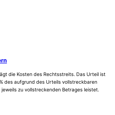
ern
gt die Kosten des Rechtsstreits. Das Urteil ist
 % des aufgrund des Urteils vollstreckbaren
jeweils zu vollstreckenden Betrages leistet.