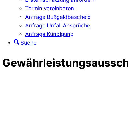
Termin vereinbaren
Anfrage Bußgeldbescheid
Anfrage Unfall Ansprüche
Anfrage Kündigung
Suche
Gewährleistungsaussch