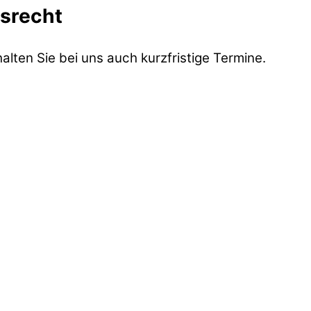
rsrecht
lten Sie bei uns auch kurzfristige Termine.