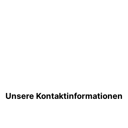
Unsere Kontaktinformationen