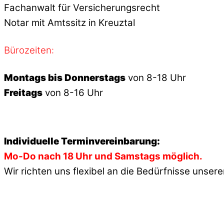
Fachanwalt für Versicherungsrecht
Notar mit Amtssitz in Kreuztal
Bürozeiten:
Montags bis Donnerstags
von 8-18 Uhr
Freitags
von 8-16 Uhr
Individuelle Terminvereinbarung:
Mo-Do nach 18 Uhr und Samstags möglich.
Wir richten uns flexibel an die Bedürfnisse unse