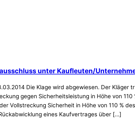
ausschluss unter Kaufleuten/Unternehm
3.03.2014 Die Klage wird abgewiesen. Der Kläger trä
streckung gegen Sicherheitsleistung in Höhe von 110
r Vollstreckung Sicherheit in Höhe von 110 % des 
 Rückabwicklung eines Kaufvertrages über […]