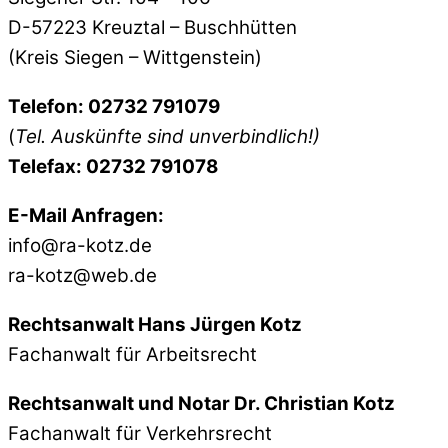
D-57223 Kreuztal – Buschhütten
(Kreis Siegen – Wittgenstein)
Telefon: 02732 791079
(
Tel. Auskünfte sind unverbindlich!)
Telefax: 02732 791078
E-Mail Anfragen:
info@ra-kotz.de
ra-kotz@web.de
Rechtsanwalt Hans Jürgen Kotz
Fachanwalt für Arbeitsrecht
Rechtsanwalt und Notar Dr. Christian Kotz
Fachanwalt für Verkehrsrecht