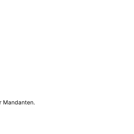
rer Mandanten.