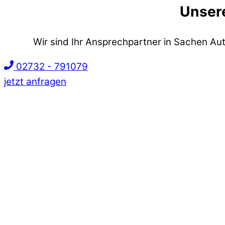
Unsere
Wir sind Ihr Ansprechpartner in Sachen Aut
02732 - 791079
jetzt anfragen