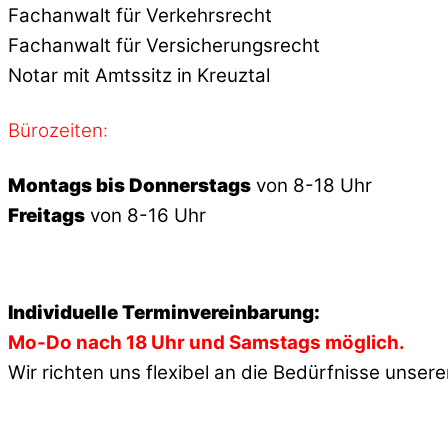
Fachanwalt für Verkehrsrecht
Fachanwalt für Versicherungsrecht
Notar mit Amtssitz in Kreuztal
Bürozeiten:
Montags bis Donnerstags
von 8-18 Uhr
Freitags
von 8-16 Uhr
Individuelle Terminvereinbarung:
Mo-Do nach 18 Uhr und Samstags möglich.
Wir richten uns flexibel an die Bedürfnisse unse