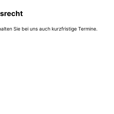
rsrecht
lten Sie bei uns auch kurzfristige Termine.