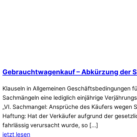
Gebrauchtwagenkauf – Abkürzung der S
Klauseln in Allgemeinen Geschäftsbedingungen f
Sachmängeln eine lediglich einjährige Verjährung
„VI. Sachmangel: Ansprüche des Käufers wegen S
Haftung: Hat der Verkäufer aufgrund der gesetz
fahrlässig verursacht wurde, so […]
jetzt lesen