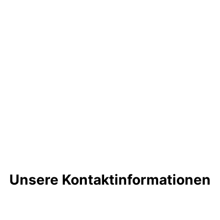
Unsere Kontaktinformationen