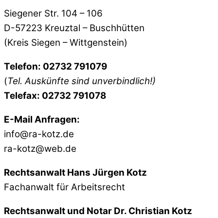
Siegener Str. 104 – 106
D-57223 Kreuztal – Buschhütten
(Kreis Siegen – Wittgenstein)
Telefon: 02732 791079
(
Tel. Auskünfte sind unverbindlich!)
Telefax: 02732 791078
E-Mail Anfragen:
info@ra-kotz.de
ra-kotz@web.de
Rechtsanwalt Hans Jürgen Kotz
Fachanwalt für Arbeitsrecht
Rechtsanwalt und Notar Dr. Christian Kotz