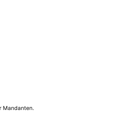
rer Mandanten.