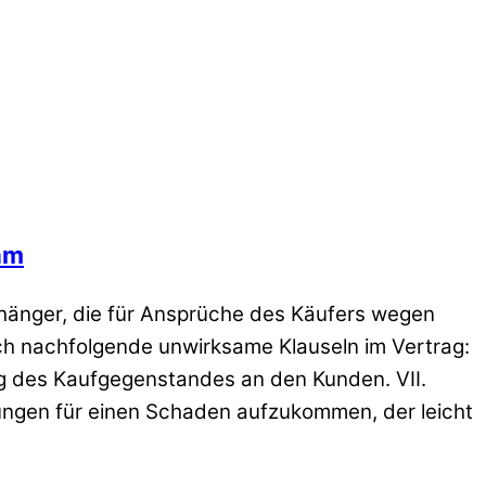
am
hänger, die für Ansprüche des Käufers wegen
ich nachfolgende unwirksame Klauseln im Vertrag:
g des Kaufgegenstandes an den Kunden. VII.
ngen für einen Schaden aufzukommen, der leicht