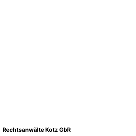
Rechtsanwälte Kotz GbR