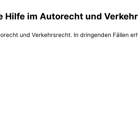
 Hilfe im Autorecht und Verkeh
orecht und Verkehrsrecht. In dringenden Fällen erha