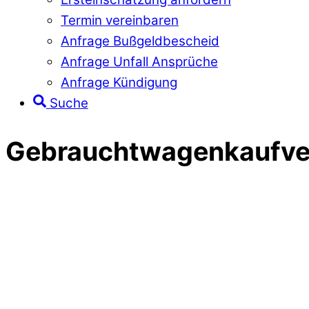
Termin vereinbaren
Anfrage Bußgeldbescheid
Anfrage Unfall Ansprüche
Anfrage Kündigung
Suche
Gebrauchtwagenkaufver