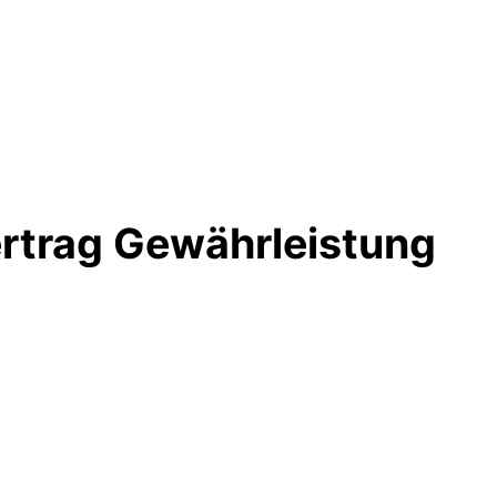
trag Gewährleistung