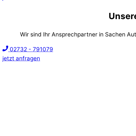
Unsere
Wir sind Ihr Ansprechpartner in Sachen Aut
02732 - 791079
jetzt anfragen