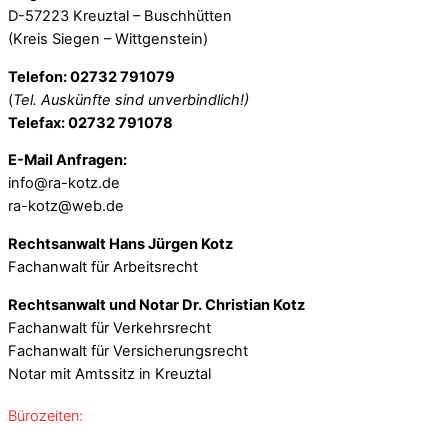
D-57223 Kreuztal – Buschhütten
(Kreis Siegen – Wittgenstein)
Telefon: 02732 791079
(
Tel. Auskünfte sind unverbindlich!)
Telefax: 02732 791078
E-Mail Anfragen:
info@ra-kotz.de
ra-kotz@web.de
Rechtsanwalt Hans Jürgen Kotz
Fachanwalt für Arbeitsrecht
Rechtsanwalt und Notar Dr. Christian Kotz
Fachanwalt für Verkehrsrecht
Fachanwalt für Versicherungsrecht
Notar mit Amtssitz in Kreuztal
Bürozeiten: