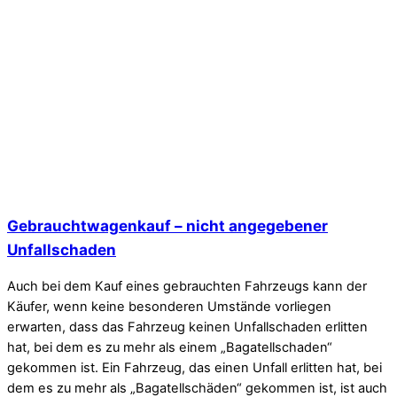
Gebrauchtwagenkauf – nicht angegebener
Unfallschaden
Auch bei dem Kauf eines gebrauchten Fahrzeugs kann der
Käufer, wenn keine besonderen Umstände vorliegen
erwarten, dass das Fahrzeug keinen Unfallschaden erlitten
hat, bei dem es zu mehr als einem „Bagatellschaden“
gekommen ist. Ein Fahrzeug, das einen Unfall erlitten hat, bei
dem es zu mehr als „Bagatellschäden“ gekommen ist, ist auch