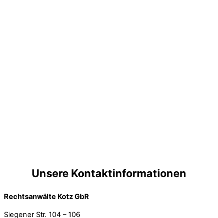
Unsere Kontaktinformationen
Rechtsanwälte Kotz GbR
Siegener Str. 104 – 106