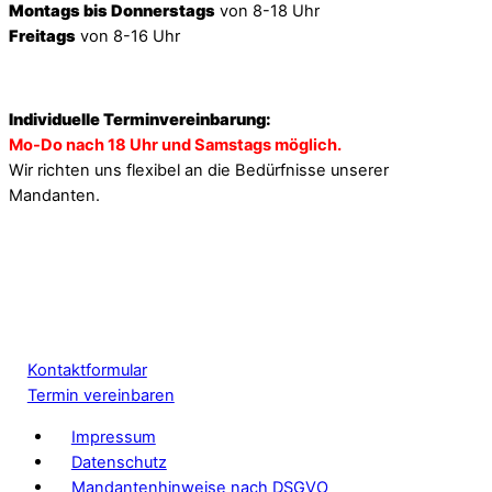
Montags bis Donnerstags
von 8-18 Uhr
Freitags
von 8-16 Uhr
Individuelle Terminvereinbarung:
Mo-Do nach 18 Uhr und Samstags möglich.
Wir richten uns flexibel an die Bedürfnisse unserer
Mandanten.
Kontaktformular
Termin vereinbaren
Impressum
Datenschutz
Mandantenhinweise nach DSGVO