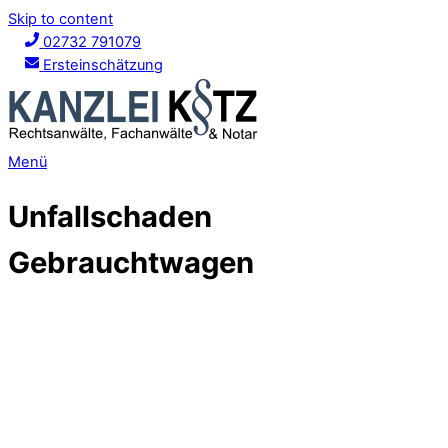
Skip to content
02732 791079
Ersteinschätzung
Menü
Unfallschaden
Gebrauchtwagen