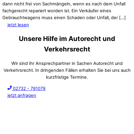
dann nicht frei von Sachmängeln, wenn es nach dem Unfall
fachgerecht repariert worden ist. Ein Verkäufer eines
Gebrauchtwagens muss einen Schaden oder Unfall, der […]
jetzt lesen
Unsere Hilfe im Autorecht und
Verkehrsrecht
Wir sind Ihr Ansprechpartner in Sachen Autorecht und
Verkehrsrecht. In dringenden Fällen erhalten Sie bei uns auch
kurzfristige Termine.
02732 - 791079
jetzt anfragen