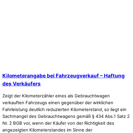
Kilometerangabe bei Fahrzeugverkauf – Haftung
des Verkäufers
Zeigt der Kilometerzähler eines als Gebrauchtwagen
verkauften Fahrzeugs einen gegenüber der wirklichen
Fahrleistung deutlich reduzierten Kilometerstand, so liegt ein
Sachmangel des Gebrauchtwagens gemäß § 434 Abs.1 Satz 2
Nr. 2 BGB vor, wenn der Käufer von der Richtigkeit des
angezeigten Kilometerstandes im Sinne der