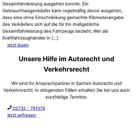
Gesamtfahrleistung ausgehen konnte. Ein
Gebrauchtwagenkäufer kann regelmäßig davon ausgehen,
dass eine ohne Einschränkung gemachte Kilometerangabe
des Verkäufers sich auf die für ihn maßgebliche
Gesamtfahrleistung des Fahrzeugs bezieht. Wer als
Kraftfahrzeughändler in […]
jetzt lesen
Unsere Hilfe im Autorecht und
Verkehrsrecht
Wir sind Ihr Ansprechpartner in Sachen Autorecht und
Verkehrsrecht. In dringenden Fällen erhalten Sie bei uns auch
kurzfristige Termine.
02732 - 791079
jetzt anfragen