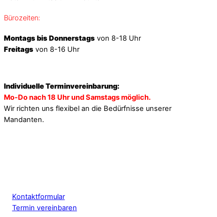
Bürozeiten:
Montags bis Donnerstags
von 8-18 Uhr
Freitags
von 8-16 Uhr
Individuelle Terminvereinbarung:
Mo-Do nach 18 Uhr und Samstags möglich.
Wir richten uns flexibel an die Bedürfnisse unserer
Mandanten.
Kontaktformular
Termin vereinbaren