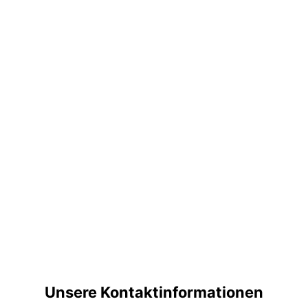
Unsere Kontaktinformationen