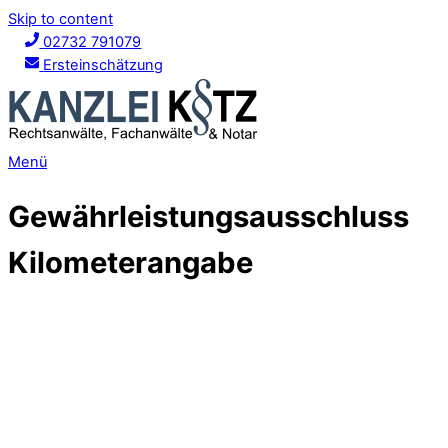
Skip to content
02732 791079
Ersteinschätzung
Menü
Gewährleistungsausschluss
Kilometerangabe