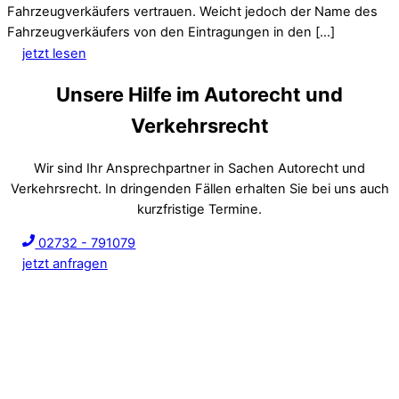
Fahrzeugverkäufers vertrauen. Weicht jedoch der Name des
Fahrzeugverkäufers von den Eintragungen in den […]
jetzt lesen
Unsere Hilfe im Autorecht und
Verkehrsrecht
Wir sind Ihr Ansprechpartner in Sachen Autorecht und
Verkehrsrecht. In dringenden Fällen erhalten Sie bei uns auch
kurzfristige Termine.
02732 - 791079
jetzt anfragen