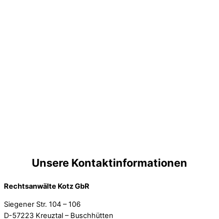
Unsere Kontaktinformationen
Rechtsanwälte Kotz GbR
Siegener Str. 104 – 106
D-57223 Kreuztal – Buschhütten