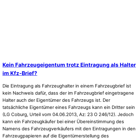
Kein Fahrzeugeigentum trotz Eintragung als Halter
im Kfz-Brief?
Die Eintragung als Fahrzeughalter in einem Fahrzeugbrief ist
kein Nachweis dafür, dass der im Fahrzeugbrief eingetragene
Halter auch der Eigentümer des Fahrzeugs ist. Der
tatsächliche Eigentümer eines Fahrzeugs kann ein Dritter sein
(LG Coburg, Urteil vom 04.06.2013, Az: 23 O 246/12). Jedoch
kann ein Fahrzeugkäufer bei einer Übereinstimmung des
Namens des Fahrzeugverkäufers mit den Eintragungen in den
Fahrzeugpapieren auf die Eigentümerstellung des