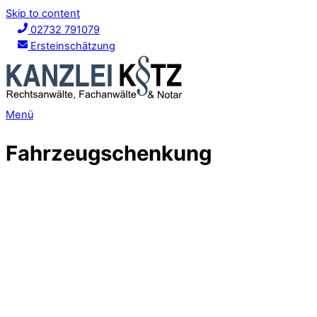
Skip to content
02732 791079
Ersteinschätzung
Menü
Fahrzeugschenkung