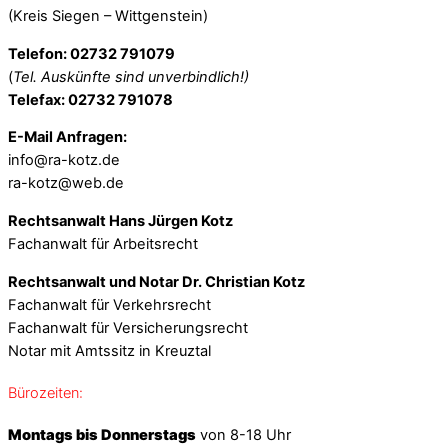
(Kreis Siegen – Wittgenstein)
Telefon: 02732 791079
(
Tel. Auskünfte sind unverbindlich!)
Telefax: 02732 791078
E-Mail Anfragen:
info@ra-kotz.de
ra-kotz@web.de
Rechtsanwalt Hans Jürgen Kotz
Fachanwalt für Arbeitsrecht
Rechtsanwalt und Notar Dr. Christian Kotz
Fachanwalt für Verkehrsrecht
Fachanwalt für Versicherungsrecht
Notar mit Amtssitz in Kreuztal
Bürozeiten:
Montags bis Donnerstags
von 8-18 Uhr