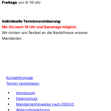
Freitags
von 8-16 Uhr
Individuelle Terminvereinbarung:
Mo-Do nach 18 Uhr und Samstags möglich.
Wir richten uns flexibel an die Bedürfnisse unserer
Mandanten.
Kontaktformular
Termin vereinbaren
Impressum
Datenschutz
Mandantenhinweise nach DSGVO
Widerrufsbelehrung