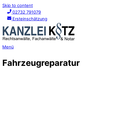
Skip to content
02732 791079
Ersteinschätzung
Menü
Fahrzeugreparatur