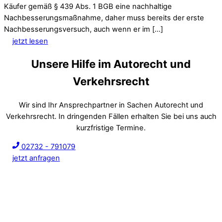
Käufer gemäß § 439 Abs. 1 BGB eine nachhaltige
Nachbesserungsmaßnahme, daher muss bereits der erste
Nachbesserungsversuch, auch wenn er im […]
jetzt lesen
Unsere Hilfe im Autorecht und
Verkehrsrecht
Wir sind Ihr Ansprechpartner in Sachen Autorecht und
Verkehrsrecht. In dringenden Fällen erhalten Sie bei uns auch
kurzfristige Termine.
02732 - 791079
jetzt anfragen