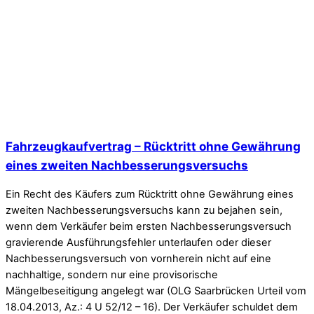
Fahrzeugkaufvertrag – Rücktritt ohne Gewährung
eines zweiten Nachbesserungsversuchs
Ein Recht des Käufers zum Rücktritt ohne Gewährung eines
zweiten Nachbesserungsversuchs kann zu bejahen sein,
wenn dem Verkäufer beim ersten Nachbesserungsversuch
gravierende Ausführungsfehler unterlaufen oder dieser
Nachbesserungsversuch von vornherein nicht auf eine
nachhaltige, sondern nur eine provisorische
Mängelbeseitigung angelegt war (OLG Saarbrücken Urteil vom
18.04.2013, Az.: 4 U 52/12 – 16). Der Verkäufer schuldet dem