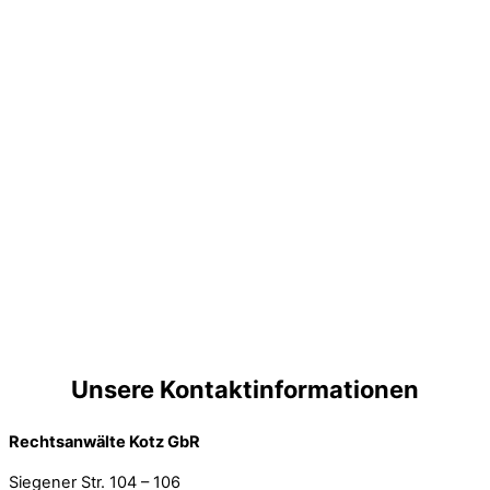
Unsere Kontaktinformationen
Rechtsanwälte Kotz GbR
Siegener Str. 104 – 106