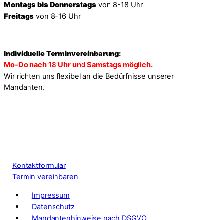
Montags bis Donnerstags
von 8-18 Uhr
Freitags
von 8-16 Uhr
Individuelle Terminvereinbarung:
Mo-Do nach 18 Uhr und Samstags möglich.
Wir richten uns flexibel an die Bedürfnisse unserer
Mandanten.
Kontaktformular
Termin vereinbaren
Impressum
Datenschutz
Mandantenhinweise nach DSGVO