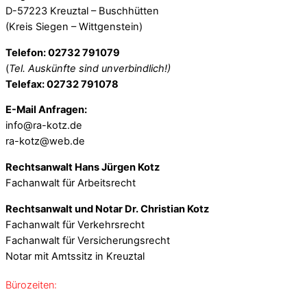
D-57223 Kreuztal – Buschhütten
(Kreis Siegen – Wittgenstein)
Telefon: 02732 791079
(
Tel. Auskünfte sind unverbindlich!)
Telefax: 02732 791078
E-Mail Anfragen:
info@ra-kotz.de
ra-kotz@web.de
Rechtsanwalt Hans Jürgen Kotz
Fachanwalt für Arbeitsrecht
Rechtsanwalt und Notar Dr. Christian Kotz
Fachanwalt für Verkehrsrecht
Fachanwalt für Versicherungsrecht
Notar mit Amtssitz in Kreuztal
Bürozeiten: