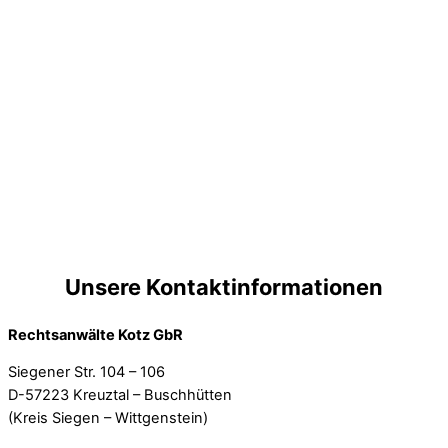
Unsere Kontaktinformationen
Rechtsanwälte Kotz GbR
Siegener Str. 104 – 106
D-57223 Kreuztal – Buschhütten
(Kreis Siegen – Wittgenstein)