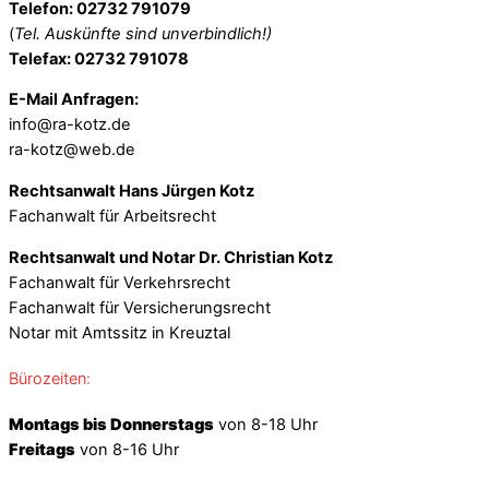
Telefon: 02732 791079
(
Tel. Auskünfte sind unverbindlich!)
Telefax: 02732 791078
E-Mail Anfragen:
info@ra-kotz.de
ra-kotz@web.de
Rechtsanwalt Hans Jürgen Kotz
Fachanwalt für Arbeitsrecht
Rechtsanwalt und Notar Dr. Christian Kotz
Fachanwalt für Verkehrsrecht
Fachanwalt für Versicherungsrecht
Notar mit Amtssitz in Kreuztal
Bürozeiten:
Montags bis Donnerstags
von 8-18 Uhr
Freitags
von 8-16 Uhr