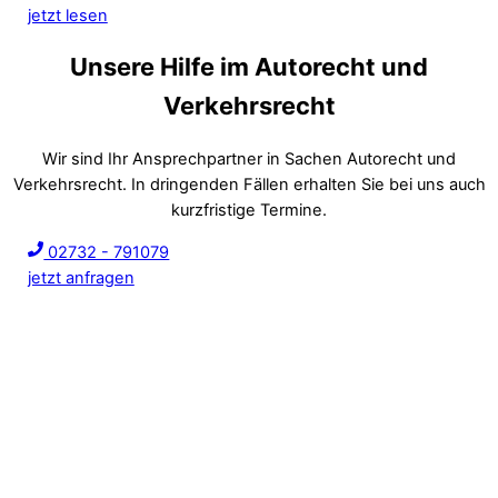
jetzt lesen
Unsere Hilfe im Autorecht und
Verkehrsrecht
Wir sind Ihr Ansprechpartner in Sachen Autorecht und
Verkehrsrecht. In dringenden Fällen erhalten Sie bei uns auch
kurzfristige Termine.
02732 - 791079
jetzt anfragen