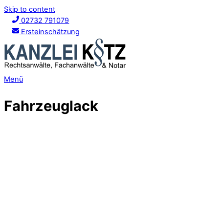
Skip to content
02732 791079
Ersteinschätzung
Menü
Fahrzeuglack