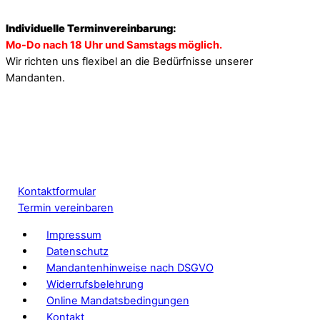
Individuelle Terminvereinbarung:
Mo-Do nach 18 Uhr und Samstags möglich.
Wir richten uns flexibel an die Bedürfnisse unserer
Mandanten.
Kontaktformular
Termin vereinbaren
Impressum
Datenschutz
Mandantenhinweise nach DSGVO
Widerrufsbelehrung
Online Mandatsbedingungen
Kontakt